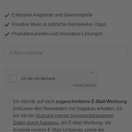
Exklusive Angebote und Gewinnspiele
Kreative Ideen & nützliche Heimwerker-Tipps
Produktneuheiten und innovative Lösungen
E-Mail-Adresse
Friendly Captcha
Ich möchte auf mich
zugeschnittene E-Mail-Werbung
(inklusive den Newsletter) von hagebau erhalten. Ich
bin mit der
Nutzung meiner personenbezogenen
Daten durch hagebau
, die E-Mail-Werbung, die
Analyse meines E-Mail-Umgangs sowie die