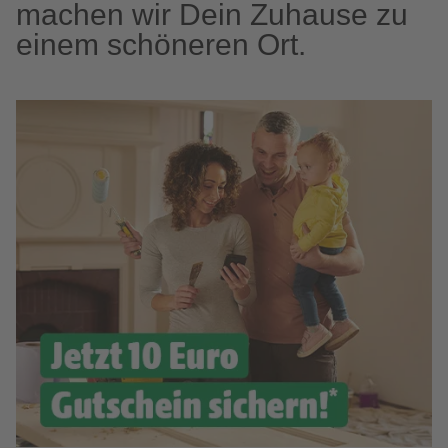
machen wir Dein Zuhause zu
einem schöneren Ort.