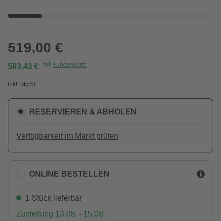
519,00 €
mit
Kundenkarte
503,43 €
Inkl. MwSt.
RESERVIEREN & ABHOLEN
Verfügbarkeit im Markt prüfen
ONLINE BESTELLEN
1 Stück lieferbar
Zustellung 13.08. - 15.08.