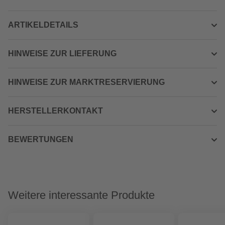
ARTIKELDETAILS
HINWEISE ZUR LIEFERUNG
HINWEISE ZUR MARKTRESERVIERUNG
HERSTELLERKONTAKT
BEWERTUNGEN
Weitere interessante Produkte