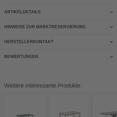
ARTIKELDETAILS
HINWEISE ZUR MARKTRESERVIERUNG
HERSTELLERKONTAKT
BEWERTUNGEN
Weitere interessante Produkte