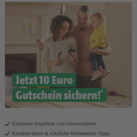
Exklusive Angebote und Gewinnspiele
Kreative Ideen & nützliche Heimwerker-Tipps