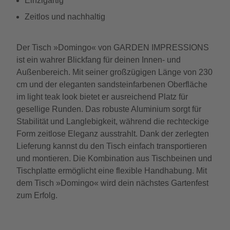
Einzigartig
Zeitlos und nachhaltig
Der Tisch »Domingo« von GARDEN IMPRESSIONS
ist ein wahrer Blickfang für deinen Innen- und
Außenbereich. Mit seiner großzügigen Länge von 230
cm und der eleganten sandsteinfarbenen Oberfläche
im light teak look bietet er ausreichend Platz für
gesellige Runden. Das robuste Aluminium sorgt für
Stabilität und Langlebigkeit, während die rechteckige
Form zeitlose Eleganz ausstrahlt. Dank der zerlegten
Lieferung kannst du den Tisch einfach transportieren
und montieren. Die Kombination aus Tischbeinen und
Tischplatte ermöglicht eine flexible Handhabung. Mit
dem Tisch »Domingo« wird dein nächstes Gartenfest
zum Erfolg.