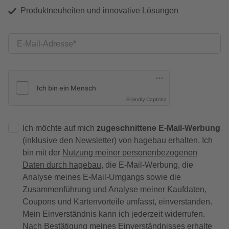
Produktneuheiten und innovative Lösungen
E-Mail-Adresse
Friendly Captcha
Ich möchte auf mich
zugeschnittene E-Mail-Werbung
(inklusive den Newsletter) von hagebau erhalten. Ich
bin mit der
Nutzung meiner personenbezogenen
Daten durch hagebau
, die E-Mail-Werbung, die
Analyse meines E-Mail-Umgangs sowie die
Zusammenführung und Analyse meiner Kaufdaten,
Coupons und Kartenvorteile umfasst, einverstanden.
Mein Einverständnis kann ich jederzeit widerrufen.
Nach Bestätigung meines Einverständnisses erhalte