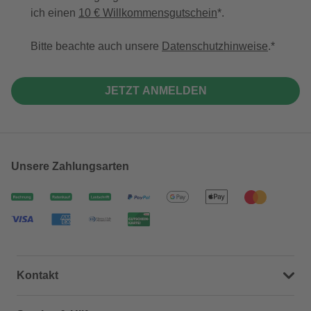
ich einen
10 € Willkommensgutschein
*.
Bitte beachte auch unsere
Datenschutzhinweise
.
JETZT ANMELDEN
Unsere Zahlungsarten
Kontakt