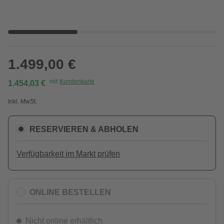
1.499,00 €
mit
Kundenkarte
1.454,03 €
Inkl. MwSt.
RESERVIEREN & ABHOLEN
Verfügbarkeit im Markt prüfen
ONLINE BESTELLEN
Nicht online erhältlich