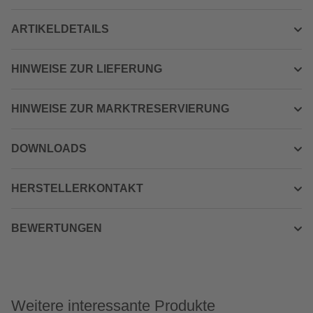
ARTIKELDETAILS
HINWEISE ZUR LIEFERUNG
HINWEISE ZUR MARKTRESERVIERUNG
DOWNLOADS
HERSTELLERKONTAKT
BEWERTUNGEN
Weitere interessante Produkte