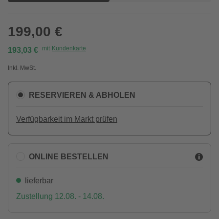
199,00 €
mit
Kundenkarte
193,03 €
Inkl. MwSt.
RESERVIEREN & ABHOLEN
Verfügbarkeit im Markt prüfen
ONLINE BESTELLEN
lieferbar
Zustellung 12.08. - 14.08.