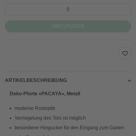
HINZUFÜGEN
ARTIKELBESCHREIBUNG
Deko-Pforte »PACAYA«, Metall
moderne Rostoptik
Verriegelung des Tors ist möglich
besonderer Hingucker für den Eingang zum Garten