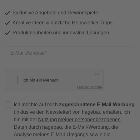
Exklusive Angebote und Gewinnspiele
Kreative Ideen & nützliche Heimwerker-Tipps
Produktneuheiten und innovative Lösungen
E-Mail-Adresse
Friendly Captcha
Ich möchte auf mich
zugeschnittene E-Mail-Werbung
(inklusive den Newsletter) von hagebau erhalten. Ich
bin mit der
Nutzung meiner personenbezogenen
Daten durch hagebau
, die E-Mail-Werbung, die
Analyse meines E-Mail-Umgangs sowie die