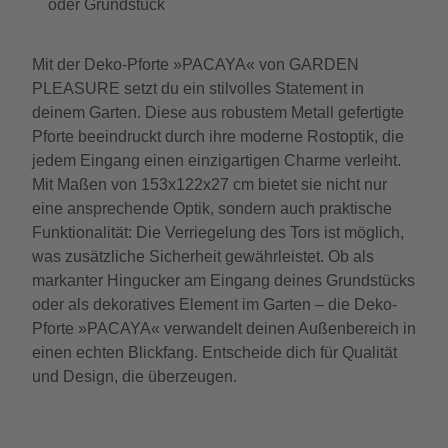
oder Grundstück
Mit der Deko-Pforte »PACAYA« von GARDEN
PLEASURE setzt du ein stilvolles Statement in
deinem Garten. Diese aus robustem Metall gefertigte
Pforte beeindruckt durch ihre moderne Rostoptik, die
jedem Eingang einen einzigartigen Charme verleiht.
Mit Maßen von 153x122x27 cm bietet sie nicht nur
eine ansprechende Optik, sondern auch praktische
Funktionalität: Die Verriegelung des Tors ist möglich,
was zusätzliche Sicherheit gewährleistet. Ob als
markanter Hingucker am Eingang deines Grundstücks
oder als dekoratives Element im Garten – die Deko-
Pforte »PACAYA« verwandelt deinen Außenbereich in
einen echten Blickfang. Entscheide dich für Qualität
und Design, die überzeugen.