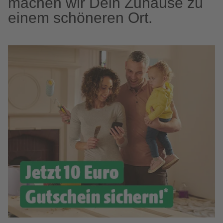
machen wir Dein Zuhause zu
einem schöneren Ort.