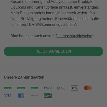
Zusammenführung und Analyse meiner Kaufdaten,
Coupons und Kartenvorteile umfasst, einverstanden.
Mein Einverständnis kann ich jederzeit widerrufen.
Nach Bestätigung meines Einverständnisses erhalte
ich einen
10 € Willkommensgutschein
*.
Bitte beachte auch unsere
Datenschutzhinweise
.
JETZT ANMELDEN
Unsere Zahlungsarten