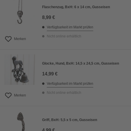
Flaschenzug, BxH: 6 x 14 cm, Gusseisen
8,99 €
Verfügbarkeit im Markt prüfen
Nicht online erhältlich
Merken
Glocke, Hund, BxH: 14,5 x 24,5 cm, Gusseisen
14,99 €
Verfügbarkeit im Markt prüfen
Nicht online erhältlich
Merken
Griff, BxH: 5,5 x 5 cm, Gusseisen
4,99 €