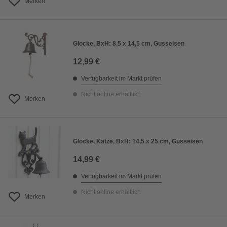
Merken
Glocke, BxH: 8,5 x 14,5 cm, Gusseisen
12,99 €
Verfügbarkeit im Markt prüfen
Nicht online erhältlich
Merken
Glocke, Katze, BxH: 14,5 x 25 cm, Gusseisen
14,99 €
Verfügbarkeit im Markt prüfen
Nicht online erhältlich
Merken