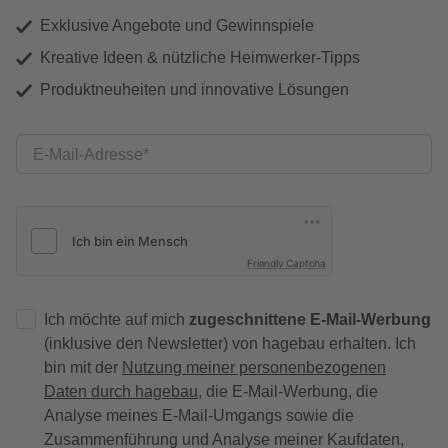
Exklusive Angebote und Gewinnspiele
Kreative Ideen & nützliche Heimwerker-Tipps
Produktneuheiten und innovative Lösungen
E-Mail-Adresse
Friendly Captcha
Ich möchte auf mich
zugeschnittene E-Mail-Werbung
(inklusive den Newsletter) von hagebau erhalten. Ich
bin mit der
Nutzung meiner personenbezogenen
Daten durch hagebau
, die E-Mail-Werbung, die
Analyse meines E-Mail-Umgangs sowie die
Zusammenführung und Analyse meiner Kaufdaten,