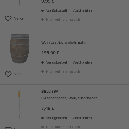
9,99 €
Verfügbarkeit im Markt prüfen
Merken
Nicht online erhältlich
Weinfass, Eichenholz, natur
199,00 €
Verfügbarkeit im Markt prüfen
Nicht online erhältlich
Merken
BELLISSA
Flaschenhalter, Stahl, silberfarben
7,49 €
Verfügbarkeit im Markt prüfen
Nicht online erhältlich