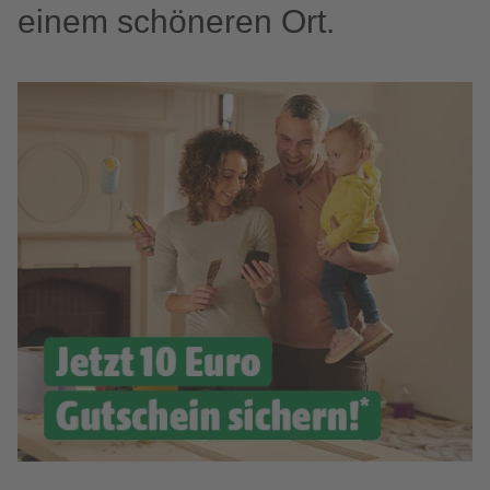
einem schöneren Ort.