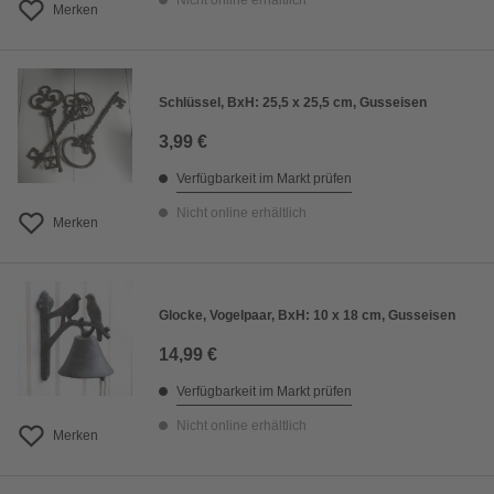
Nicht online erhältlich
Merken
Schlüssel, BxH: 25,5 x 25,5 cm, Gusseisen
3,99 €
Verfügbarkeit im Markt prüfen
Nicht online erhältlich
Merken
Glocke, Vogelpaar, BxH: 10 x 18 cm, Gusseisen
14,99 €
Verfügbarkeit im Markt prüfen
Nicht online erhältlich
Merken