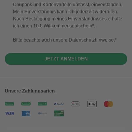
Coupons und Kartenvorteile umfasst, einverstanden.
Mein Einverständnis kann ich jederzeit widerrufen.
Nach Bestätigung meines Einverständnisses erhalte
ich einen
10 € Willkommensgutschein
*.
Bitte beachte auch unsere
Datenschutzhinweise
.
JETZT ANMELDEN
Unsere Zahlungsarten