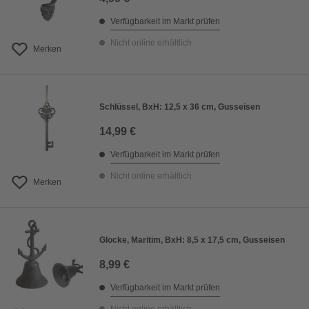
Verfügbarkeit im Markt prüfen
Nicht online erhältlich
Merken
Schlüssel, BxH: 12,5 x 36 cm, Gusseisen
14,99 €
Verfügbarkeit im Markt prüfen
Nicht online erhältlich
Merken
Glocke, Maritim, BxH: 8,5 x 17,5 cm, Gusseisen
8,99 €
Verfügbarkeit im Markt prüfen