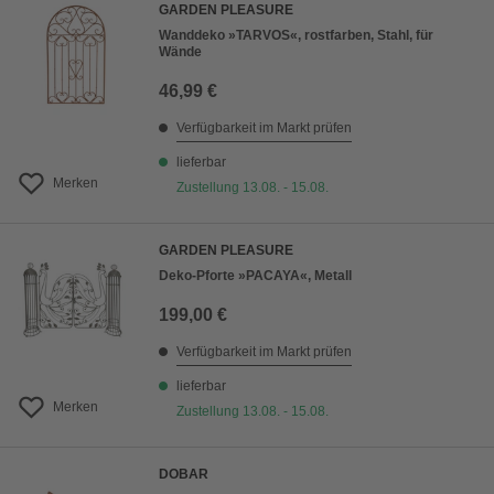
GARDEN PLEASURE
Wanddeko »TARVOS«, rostfarben, Stahl, für
Wände
46,99 €
Verfügbarkeit im Markt prüfen
lieferbar
Merken
Zustellung 13.08. - 15.08.
GARDEN PLEASURE
Deko-Pforte »PACAYA«, Metall
199,00 €
Verfügbarkeit im Markt prüfen
lieferbar
Merken
Zustellung 13.08. - 15.08.
DOBAR