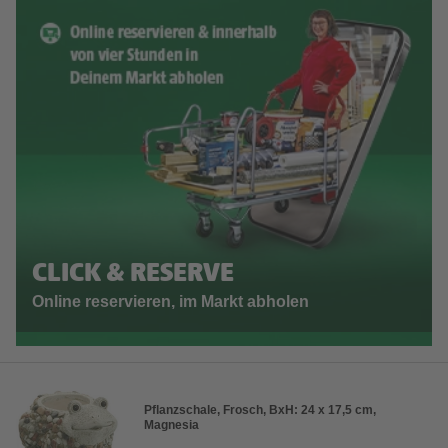
CLICK & RESERVE
Online reservieren, im Markt abholen
Pflanzschale, Frosch, BxH: 24 x 17,5 cm,
Magnesia