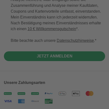
Zusammenführung und Analyse meiner Kaufdaten,
Coupons und Kartenvorteile umfasst, einverstanden.
Mein Einverständnis kann ich jederzeit widerrufen.
Nach Bestätigung meines Einverständnisses erhalte
ich einen
10 € Willkommensgutschein
*.
Bitte beachte auch unsere
Datenschutzhinweise
.
JETZT ANMELDEN
Unsere Zahlungsarten