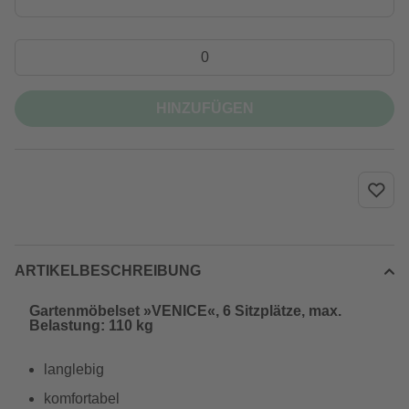
HINZUFÜGEN
ARTIKELBESCHREIBUNG
Gartenmöbelset »VENICE«, 6 Sitzplätze, max.
Belastung: 110 kg
langlebig
komfortabel