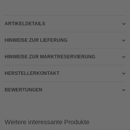
ARTIKELDETAILS
HINWEISE ZUR LIEFERUNG
HINWEISE ZUR MARKTRESERVIERUNG
HERSTELLERKONTAKT
BEWERTUNGEN
Weitere interessante Produkte