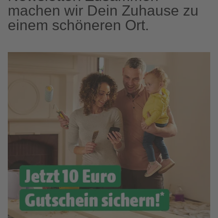
machen wir Dein Zuhause zu
einem schöneren Ort.