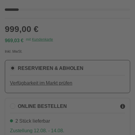
999,00 €
mit
Kundenkarte
969,03 €
Inkl. MwSt.
RESERVIEREN & ABHOLEN
Verfügbarkeit im Markt prüfen
ONLINE BESTELLEN
2 Stück lieferbar
Zustellung 12.08. - 14.08.