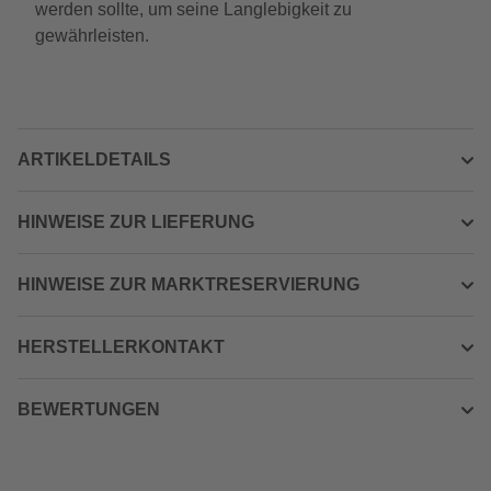
werden sollte, um seine Langlebigkeit zu
gewährleisten.
ARTIKELDETAILS
HINWEISE ZUR LIEFERUNG
HINWEISE ZUR MARKTRESERVIERUNG
HERSTELLERKONTAKT
BEWERTUNGEN