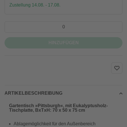
Zustellung 14.08. - 17.08.
HINZUFÜGEN
ARTIKELBESCHREIBUNG
Gartentisch »Pittsburgh«, mit Eukalyptusholz-
Tischplatte, BxTxH: 70 x 50 x 75 cm
Ablagemöglichkeit für den Außenbereich