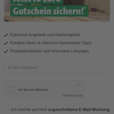
Exklusive Angebote und Gewinnspiele
Kreative Ideen & nützliche Heimwerker-Tipps
Produktneuheiten und innovative Lösungen
E-Mail-Adresse
Friendly Captcha
Ich möchte auf mich
zugeschnittene E-Mail-Werbung