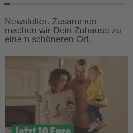
Newsletter: Zusammen
machen wir Dein Zuhause zu
einem schöneren Ort.