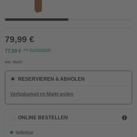
79,99 €
mit
Kundenkarte
77,59 €
Inkl. MwSt.
RESERVIEREN & ABHOLEN
Verfügbarkeit im Markt prüfen
ONLINE BESTELLEN
lieferbar