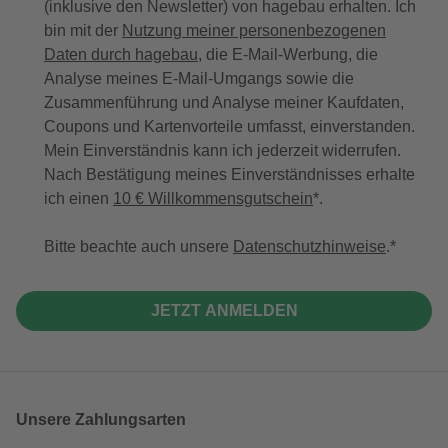
(inklusive den Newsletter) von hagebau erhalten. Ich
bin mit der
Nutzung meiner personenbezogenen
Daten durch hagebau
, die E-Mail-Werbung, die
Analyse meines E-Mail-Umgangs sowie die
Zusammenführung und Analyse meiner Kaufdaten,
Coupons und Kartenvorteile umfasst, einverstanden.
Mein Einverständnis kann ich jederzeit widerrufen.
Nach Bestätigung meines Einverständnisses erhalte
ich einen
10 € Willkommensgutschein
*.
Bitte beachte auch unsere
Datenschutzhinweise
.
JETZT ANMELDEN
Unsere Zahlungsarten