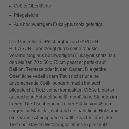
Geölte Oberfläche
Pflegeleicht
Aus hochwertigem Eukalyptusholz gefertigt
Der Gartentisch »Pittsburgh« von GARDEN
PLEASURE überzeugt durch seine robuste
Verarbeitung aus hochwertigem Eukalyptusholz. Mit
den Maßen 70 x 50 x 75 cm passt er perfekt auf
Balkon, Terrasse oder in den Garten. Die geölte
Oberfläche verleiht dem Tisch nicht nur eine
ansprechende Optik, sondern macht ihn auch
pflegeleicht. Trotz seiner kompakten Größe bietet er
ausreichend Ablagefläche für gemütliche Stunden im
Freien. Die Tischbeine mit einer Stärke von 45 mm
sorgen für Stabilität, während die natürliche Holzfarbe
eine warme Atmosphäre schafft. Beachte, dass der
Tisch bei starken Witterungseinflüssen geschützt