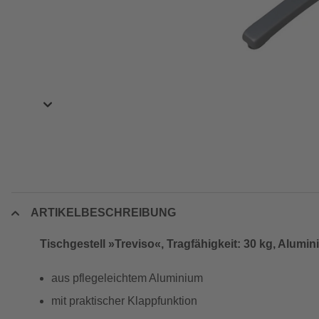
ARTIKELBESCHREIBUNG
Tischgestell »Treviso«, Tragfähigkeit: 30 kg, Alumi
aus pflegeleichtem Aluminium
mit praktischer Klappfunktion