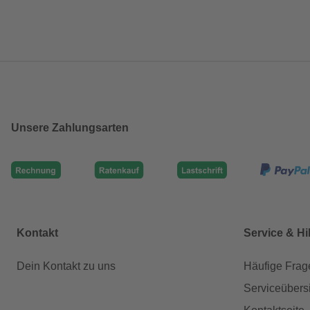
Unsere Zahlungsarten
Kontakt
Service & Hi
Dein Kontakt zu uns
Häufige Frag
Serviceübers