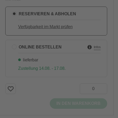
RESERVIEREN & ABHOLEN
Verfügbarkeit im Markt prüfen
ONLINE BESTELLEN
Infos
lieferbar
Zustellung 14.08. - 17.08.
IN DEN WARENKORB