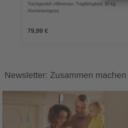
Tischgestell »Morena«, Tragfähigkeit: 30 kg,
Aluminiumguss
79,99 €
Newsletter: Zusammen machen w