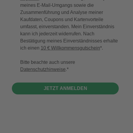
meines E-Mail-Umgangs sowie die
Zusammenführung und Analyse meiner
Kaufdaten, Coupons und Kartenvorteile
umfasst, einverstanden. Mein Einverständnis
kann ich jederzeit widerrufen. Nach
Bestätigung meines Einverständnisses erhalte
ich einen
10 € Willkommensgutschein
*.
Bitte beachte auch unsere
Datenschutzhinweise
.
JETZT ANMELDEN