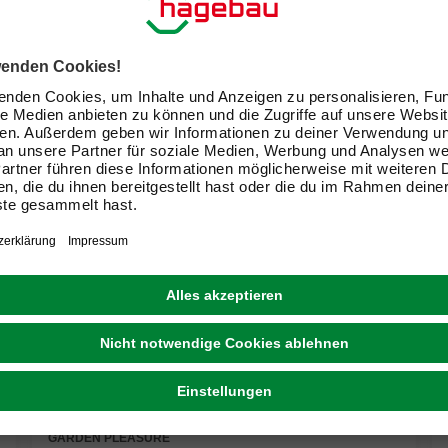
GARDEN PLEASURE