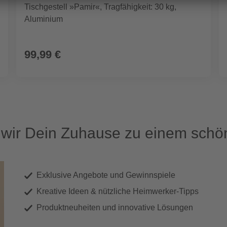
Tischgestell »Pamir«, Tragfähigkeit: 30 kg,
Aluminium
99,99 €
ir Dein Zuhause zu einem schön
Exklusive Angebote und Gewinnspiele
Kreative Ideen & nützliche Heimwerker-Tipps
Produktneuheiten und innovative Lösungen