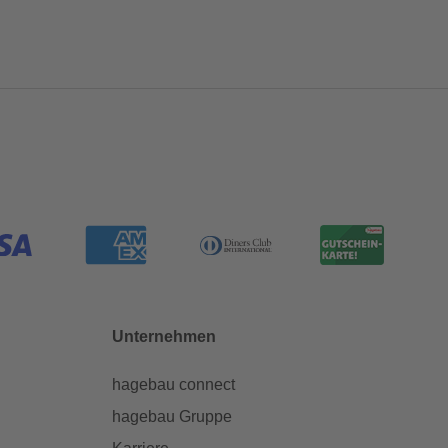
Unternehmen
hagebau connect
hagebau Gruppe