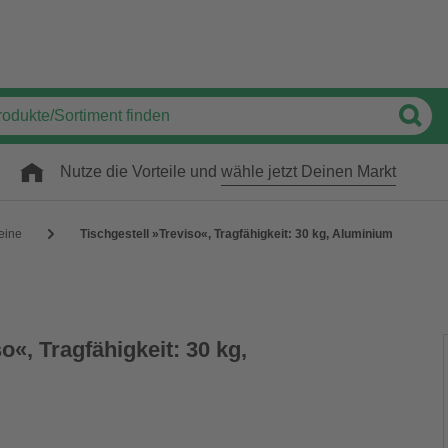
Nutze die Vorteile und
wähle jetzt Deinen Markt
eine
Tischgestell »Treviso«, Tragfähigkeit: 30 kg, Aluminium
o«, Tragfähigkeit: 30 kg,