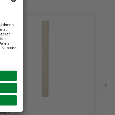
DIEDA
DIEDA