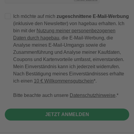
Ich möchte auf mich
zugeschnittene E-Mail-Werbung
(inklusive den Newsletter) von hagebau erhalten. Ich
bin mit der
Nutzung meiner personenbezogenen
Daten durch hagebau
, die E-Mail-Werbung, die
Analyse meines E-Mail-Umgangs sowie die
Zusammenführung und Analyse meiner Kaufdaten,
Coupons und Kartenvorteile umfasst, einverstanden.
Mein Einverständnis kann ich jederzeit widerrufen.
Nach Bestätigung meines Einverständnisses erhalte
ich einen
10 € Willkommensgutschein
*.
Bitte beachte auch unsere
Datenschutzhinweise
.
JETZT ANMELDEN