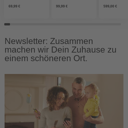
grün - gruen
69,99 €
99,99 €
599,00 €
Newsletter: Zusammen
machen wir Dein Zuhause zu
einem schöneren Ort.