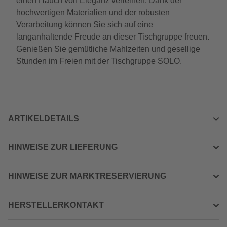
einen Hauch von Eleganz verleihen. Dank der
hochwertigen Materialien und der robusten
Verarbeitung können Sie sich auf eine
langanhaltende Freude an dieser Tischgruppe freuen.
Genießen Sie gemütliche Mahlzeiten und gesellige
Stunden im Freien mit der Tischgruppe SOLO.
ARTIKELDETAILS
HINWEISE ZUR LIEFERUNG
HINWEISE ZUR MARKTRESERVIERUNG
HERSTELLERKONTAKT