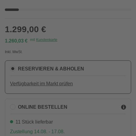
1.299,00 €
mit
Kundenkarte
1.260,03 €
Inkl. MwSt.
RESERVIEREN & ABHOLEN
Verfügbarkeit im Markt prüfen
ONLINE BESTELLEN
11 Stück lieferbar
Zustellung 14.08. - 17.08.