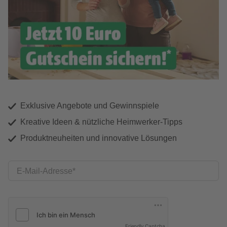
Exklusive Angebote und Gewinnspiele
Kreative Ideen & nützliche Heimwerker-Tipps
Produktneuheiten und innovative Lösungen
E-Mail-Adresse
Friendly Captcha