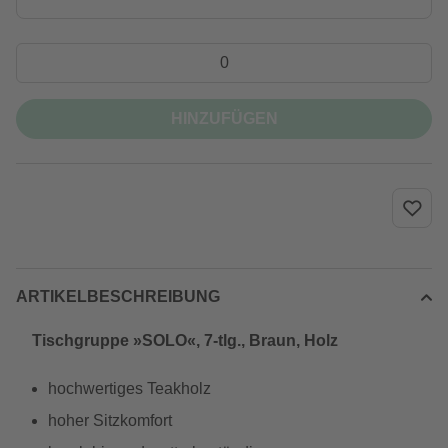
HINZUFÜGEN
ARTIKELBESCHREIBUNG
Tischgruppe »SOLO«, 7-tlg., Braun, Holz
hochwertiges Teakholz
hoher Sitzkomfort