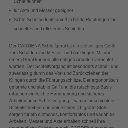
Schleifeinheit
für Äxte und Messer geeignet
Schleifscheibe funktioniert in beide Richtungen für
schnelles und effizientes Schleifen
Der GARDENA Schleifgerät ist ein vielseitiges Gerät
zum Schärfen von Messer- und Axtklingen. Mit nur
einem Gerät können alle nötigen Arbeiten verrichtet
werden. Der Schleifvorgang ist besonders schnell und
zuverlässig durch das Vor- und Zurückziehen der
Klingen durch die Führungsschlitze. Der ergonomisch
geformte und stabile Griff und die rutschfeste Basis
erlauben ein leichte Handhabung und sicheres
Arbeiten beim Schleifvorgang. Diamantbeschichtete
Schleifscheiben und unterschiedlich große Slots
sorgen für ein einfaches, komfortables und variables
Arbeiten. Messer und Äxte erhalten schnell ihre