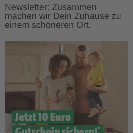
Newsletter: Zusammen
machen wir Dein Zuhause zu
einem schöneren Ort.