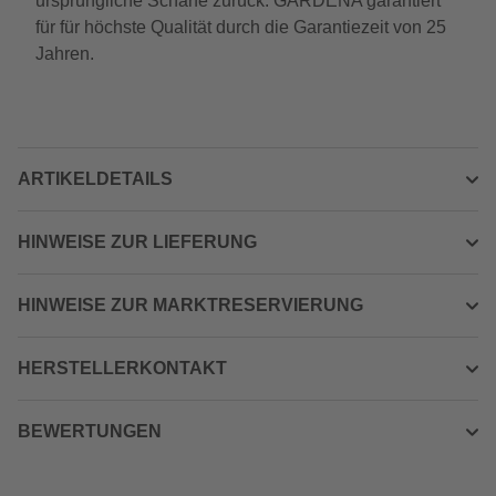
ursprüngliche Schärfe zurück. GARDENA garantiert
für für höchste Qualität durch die Garantiezeit von 25
Jahren.
ARTIKELDETAILS
HINWEISE ZUR LIEFERUNG
HINWEISE ZUR MARKTRESERVIERUNG
HERSTELLERKONTAKT
BEWERTUNGEN