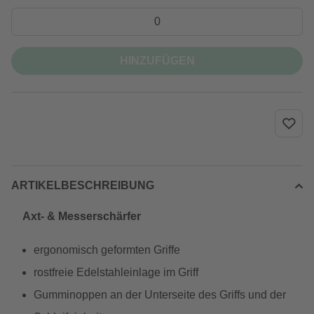
HINZUFÜGEN
ARTIKELBESCHREIBUNG
Axt- & Messerschärfer
ergonomisch geformten Griffe
rostfreie Edelstahleinlage im Griff
Gumminoppen an der Unterseite des Griffs und der