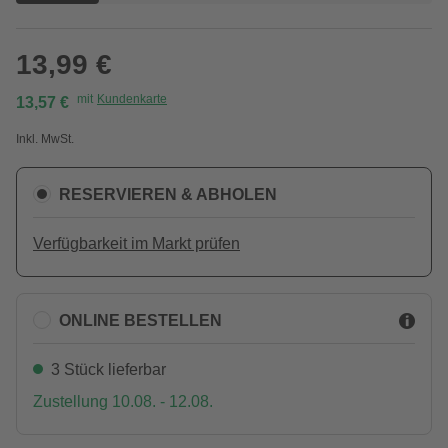
13,99 €
mit
Kundenkarte
13,57 €
Inkl. MwSt.
RESERVIEREN & ABHOLEN
Verfügbarkeit im Markt prüfen
ONLINE BESTELLEN
3 Stück lieferbar
Zustellung 10.08. - 12.08.