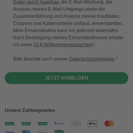
Daten durch hagebau
, die E-Mail-Werbung, die
Analyse meines E-Mail-Umgangs sowie die
Zusammenführung und Analyse meiner Kaufdaten,
Coupons und Kartenvorteile umfasst, einverstanden.
Mein Einverständnis kann ich jederzeit widerrufen.
Nach Bestätigung meines Einverständnisses erhalte
ich einen
10 € Willkommensgutschein
*.
Bitte beachte auch unsere
Datenschutzhinweise
.
JETZT ANMELDEN
Unsere Zahlungsarten