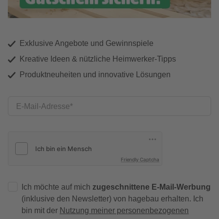
Exklusive Angebote und Gewinnspiele
Kreative Ideen & nützliche Heimwerker-Tipps
Produktneuheiten und innovative Lösungen
E-Mail-Adresse
Friendly Captcha
Ich möchte auf mich
zugeschnittene E-Mail-Werbung
(inklusive den Newsletter) von hagebau erhalten. Ich
bin mit der
Nutzung meiner personenbezogenen