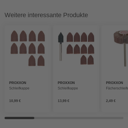
Weitere interessante Produkte
PROXXON
PROXXON
PROXXON
Schleifkappe
Schleifkappe
Fächerschleif
10,99 €
13,99 €
2,49 €