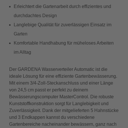
Erleichtert die Gartenarbeit durch effizientes und
durchdachtes Design
Langlebige Qualität für zuverlässigen Einsatz im
Garten
Komfortable Handhabung für müheloses Arbeiten
im Alltag
Der GARDENA Wasserverteiler Automatic ist die
ideale Lösung für eine effiziente Gartenbewässerung.
Mit einem 3/4-Zoll-Steckanschluss und einer Länge
von 24,5 cm passt er perfekt zu deinem
Bewässerungscomputer MasterControl. Die robuste
Kunststoffkonstruktion sorgt für Langlebigkeit und
Zuverlässigkeit. Dank der mitgelieferten 5 Hahnstücke
und 3 Endkappen kannst du verschiedene
Gartenbereiche nacheinander bewässern, ganz nach