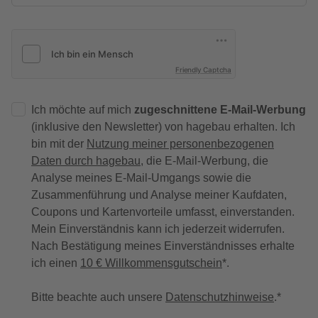
Friendly Captcha
Ich möchte auf mich
zugeschnittene E-Mail-Werbung
(inklusive den Newsletter) von hagebau erhalten. Ich
bin mit der
Nutzung meiner personenbezogenen
Daten durch hagebau
, die E-Mail-Werbung, die
Analyse meines E-Mail-Umgangs sowie die
Zusammenführung und Analyse meiner Kaufdaten,
Coupons und Kartenvorteile umfasst, einverstanden.
Mein Einverständnis kann ich jederzeit widerrufen.
Nach Bestätigung meines Einverständnisses erhalte
ich einen
10 € Willkommensgutschein
*.
Bitte beachte auch unsere
Datenschutzhinweise
.