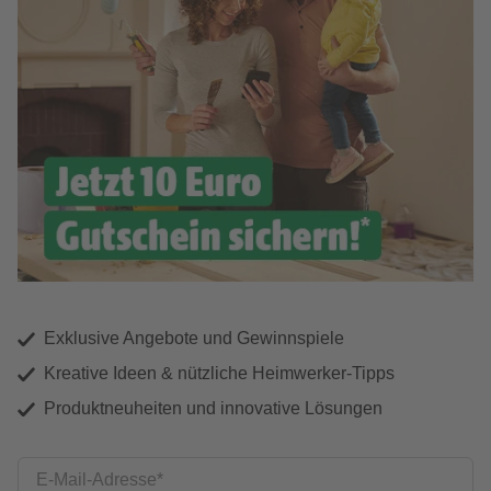
Exklusive Angebote und Gewinnspiele
Kreative Ideen & nützliche Heimwerker-Tipps
Produktneuheiten und innovative Lösungen
E-Mail-Adresse