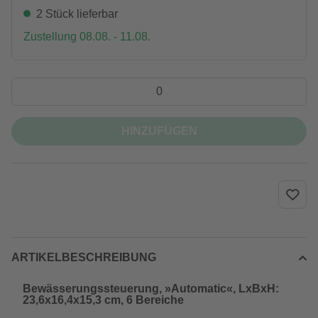
2 Stück lieferbar
Zustellung 08.08. - 11.08.
HINZUFÜGEN
ARTIKELBESCHREIBUNG
Bewässerungssteuerung, »Automatic«, LxBxH:
23,6x16,4x15,3 cm, 6 Bereiche