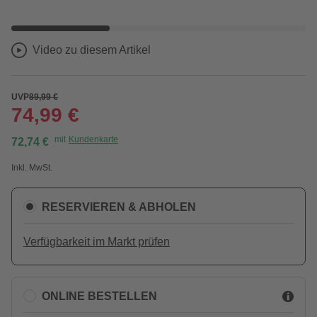
Video zu diesem Artikel
UVP
89,99 €
74,99 €
mit
Kundenkarte
72,74 €
Inkl. MwSt.
RESERVIEREN & ABHOLEN
Verfügbarkeit im Markt prüfen
ONLINE BESTELLEN