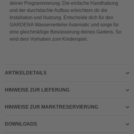
deiner Programmierung. Die einfache Handhabung
und der durchdachte Aufbau erleichtern dir die
Installation und Nutzung. Entscheide dich für den
GARDENA Wasserverteiler Automatic und sorge für
eine gleichmäßige Bewässerung deines Gartens. So
wird dein Vorhaben zum Kinderspiel.
ARTIKELDETAILS
HINWEISE ZUR LIEFERUNG
HINWEISE ZUR MARKTRESERVIERUNG
DOWNLOADS