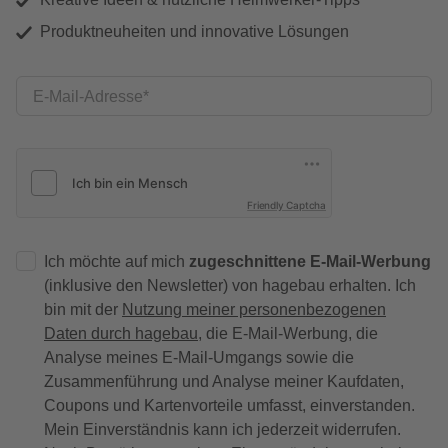
Produktneuheiten und innovative Lösungen
E-Mail-Adresse
Friendly Captcha
Ich möchte auf mich
zugeschnittene E-Mail-Werbung
(inklusive den Newsletter) von hagebau erhalten. Ich
bin mit der
Nutzung meiner personenbezogenen
Daten durch hagebau
, die E-Mail-Werbung, die
Analyse meines E-Mail-Umgangs sowie die
Zusammenführung und Analyse meiner Kaufdaten,
Coupons und Kartenvorteile umfasst, einverstanden.
Mein Einverständnis kann ich jederzeit widerrufen.