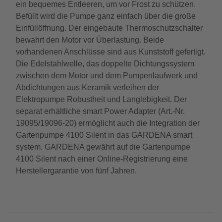
ein bequemes Entleeren, um vor Frost zu schützen.
Befüllt wird die Pumpe ganz einfach über die große
Einfüllöffnung. Der eingebaute Thermoschutzschalter
bewahrt den Motor vor Überlastung. Beide
vorhandenen Anschlüsse sind aus Kunststoff gefertigt.
Die Edelstahlwelle, das doppelte Dichtungssystem
zwischen dem Motor und dem Pumpenlaufwerk und
Abdichtungen aus Keramik verleihen der
Elektropumpe Robustheit und Langlebigkeit. Der
separat erhältliche smart Power Adapter (Art.-Nr.
19095/19096-20) ermöglicht auch die Integration der
Gartenpumpe 4100 Silent in das GARDENA smart
system. GARDENA gewährt auf die Gartenpumpe
4100 Silent nach einer Online-Registrierung eine
Herstellergarantie von fünf Jahren.