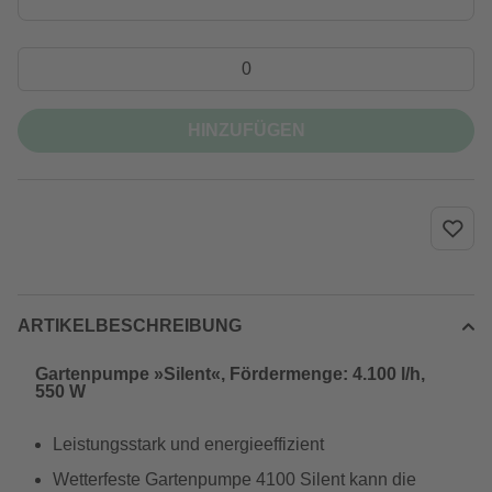
HINZUFÜGEN
ARTIKELBESCHREIBUNG
Gartenpumpe »Silent«, Fördermenge: 4.100 l/h,
550 W
Leistungsstark und energieeffizient
Wetterfeste Gartenpumpe 4100 Silent kann die