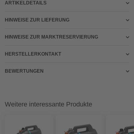
ARTIKELDETAILS
HINWEISE ZUR LIEFERUNG
HINWEISE ZUR MARKTRESERVIERUNG
HERSTELLERKONTAKT
BEWERTUNGEN
Weitere interessante Produkte