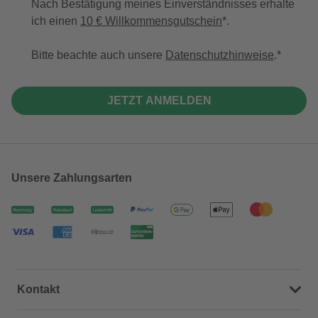
Nach Bestätigung meines Einverständnisses erhalte
ich einen
10 € Willkommensgutschein
*.
Bitte beachte auch unsere
Datenschutzhinweise
.
JETZT ANMELDEN
Unsere Zahlungsarten
Kontakt