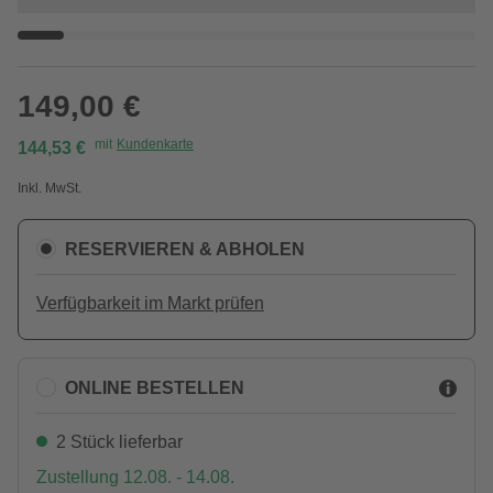
149,00 €
mit
Kundenkarte
144,53 €
Inkl. MwSt.
RESERVIEREN & ABHOLEN
Verfügbarkeit im Markt prüfen
ONLINE BESTELLEN
2 Stück lieferbar
Zustellung 12.08. - 14.08.