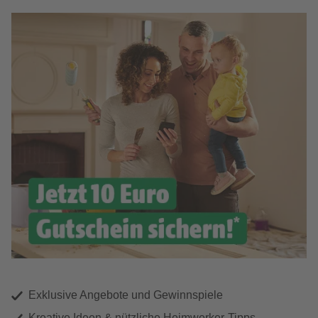
Exklusive Angebote und Gewinnspiele
Kreative Ideen & nützliche Heimwerker-Tipps