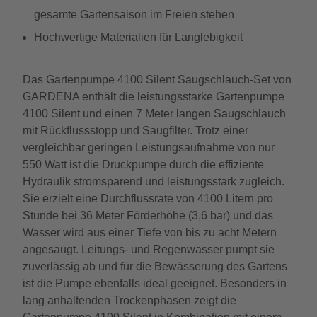
gesamte Gartensaison im Freien stehen
Hochwertige Materialien für Langlebigkeit
Das Gartenpumpe 4100 Silent Saugschlauch-Set von
GARDENA enthält die leistungsstarke Gartenpumpe
4100 Silent und einen 7 Meter langen Saugschlauch
mit Rückflussstopp und Saugfilter. Trotz einer
vergleichbar geringen Leistungsaufnahme von nur
550 Watt ist die Druckpumpe durch die effiziente
Hydraulik stromsparend und leistungsstark zugleich.
Sie erzielt eine Durchflussrate von 4100 Litern pro
Stunde bei 36 Meter Förderhöhe (3,6 bar) und das
Wasser wird aus einer Tiefe von bis zu acht Metern
angesaugt. Leitungs- und Regenwasser pumpt sie
zuverlässig ab und für die Bewässerung des Gartens
ist die Pumpe ebenfalls ideal geeignet. Besonders in
lang anhaltenden Trockenphasen zeigt die