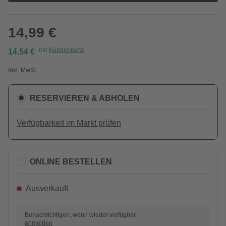
14,99 €
mit
Kundenkarte
14,54 €
Inkl. MwSt.
RESERVIEREN & ABHOLEN
Verfügbarkeit im Markt prüfen
ONLINE BESTELLEN
Ausverkauft
Benachrichtigen, wenn wieder verfügbar
anmelden