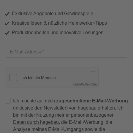
Exklusive Angebote und Gewinnspiele
Kreative Ideen & nützliche Heimwerker-Tipps
Produktneuheiten und innovative Lösungen
E-Mail-Adresse
Friendly Captcha
Ich möchte auf mich
zugeschnittene E-Mail-Werbung
(inklusive den Newsletter) von hagebau erhalten. Ich
bin mit der
Nutzung meiner personenbezogenen
Daten durch hagebau
, die E-Mail-Werbung, die
Analyse meines E-Mail-Umgangs sowie die