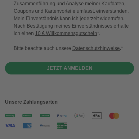
Zusammenführung und Analyse meiner Kaufdaten,
Coupons und Kartenvorteile umfasst, einverstanden.
Mein Einverständnis kann ich jederzeit widerrufen.
Nach Bestätigung meines Einverständnisses erhalte
ich einen
10 € Willkommensgutschein
*.
Bitte beachte auch unsere
Datenschutzhinweise
.
JETZT ANMELDEN
Unsere Zahlungsarten