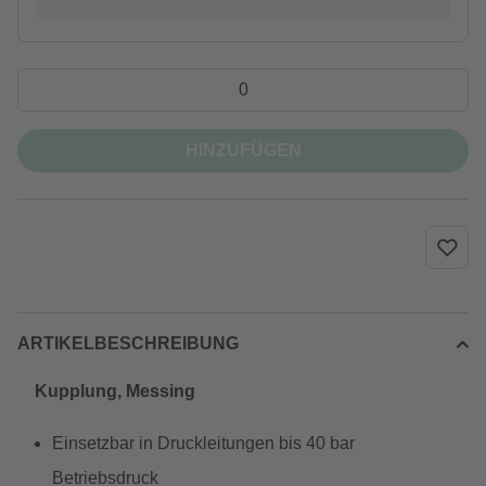
HINZUFÜGEN
ARTIKELBESCHREIBUNG
Kupplung, Messing
Einsetzbar in Druckleitungen bis 40 bar
Betriebsdruck