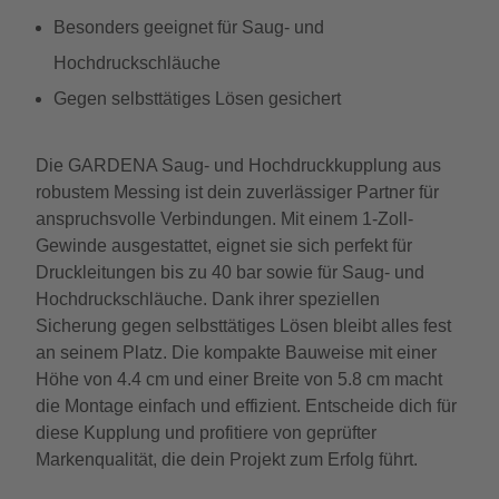
Besonders geeignet für Saug- und
Hochdruckschläuche
Gegen selbsttätiges Lösen gesichert
Die GARDENA Saug- und Hochdruckkupplung aus
robustem Messing ist dein zuverlässiger Partner für
anspruchsvolle Verbindungen. Mit einem 1-Zoll-
Gewinde ausgestattet, eignet sie sich perfekt für
Druckleitungen bis zu 40 bar sowie für Saug- und
Hochdruckschläuche. Dank ihrer speziellen
Sicherung gegen selbsttätiges Lösen bleibt alles fest
an seinem Platz. Die kompakte Bauweise mit einer
Höhe von 4.4 cm und einer Breite von 5.8 cm macht
die Montage einfach und effizient. Entscheide dich für
diese Kupplung und profitiere von geprüfter
Markenqualität, die dein Projekt zum Erfolg führt.