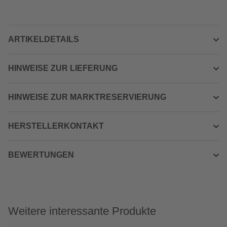
ARTIKELDETAILS
HINWEISE ZUR LIEFERUNG
HINWEISE ZUR MARKTRESERVIERUNG
HERSTELLERKONTAKT
BEWERTUNGEN
Weitere interessante Produkte