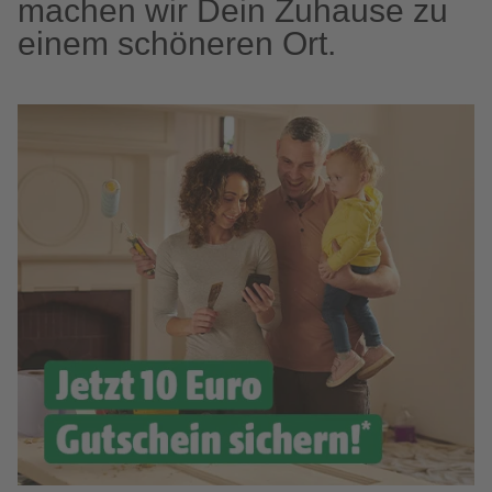
machen wir Dein Zuhause zu
einem schöneren Ort.