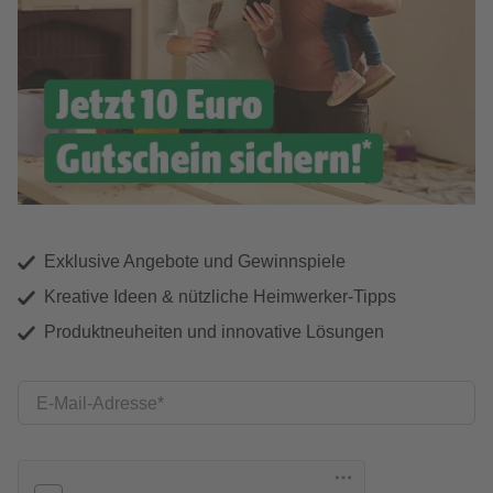
Exklusive Angebote und Gewinnspiele
Kreative Ideen & nützliche Heimwerker-Tipps
Produktneuheiten und innovative Lösungen
E-Mail-Adresse