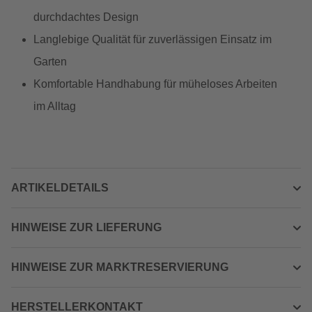
durchdachtes Design
Langlebige Qualität für zuverlässigen Einsatz im
Garten
Komfortable Handhabung für müheloses Arbeiten
im Alltag
ARTIKELDETAILS
HINWEISE ZUR LIEFERUNG
HINWEISE ZUR MARKTRESERVIERUNG
HERSTELLERKONTAKT