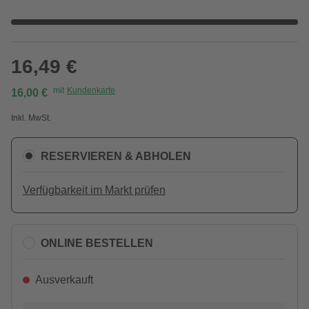
16,49 €
mit
Kundenkarte
16,00 €
Inkl. MwSt.
RESERVIEREN & ABHOLEN
Verfügbarkeit im Markt prüfen
ONLINE BESTELLEN
Ausverkauft