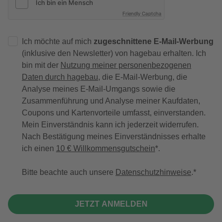
Friendly Captcha
Ich möchte auf mich
zugeschnittene E-Mail-Werbung
(inklusive den Newsletter) von hagebau erhalten. Ich
bin mit der
Nutzung meiner personenbezogenen
Daten durch hagebau
, die E-Mail-Werbung, die
Analyse meines E-Mail-Umgangs sowie die
Zusammenführung und Analyse meiner Kaufdaten,
Coupons und Kartenvorteile umfasst, einverstanden.
Mein Einverständnis kann ich jederzeit widerrufen.
Nach Bestätigung meines Einverständnisses erhalte
ich einen
10 € Willkommensgutschein
*.
Bitte beachte auch unsere
Datenschutzhinweise
.
JETZT ANMELDEN