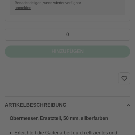
Benachrichtigen, wenn wieder verfügbar
anmelden
HINZUFÜGEN
ARTIKELBESCHREIBUNG
Obermesser, Ersatzteil, 50 mm, silberfarben
Erleichtert die Gartenarbeit durch effizientes und