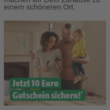
einem schöneren Ort.