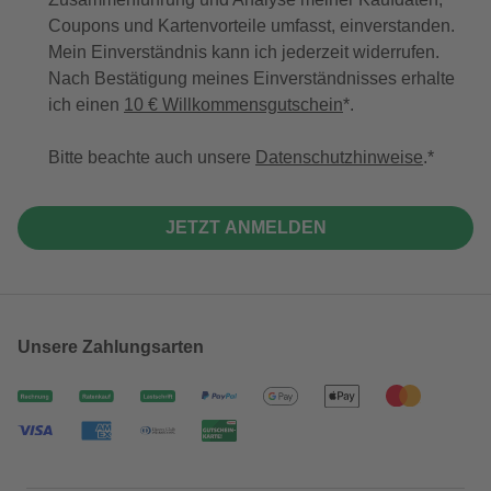
Coupons und Kartenvorteile umfasst, einverstanden.
Mein Einverständnis kann ich jederzeit widerrufen.
Nach Bestätigung meines Einverständnisses erhalte
ich einen
10 € Willkommensgutschein
*.
Bitte beachte auch unsere
Datenschutzhinweise
.
JETZT ANMELDEN
Unsere Zahlungsarten