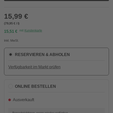
15,99 €
(79,95 € / l)
mit
Kundenkarte
15,51 €
Inkl. MwSt.
RESERVIEREN & ABHOLEN
Verfügbarkeit im Markt prüfen
ONLINE BESTELLEN
Ausverkauft