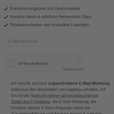
Exklusive Angebote und Gewinnspiele
Kreative Ideen & nützliche Heimwerker-Tipps
Produktneuheiten und innovative Lösungen
E-Mail-Adresse
Friendly Captcha
Ich möchte auf mich
zugeschnittene E-Mail-Werbung
(inklusive den Newsletter) von hagebau erhalten. Ich
bin mit der
Nutzung meiner personenbezogenen
Daten durch hagebau
, die E-Mail-Werbung, die
Analyse meines E-Mail-Umgangs sowie die
Zusammenführung und Analyse meiner Kaufdaten,