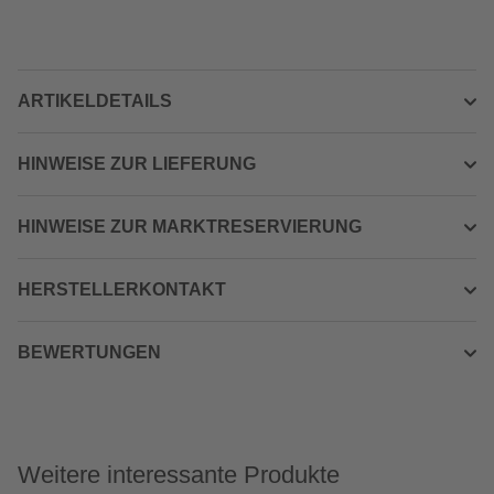
ARTIKELDETAILS
HINWEISE ZUR LIEFERUNG
HINWEISE ZUR MARKTRESERVIERUNG
HERSTELLERKONTAKT
BEWERTUNGEN
Weitere interessante Produkte