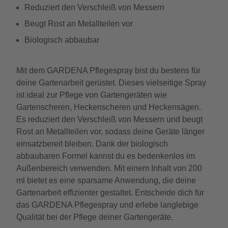
Reduziert den Verschleiß von Messern
Beugt Rost an Metallteilen vor
Biologisch abbaubar
Mit dem GARDENA Pflegespray bist du bestens für
deine Gartenarbeit gerüstet. Dieses vielseitige Spray
ist ideal zur Pflege von Gartengeräten wie
Gartenscheren, Heckenscheren und Heckensägen.
Es reduziert den Verschleiß von Messern und beugt
Rost an Metallteilen vor, sodass deine Geräte länger
einsatzbereit bleiben. Dank der biologisch
abbaubaren Formel kannst du es bedenkenlos im
Außenbereich verwenden. Mit einem Inhalt von 200
ml bietet es eine sparsame Anwendung, die deine
Gartenarbeit effizienter gestaltet. Entscheide dich für
das GARDENA Pflegespray und erlebe langlebige
Qualität bei der Pflege deiner Gartengeräte.