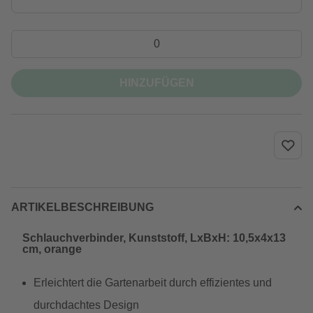
HINZUFÜGEN
ARTIKELBESCHREIBUNG
Schlauchverbinder, Kunststoff, LxBxH: 10,5x4x13
cm, orange
Erleichtert die Gartenarbeit durch effizientes und
durchdachtes Design