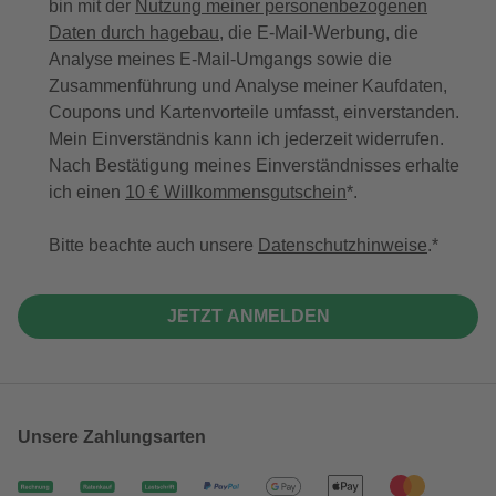
bin mit der
Nutzung meiner personenbezogenen
Daten durch hagebau
, die E-Mail-Werbung, die
Analyse meines E-Mail-Umgangs sowie die
Zusammenführung und Analyse meiner Kaufdaten,
Coupons und Kartenvorteile umfasst, einverstanden.
Mein Einverständnis kann ich jederzeit widerrufen.
Nach Bestätigung meines Einverständnisses erhalte
ich einen
10 € Willkommensgutschein
*.
Bitte beachte auch unsere
Datenschutzhinweise
.
JETZT ANMELDEN
Unsere Zahlungsarten