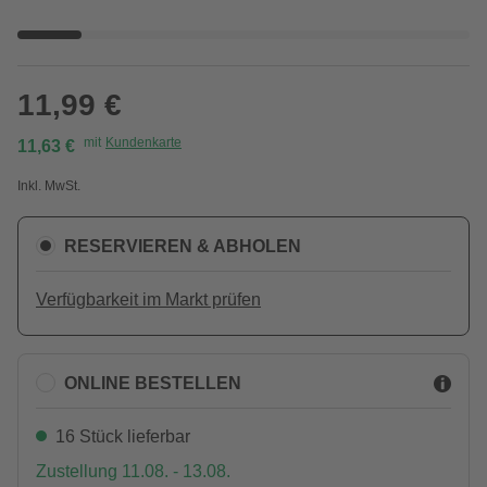
11,99 €
mit
Kundenkarte
11,63 €
Inkl. MwSt.
RESERVIEREN & ABHOLEN
Verfügbarkeit im Markt prüfen
ONLINE BESTELLEN
16 Stück lieferbar
Zustellung 11.08. - 13.08.