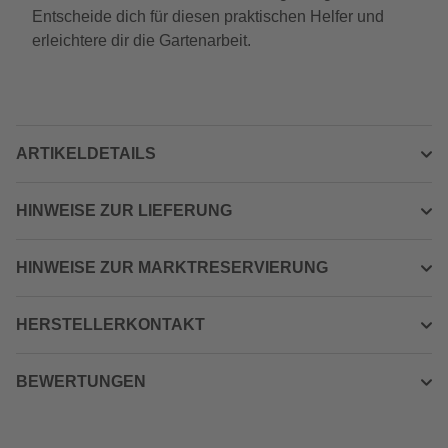
Entscheide dich für diesen praktischen Helfer und
erleichtere dir die Gartenarbeit.
ARTIKELDETAILS
HINWEISE ZUR LIEFERUNG
HINWEISE ZUR MARKTRESERVIERUNG
HERSTELLERKONTAKT
BEWERTUNGEN