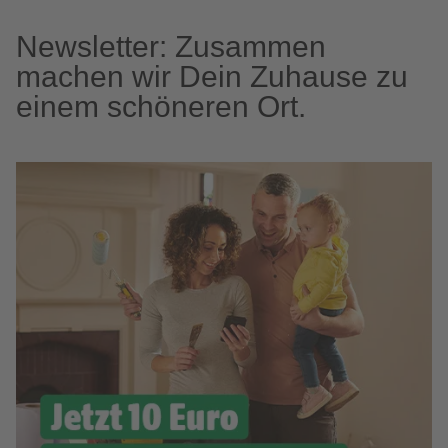
Newsletter: Zusammen
machen wir Dein Zuhause zu
einem schöneren Ort.