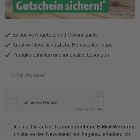
Exklusive Angebote und Gewinnspiele
Kreative Ideen & nützliche Heimwerker-Tipps
Produktneuheiten und innovative Lösungen
E-Mail-Adresse
Friendly Captcha
Ich möchte auf mich
zugeschnittene E-Mail-Werbung
(inklusive den Newsletter) von hagebau erhalten. Ich