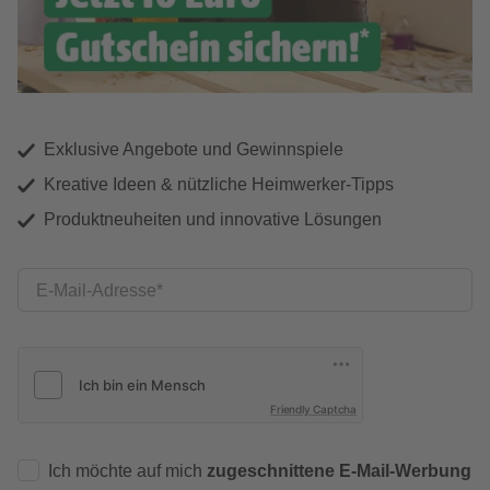
Exklusive Angebote und Gewinnspiele
Kreative Ideen & nützliche Heimwerker-Tipps
Produktneuheiten und innovative Lösungen
E-Mail-Adresse
Friendly Captcha
Ich möchte auf mich
zugeschnittene E-Mail-Werbung