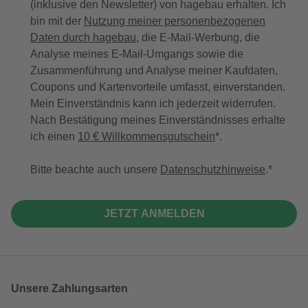
(inklusive den Newsletter) von hagebau erhalten. Ich
bin mit der
Nutzung meiner personenbezogenen
Daten durch hagebau
, die E-Mail-Werbung, die
Analyse meines E-Mail-Umgangs sowie die
Zusammenführung und Analyse meiner Kaufdaten,
Coupons und Kartenvorteile umfasst, einverstanden.
Mein Einverständnis kann ich jederzeit widerrufen.
Nach Bestätigung meines Einverständnisses erhalte
ich einen
10 € Willkommensgutschein
*.
Bitte beachte auch unsere
Datenschutzhinweise
.
JETZT ANMELDEN
Unsere Zahlungsarten