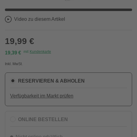
Video zu diesem Artikel
19,99 €
mit
Kundenkarte
19,39 €
Inkl. MwSt.
RESERVIEREN & ABHOLEN
Verfügbarkeit im Markt prüfen
ONLINE BESTELLEN
Nicht online erhältlich