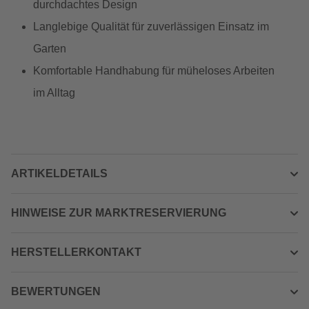
durchdachtes Design
Langlebige Qualität für zuverlässigen Einsatz im
Garten
Komfortable Handhabung für müheloses Arbeiten
im Alltag
ARTIKELDETAILS
HINWEISE ZUR MARKTRESERVIERUNG
HERSTELLERKONTAKT
BEWERTUNGEN