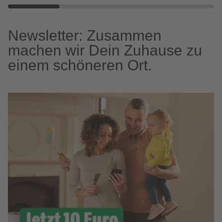
Newsletter: Zusammen
machen wir Dein Zuhause zu
einem schöneren Ort.