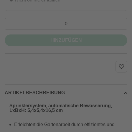
HINZUFÜGEN
ARTIKELBESCHREIBUNG
Sprinklersystem, automatische Bewässerung,
LxBxH: 5,4x5,4x16,5 cm
Erleichtert die Gartenarbeit durch effizientes und