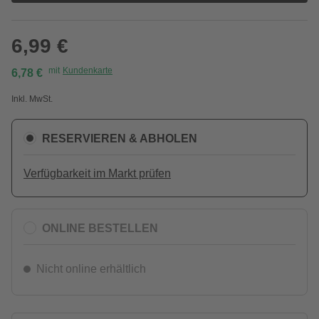
6,99 €
mit
Kundenkarte
6,78 €
Inkl. MwSt.
RESERVIEREN & ABHOLEN
Verfügbarkeit im Markt prüfen
ONLINE BESTELLEN
Nicht online erhältlich