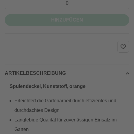
HINZUFÜGEN
ARTIKELBESCHREIBUNG
Spulendeckel, Kunststoff, orange
Erleichtert die Gartenarbeit durch effizientes und
durchdachtes Design
Langlebige Qualität für zuverlässigen Einsatz im
Garten