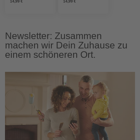
14,99 €
14,99 €
Newsletter: Zusammen
machen wir Dein Zuhause zu
einem schöneren Ort.