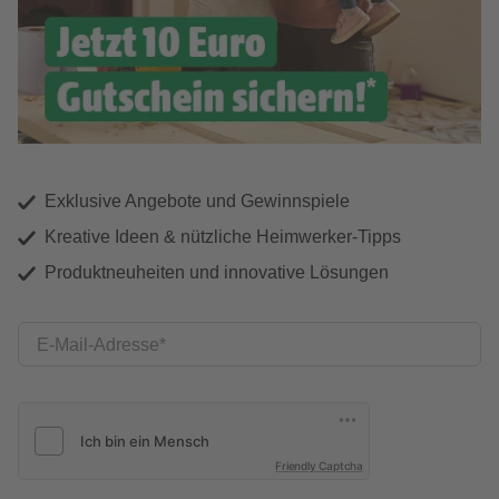
Exklusive Angebote und Gewinnspiele
Kreative Ideen & nützliche Heimwerker-Tipps
Produktneuheiten und innovative Lösungen
E-Mail-Adresse
Friendly Captcha