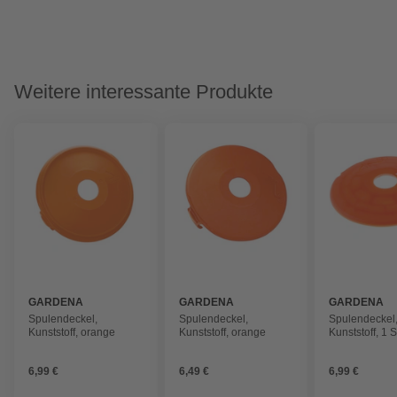
Weitere interessante Produkte
GARDENA
GARDENA
GARDENA
Spulendeckel,
Spulendeckel,
Spulendeckel
Kunststoff, orange
Kunststoff, orange
Kunststoff, 1 S
orange
6,99 €
6,49 €
6,99 €