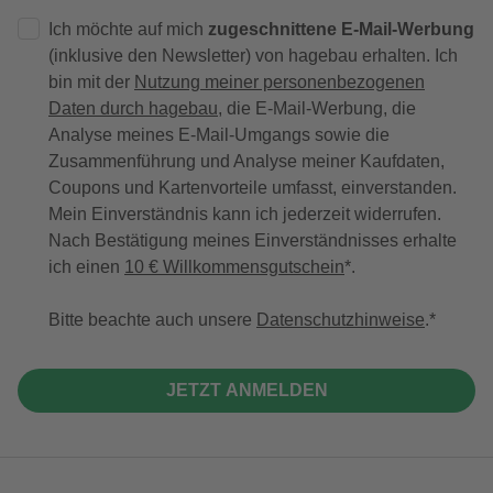
Ich möchte auf mich
zugeschnittene E-Mail-Werbung
(inklusive den Newsletter) von hagebau erhalten. Ich
bin mit der
Nutzung meiner personenbezogenen
Daten durch hagebau
, die E-Mail-Werbung, die
Analyse meines E-Mail-Umgangs sowie die
Zusammenführung und Analyse meiner Kaufdaten,
Coupons und Kartenvorteile umfasst, einverstanden.
Mein Einverständnis kann ich jederzeit widerrufen.
Nach Bestätigung meines Einverständnisses erhalte
ich einen
10 € Willkommensgutschein
*.
Bitte beachte auch unsere
Datenschutzhinweise
.
JETZT ANMELDEN