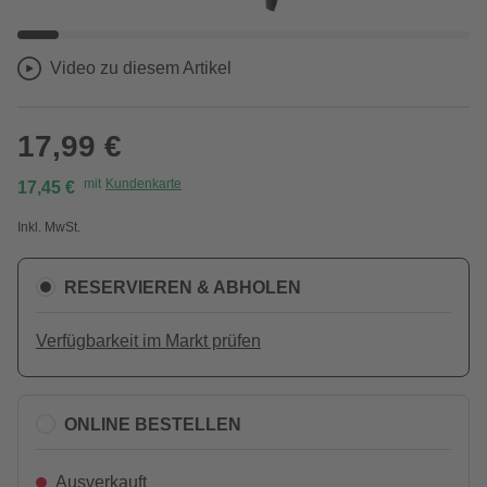
Video zu diesem Artikel
17,99 €
mit
Kundenkarte
17,45 €
Inkl. MwSt.
RESERVIEREN & ABHOLEN
Verfügbarkeit im Markt prüfen
ONLINE BESTELLEN
Ausverkauft