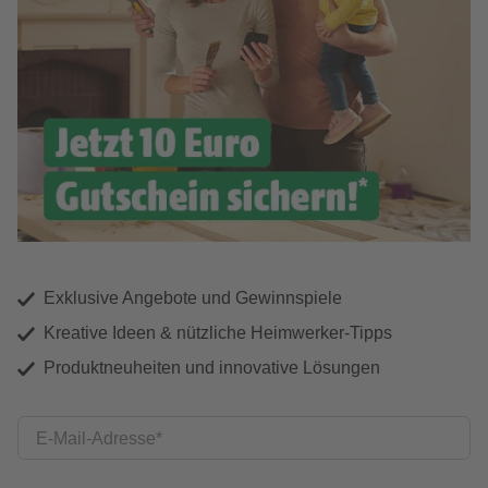
Exklusive Angebote und Gewinnspiele
Kreative Ideen & nützliche Heimwerker-Tipps
Produktneuheiten und innovative Lösungen
E-Mail-Adresse