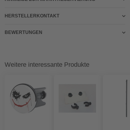
HERSTELLERKONTAKT
BEWERTUNGEN
Weitere interessante Produkte