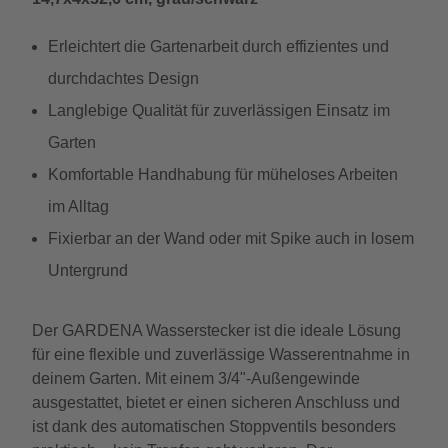
Erleichtert die Gartenarbeit durch effizientes und
durchdachtes Design
Langlebige Qualität für zuverlässigen Einsatz im
Garten
Komfortable Handhabung für müheloses Arbeiten
im Alltag
Fixierbar an der Wand oder mit Spike auch in losem
Untergrund
Der GARDENA Wasserstecker ist die ideale Lösung
für eine flexible und zuverlässige Wasserentnahme in
deinem Garten. Mit einem 3/4"-Außengewinde
ausgestattet, bietet er einen sicheren Anschluss und
ist dank des automatischen Stoppventils besonders