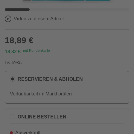
Video zu diesem Artikel
18,89 €
mit
Kundenkarte
18,32 €
Inkl. MwSt.
RESERVIEREN & ABHOLEN
Verfügbarkeit im Markt prüfen
ONLINE BESTELLEN
Ausverkauft