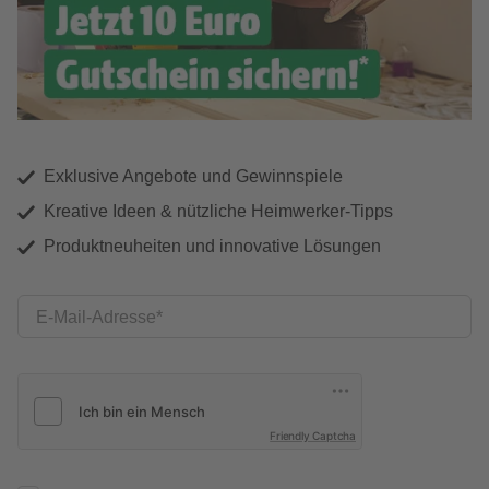
Exklusive Angebote und Gewinnspiele
Kreative Ideen & nützliche Heimwerker-Tipps
Produktneuheiten und innovative Lösungen
E-Mail-Adresse
Friendly Captcha