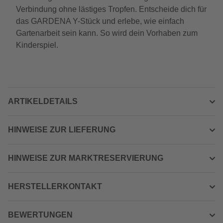
Verbindung ohne lästiges Tropfen. Entscheide dich für
das GARDENA Y-Stück und erlebe, wie einfach
Gartenarbeit sein kann. So wird dein Vorhaben zum
Kinderspiel.
ARTIKELDETAILS
HINWEISE ZUR LIEFERUNG
HINWEISE ZUR MARKTRESERVIERUNG
HERSTELLERKONTAKT
BEWERTUNGEN