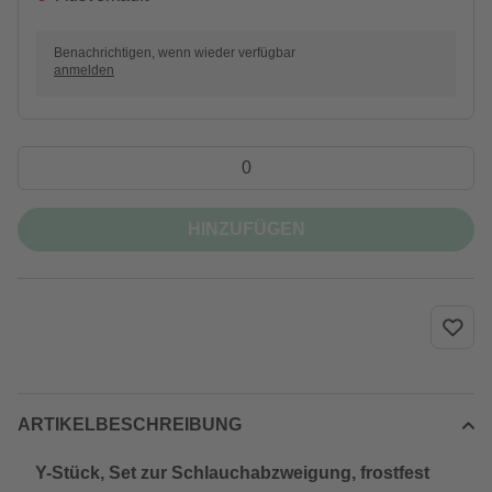
Benachrichtigen, wenn wieder verfügbar
anmelden
HINZUFÜGEN
ARTIKELBESCHREIBUNG
Y-Stück, Set zur Schlauchabzweigung, frostfest