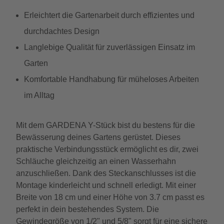
Erleichtert die Gartenarbeit durch effizientes und
durchdachtes Design
Langlebige Qualität für zuverlässigen Einsatz im
Garten
Komfortable Handhabung für müheloses Arbeiten
im Alltag
Mit dem GARDENA Y-Stück bist du bestens für die
Bewässerung deines Gartens gerüstet. Dieses
praktische Verbindungsstück ermöglicht es dir, zwei
Schläuche gleichzeitig an einen Wasserhahn
anzuschließen. Dank des Steckanschlusses ist die
Montage kinderleicht und schnell erledigt. Mit einer
Breite von 18 cm und einer Höhe von 3.7 cm passt es
perfekt in dein bestehendes System. Die
Gewindegröße von 1/2" und 5/8" sorgt für eine sichere