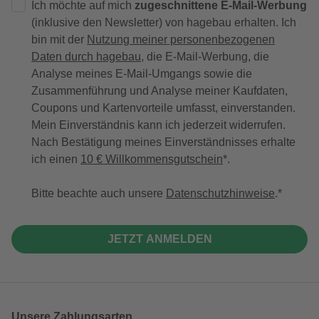
Ich möchte auf mich
zugeschnittene E-Mail-Werbung
(inklusive den Newsletter) von hagebau erhalten. Ich
bin mit der
Nutzung meiner personenbezogenen
Daten durch hagebau
, die E-Mail-Werbung, die
Analyse meines E-Mail-Umgangs sowie die
Zusammenführung und Analyse meiner Kaufdaten,
Coupons und Kartenvorteile umfasst, einverstanden.
Mein Einverständnis kann ich jederzeit widerrufen.
Nach Bestätigung meines Einverständnisses erhalte
ich einen
10 € Willkommensgutschein
*.
Bitte beachte auch unsere
Datenschutzhinweise
.
JETZT ANMELDEN
Unsere Zahlungsarten