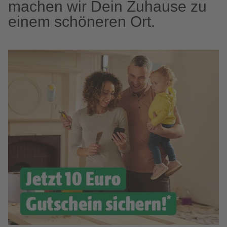
machen wir Dein Zuhause zu
einem schöneren Ort.