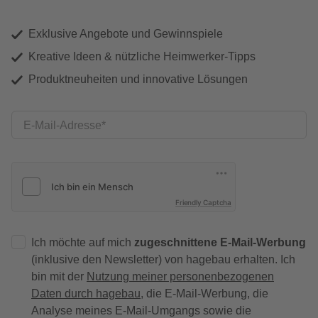
Exklusive Angebote und Gewinnspiele
Kreative Ideen & nützliche Heimwerker-Tipps
Produktneuheiten und innovative Lösungen
E-Mail-Adresse
Friendly Captcha
Ich möchte auf mich
zugeschnittene E-Mail-Werbung
(inklusive den Newsletter) von hagebau erhalten. Ich
bin mit der
Nutzung meiner personenbezogenen
Daten durch hagebau
, die E-Mail-Werbung, die
Analyse meines E-Mail-Umgangs sowie die