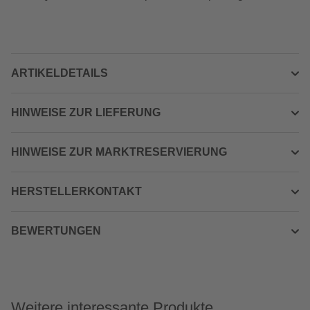
ARTIKELDETAILS
HINWEISE ZUR LIEFERUNG
HINWEISE ZUR MARKTRESERVIERUNG
HERSTELLERKONTAKT
BEWERTUNGEN
Weitere interessante Produkte