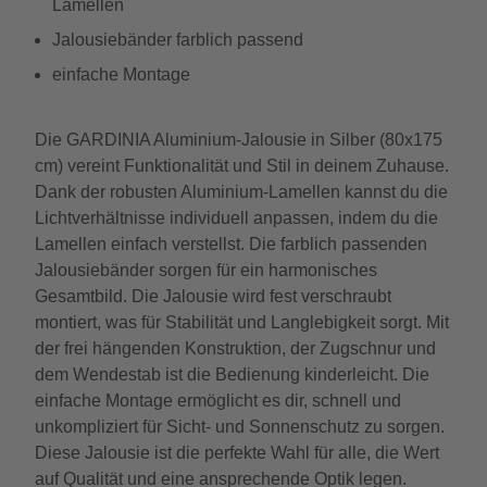
Lamellen
Jalousiebänder farblich passend
einfache Montage
Die GARDINIA Aluminium-Jalousie in Silber (80x175
cm) vereint Funktionalität und Stil in deinem Zuhause.
Dank der robusten Aluminium-Lamellen kannst du die
Lichtverhältnisse individuell anpassen, indem du die
Lamellen einfach verstellst. Die farblich passenden
Jalousiebänder sorgen für ein harmonisches
Gesamtbild. Die Jalousie wird fest verschraubt
montiert, was für Stabilität und Langlebigkeit sorgt. Mit
der frei hängenden Konstruktion, der Zugschnur und
dem Wendestab ist die Bedienung kinderleicht. Die
einfache Montage ermöglicht es dir, schnell und
unkompliziert für Sicht- und Sonnenschutz zu sorgen.
Diese Jalousie ist die perfekte Wahl für alle, die Wert
auf Qualität und eine ansprechende Optik legen.