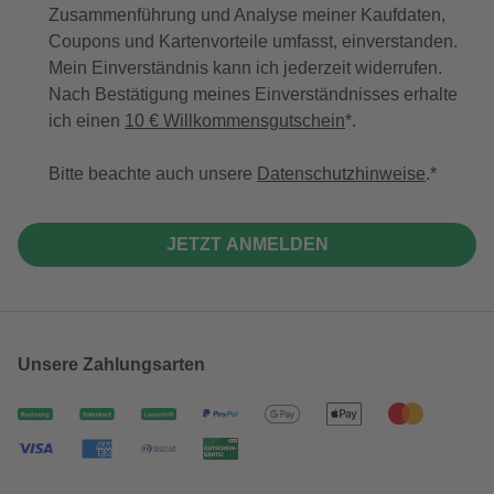
Zusammenführung und Analyse meiner Kaufdaten,
Coupons und Kartenvorteile umfasst, einverstanden.
Mein Einverständnis kann ich jederzeit widerrufen.
Nach Bestätigung meines Einverständnisses erhalte
ich einen
10 € Willkommensgutschein
*.
Bitte beachte auch unsere
Datenschutzhinweise
.
JETZT ANMELDEN
Unsere Zahlungsarten