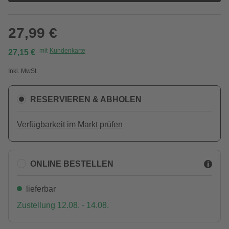
27,99 €
mit
Kundenkarte
27,15 €
Inkl. MwSt.
RESERVIEREN & ABHOLEN
Verfügbarkeit im Markt prüfen
ONLINE BESTELLEN
lieferbar
Zustellung 12.08. - 14.08.