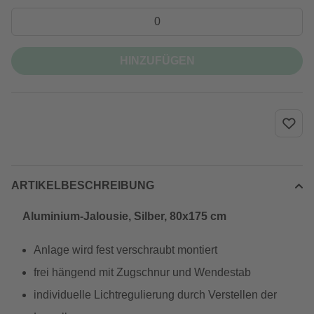
HINZUFÜGEN
ARTIKELBESCHREIBUNG
Aluminium-Jalousie, Silber, 80x175 cm
Anlage wird fest verschraubt montiert
frei hängend mit Zugschnur und Wendestab
individuelle Lichtregulierung durch Verstellen der