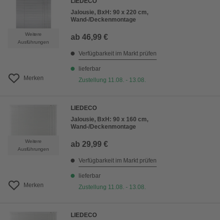
LIEDECO
Jalousie, BxH: 90 x 220 cm,
Wand-/Deckenmontage
Weitere
ab
46,99 €
Ausführungen
Verfügbarkeit im Markt prüfen
lieferbar
Merken
Zustellung 11.08. - 13.08.
LIEDECO
Jalousie, BxH: 90 x 160 cm,
Wand-/Deckenmontage
Weitere
ab
29,99 €
Ausführungen
Verfügbarkeit im Markt prüfen
lieferbar
Merken
Zustellung 11.08. - 13.08.
LIEDECO