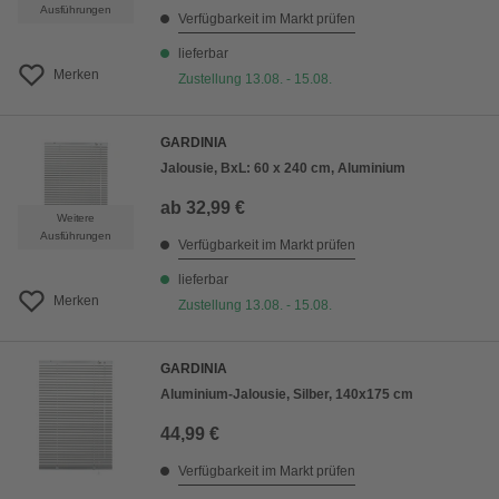
Ausführungen
Verfügbarkeit im Markt prüfen
lieferbar
Merken
Zustellung 13.08. - 15.08.
GARDINIA
Jalousie, BxL: 60 x 240 cm, Aluminium
ab
32,99 €
Weitere
Ausführungen
Verfügbarkeit im Markt prüfen
lieferbar
Merken
Zustellung 13.08. - 15.08.
GARDINIA
Aluminium-Jalousie, Silber, 140x175 cm
44,99 €
Verfügbarkeit im Markt prüfen