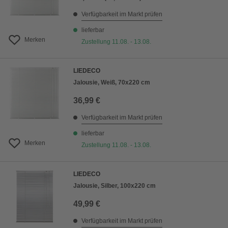
Verfügbarkeit im Markt prüfen
lieferbar
Merken
Zustellung 11.08. - 13.08.
LIEDECO
Jalousie, Weiß, 70x220 cm
36,99 €
Verfügbarkeit im Markt prüfen
lieferbar
Merken
Zustellung 11.08. - 13.08.
LIEDECO
Jalousie, Silber, 100x220 cm
49,99 €
Verfügbarkeit im Markt prüfen