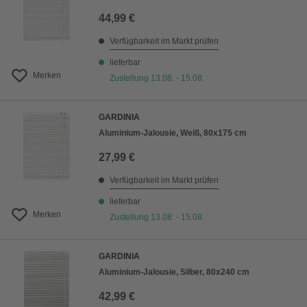
44,99 €
Verfügbarkeit im Markt prüfen
lieferbar
Merken
Zustellung 13.08. - 15.08.
GARDINIA
Aluminium-Jalousie, Weiß, 80x175 cm
27,99 €
Verfügbarkeit im Markt prüfen
lieferbar
Merken
Zustellung 13.08. - 15.08.
GARDINIA
Aluminium-Jalousie, Silber, 80x240 cm
42,99 €