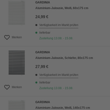
GARDINIA
Aluminium-Jalousie, Weiß, 60x175 cm
24,99 €
Verfügbarkeit im Markt prüfen
lieferbar
Merken
Zustellung 13.08. - 15.08.
GARDINIA
Aluminium-Jalousie, Schiefer, 80x175 cm
27,99 €
Verfügbarkeit im Markt prüfen
lieferbar
Merken
Zustellung 13.08. - 15.08.
GARDINIA
Aluminium-Jalousie, Weiß, 140x175 cm