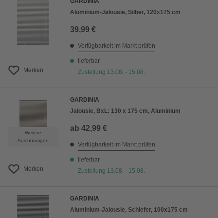
GARDINIA
Aluminium-Jalousie, Silber, 120x175 cm
39,99 €
Verfügbarkeit im Markt prüfen
lieferbar
Merken
Zustellung 13.08. - 15.08.
GARDINIA
Jalousie, BxL: 130 x 175 cm, Aluminium
ab
42,99 €
Weitere
Ausführungen
Verfügbarkeit im Markt prüfen
lieferbar
Merken
Zustellung 13.08. - 15.08.
GARDINIA
Aluminium-Jalousie, Schiefer, 100x175 cm