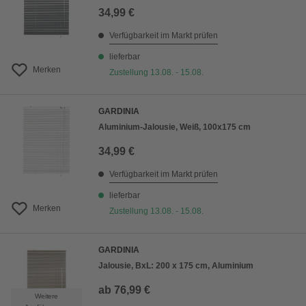
34,99 €
Verfügbarkeit im Markt prüfen
lieferbar
Merken
Zustellung 13.08. - 15.08.
GARDINIA
Aluminium-Jalousie, Weiß, 100x175 cm
34,99 €
Verfügbarkeit im Markt prüfen
lieferbar
Merken
Zustellung 13.08. - 15.08.
GARDINIA
Jalousie, BxL: 200 x 175 cm, Aluminium
ab
76,99 €
Weitere