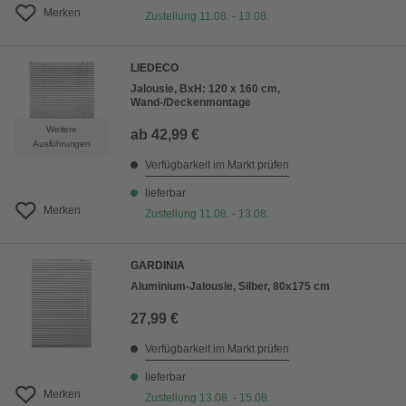
Merken
Zustellung 11.08. - 13.08.
LIEDECO
Jalousie, BxH: 120 x 160 cm,
Wand-/Deckenmontage
Weitere
ab
42,99 €
Ausführungen
Verfügbarkeit im Markt prüfen
lieferbar
Merken
Zustellung 11.08. - 13.08.
GARDINIA
Aluminium-Jalousie, Silber, 80x175 cm
27,99 €
Verfügbarkeit im Markt prüfen
lieferbar
Merken
Zustellung 13.08. - 15.08.