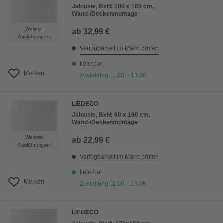
Jalousie, BxH: 100 x 160 cm,
Wand-/Deckenmontage
Weitere
ab
32,99 €
Ausführungen
Verfügbarkeit im Markt prüfen
lieferbar
Merken
Zustellung 11.08. - 13.08.
LIEDECO
Jalousie, BxH: 60 x 160 cm,
Wand-/Deckenmontage
Weitere
ab
22,99 €
Ausführungen
Verfügbarkeit im Markt prüfen
lieferbar
Merken
Zustellung 11.08. - 13.08.
LIEDECO