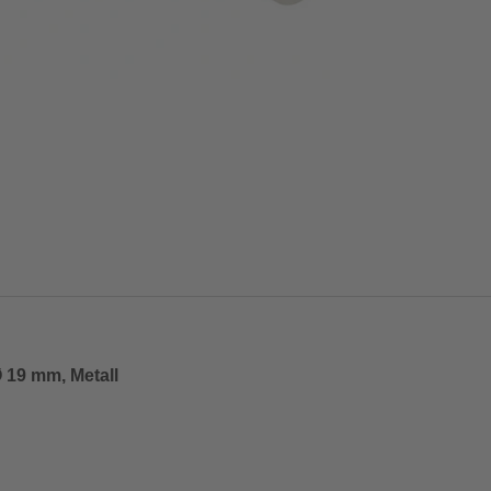
 19 mm, Metall