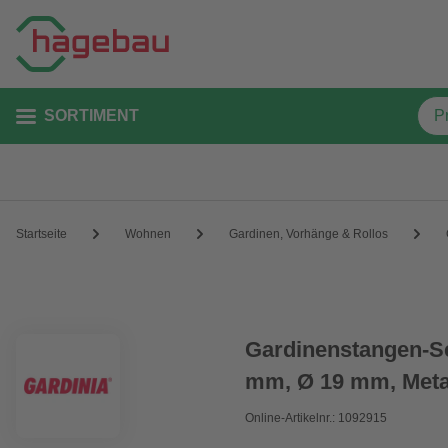
SORTIMENT
Startseite
Wohnen
Gardinen, Vorhänge & Rollos
Gardinenstangen-Se
mm, Ø 19 mm, Meta
Online-Artikelnr.: 1092915