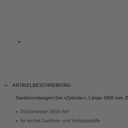
ARTIKELBESCHREIBUNG
Gardinenstangen-Set »Zylinder«, Länge 1900 mm, Ø
Durchmesser 19/16 mm
für leichte Gardinen- und Vorhangstoffe