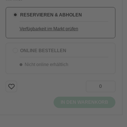
RESERVIEREN & ABHOLEN
Verfügbarkeit im Markt prüfen
ONLINE BESTELLEN
Nicht online erhältlich
IN DEN WARENKORB