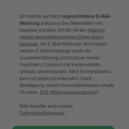
Ich möchte auf mich
zugeschnittene E-Mail-
Werbung
(inklusive den Newsletter) von
hagebau erhalten. Ich bin mit der
Nutzung
meiner personenbezogenen Daten durch
hagebau
, die E-Mail-Werbung, die Analyse
meines E-Mail-Umgangs sowie die
Zusammenführung und Analyse meiner
Kaufdaten, Coupons und Kartenvorteile
umfasst, einverstanden. Mein Einverständnis
kann ich jederzeit widerrufen. Nach
Bestätigung meines Einverständnisses erhalte
ich einen
10 € Willkommensgutschein
*.
Bitte beachte auch unsere
Datenschutzhinweise
.