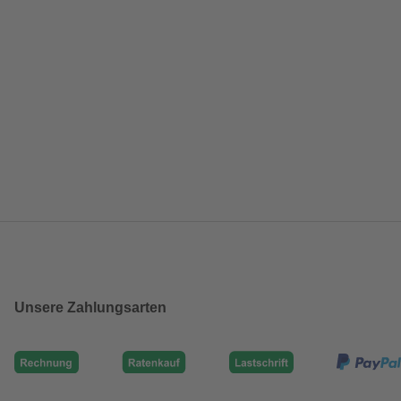
Unsere Zahlungsarten