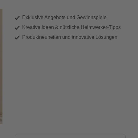
Exklusive Angebote und Gewinnspiele
Kreative Ideen & nützliche Heimwerker-Tipps
Produktneuheiten und innovative Lösungen