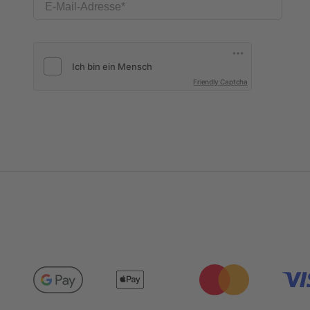
E-Mail-Adresse
Friendly Captcha