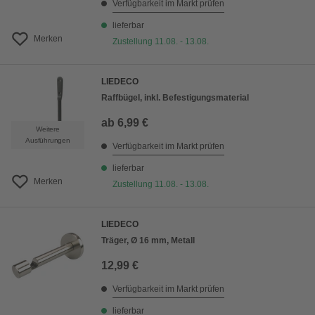
Verfügbarkeit im Markt prüfen
lieferbar
Merken
Zustellung 11.08. - 13.08.
LIEDECO
Raffbügel, inkl. Befestigungsmaterial
ab
6,99 €
Weitere
Ausführungen
Verfügbarkeit im Markt prüfen
lieferbar
Merken
Zustellung 11.08. - 13.08.
LIEDECO
Träger, Ø 16 mm, Metall
12,99 €
Verfügbarkeit im Markt prüfen
lieferbar