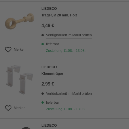
LIEDECO
Träger, Ø 28 mm, Holz
4,49 €
Verfügbarkeit im Markt prüfen
lieferbar
Merken
Zustellung 11.08. - 13.08.
LIEDECO
Klemmträger
2,99 €
Verfügbarkeit im Markt prüfen
lieferbar
Merken
Zustellung 11.08. - 13.08.
LIEDECO