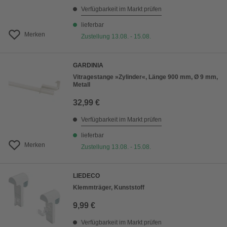
Verfügbarkeit im Markt prüfen
lieferbar
Merken
Zustellung 13.08. - 15.08.
GARDINIA
Vitragestange »Zylinder«, Länge 900 mm, Ø 9 mm,
Metall
32,99 €
Verfügbarkeit im Markt prüfen
lieferbar
Merken
Zustellung 13.08. - 15.08.
LIEDECO
Klemmträger, Kunststoff
9,99 €
Verfügbarkeit im Markt prüfen