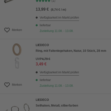
(1)
13,99 €
(8,74 € / m)
Verfügbarkeit im Markt prüfen
lieferbar
Merken
Zustellung 11.08. - 13.08.
LIEDECO
Ring, mit Faltenlegehaken, Natur, 10 Stück, 28 mm
UVP
4,79 €
3,49 €
Verfügbarkeit im Markt prüfen
lieferbar
Merken
Zustellung 11.08. - 13.08.
LIEDECO
Seilhaken, Metall, silberfarben