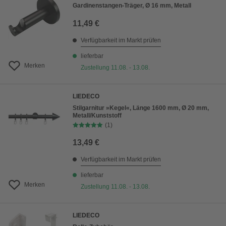
Gardinenstangen-Träger, Ø 16 mm, Metall
11,49 €
Verfügbarkeit im Markt prüfen
lieferbar
Merken
Zustellung 11.08. - 13.08.
LIEDECO
Stilgarnitur »Kegel«, Länge 1600 mm, Ø 20 mm,
Metall/Kunststoff
(1)
13,49 €
Verfügbarkeit im Markt prüfen
lieferbar
Merken
Zustellung 11.08. - 13.08.
LIEDECO