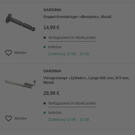
GARDINIA
Doppel-Kombiträger »Memphis«, Metall
14,99 €
Verfügbarkeit im Markt prüfen
lieferbar
Merken
Zustellung 13.08. - 15.08.
GARDINIA
Vitragestange »Zylinder«, Länge 600 mm, Ø 9 mm,
Metall
28,99 €
Verfügbarkeit im Markt prüfen
lieferbar
Merken
Zustellung 13.08. - 15.08.