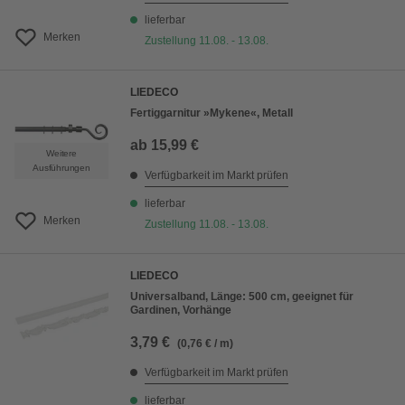
lieferbar
Merken
Zustellung 11.08. - 13.08.
LIEDECO
Fertiggarnitur »Mykene«, Metall
ab
15,99 €
Weitere
Ausführungen
Verfügbarkeit im Markt prüfen
lieferbar
Merken
Zustellung 11.08. - 13.08.
LIEDECO
Universalband, Länge: 500 cm, geeignet für
Gardinen, Vorhänge
3,79 €
(0,76 € / m)
Verfügbarkeit im Markt prüfen
lieferbar