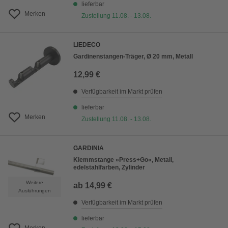
lieferbar
Merken
Zustellung 11.08. - 13.08.
LIEDECO
Gardinenstangen-Träger, Ø 20 mm, Metall
12,99 €
Verfügbarkeit im Markt prüfen
lieferbar
Merken
Zustellung 11.08. - 13.08.
GARDINIA
Klemmstange »Press+Go«, Metall,
edelstahlfarben, Zylinder
Weitere
ab
14,99 €
Ausführungen
Verfügbarkeit im Markt prüfen
lieferbar