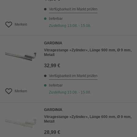
Verfügbarkeit im Markt prüfen
lieferbar
Merken
Zustellung 13.08. - 15.08.
GARDINIA
Vitragestange »Zylinder«, Länge 900 mm, Ø 9 mm,
Metall
32,99 €
Verfügbarkeit im Markt prüfen
lieferbar
Merken
Zustellung 13.08. - 15.08.
GARDINIA
Vitragestange »Zylinder«, Länge 600 mm, Ø 9 mm,
Metall
28,99 €