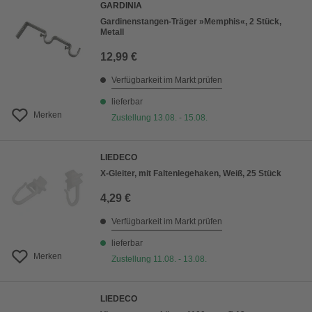
GARDINIA
Gardinenstangen-Träger »Memphis«, 2 Stück,
Metall
12,99 €
Verfügbarkeit im Markt prüfen
lieferbar
Merken
Zustellung 13.08. - 15.08.
LIEDECO
X-Gleiter, mit Faltenlegehaken, Weiß, 25 Stück
4,29 €
Verfügbarkeit im Markt prüfen
lieferbar
Merken
Zustellung 11.08. - 13.08.
LIEDECO