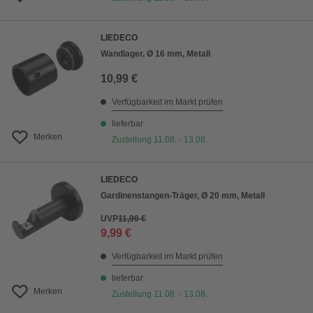
LIEDECO
Wandlager, Ø 16 mm, Metall
10,99 €
Verfügbarkeit im Markt prüfen
lieferbar
Merken
Zustellung 11.08. - 13.08.
LIEDECO
Gardinenstangen-Träger, Ø 20 mm, Metall
UVP
11,99 €
9,99 €
Verfügbarkeit im Markt prüfen
lieferbar
Merken
Zustellung 11.08. - 13.08.