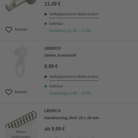
11,49 €
Verfügbarkeit im Markt prüfen
lieferbar
Merken
Zustellung 11.08. - 13.08.
LIEDECO
Gleiter, Kunststoff
8,99 €
Verfügbarkeit im Markt prüfen
lieferbar
Merken
Zustellung 11.08. - 13.08.
LIEDECO
Gardinenring, ØxH: 20 x 28 mm
ab
9,99 €
Weitere
Ausführungen