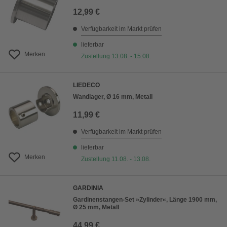
12,99 €
Verfügbarkeit im Markt prüfen
lieferbar
Merken
Zustellung 13.08. - 15.08.
LIEDECO
Wandlager, Ø 16 mm, Metall
11,99 €
Verfügbarkeit im Markt prüfen
lieferbar
Merken
Zustellung 11.08. - 13.08.
GARDINIA
Gardinenstangen-Set »Zylinder«, Länge 1900 mm,
Ø 25 mm, Metall
44,99 €