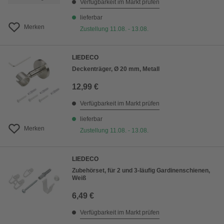
Verfügbarkeit im Markt prüfen
lieferbar
Merken
Zustellung 11.08. - 13.08.
LIEDECO
Deckenträger, Ø 20 mm, Metall
12,99 €
Verfügbarkeit im Markt prüfen
lieferbar
Merken
Zustellung 11.08. - 13.08.
LIEDECO
Zubehörset, für 2 und 3-läufig Gardinenschienen,
Weiß
6,49 €
Verfügbarkeit im Markt prüfen