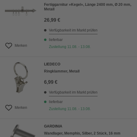
Fertiggarnitur »Kegel«, Länge 2400 mm, Ø 20 mm,
Metall
26,99 €
Verfügbarkeit im Markt prüfen
lieferbar
Merken
Zustellung 11.08. - 13.08.
LIEDECO
Ringklammer, Metall
6,99 €
Verfügbarkeit im Markt prüfen
lieferbar
Merken
Zustellung 11.08. - 13.08.
GARDINIA
Wandlager, Memphis, Silber, 2 Stück, 16 mm