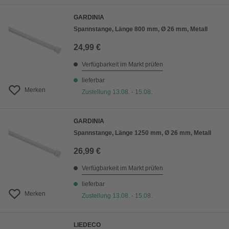
GARDINIA
Spannstange, Länge 800 mm, Ø 26 mm, Metall
24,99 €
Verfügbarkeit im Markt prüfen
lieferbar
Merken
Zustellung 13.08. - 15.08.
GARDINIA
Spannstange, Länge 1250 mm, Ø 26 mm, Metall
26,99 €
Verfügbarkeit im Markt prüfen
lieferbar
Merken
Zustellung 13.08. - 15.08.
LIEDECO