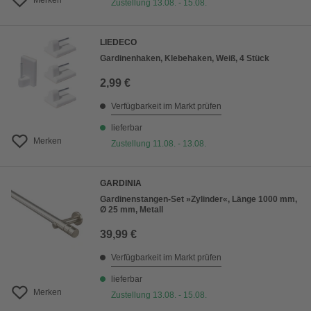
Merken
Zustellung 13.08. - 15.08.
LIEDECO
Gardinenhaken, Klebehaken, Weiß, 4 Stück
2,99 €
Verfügbarkeit im Markt prüfen
lieferbar
Merken
Zustellung 11.08. - 13.08.
GARDINIA
Gardinenstangen-Set »Zylinder«, Länge 1000 mm,
Ø 25 mm, Metall
39,99 €
Verfügbarkeit im Markt prüfen
lieferbar
Merken
Zustellung 13.08. - 15.08.