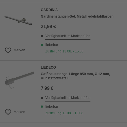
GARDINIA
Gardinenstangen-Set, Metall, edelstahlfarben
21,99 €
Verfügbarkeit im Markt prüfen
lieferbar
Merken
Zustellung 13.08. - 15.08.
LIEDECO
Caféhausstange, Länge 850 mm, Ø 12 mm,
Kunststoff/Metall
7,99 €
Verfügbarkeit im Markt prüfen
lieferbar
Merken
Zustellung 11.08. - 13.08.