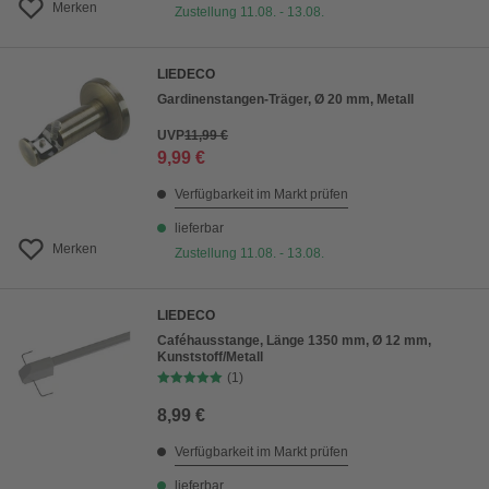
Merken
Zustellung 11.08. - 13.08.
LIEDECO
Gardinenstangen-Träger, Ø 20 mm, Metall
UVP
11,99 €
9,99 €
Verfügbarkeit im Markt prüfen
lieferbar
Merken
Zustellung 11.08. - 13.08.
LIEDECO
Caféhausstange, Länge 1350 mm, Ø 12 mm,
Kunststoff/Metall
(1)
8,99 €
Verfügbarkeit im Markt prüfen
lieferbar