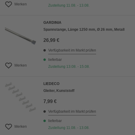
Merken
Zustellung 11.08. - 13.08.
GARDINIA
Spannstange, Länge 1250 mm, Ø 26 mm, Metall
26,99 €
Verfügbarkeit im Markt prüfen
lieferbar
Merken
Zustellung 13.08. - 15.08.
LIEDECO
Gleiter, Kunststoff
7,99 €
Verfügbarkeit im Markt prüfen
lieferbar
Merken
Zustellung 11.08. - 13.08.