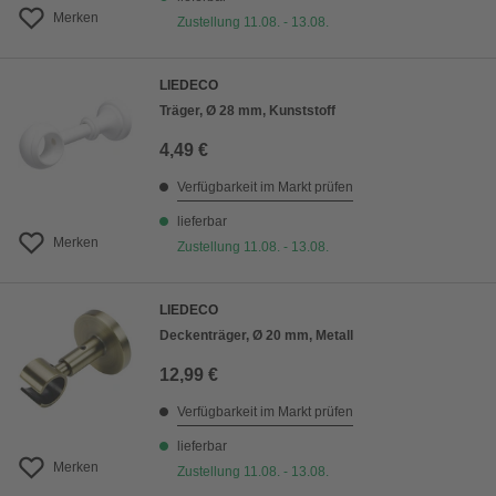
Merken
Zustellung 11.08. - 13.08.
LIEDECO
Träger, Ø 28 mm, Kunststoff
4,49 €
Verfügbarkeit im Markt prüfen
lieferbar
Merken
Zustellung 11.08. - 13.08.
LIEDECO
Deckenträger, Ø 20 mm, Metall
12,99 €
Verfügbarkeit im Markt prüfen
lieferbar
Merken
Zustellung 11.08. - 13.08.