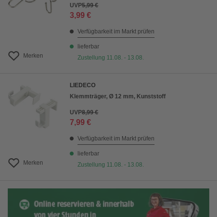
UVP
5,99 €
3,99 €
Verfügbarkeit im Markt prüfen
lieferbar
Merken
Zustellung 11.08. - 13.08.
LIEDECO
Klemmträger, Ø 12 mm, Kunststoff
UVP
8,99 €
7,99 €
Verfügbarkeit im Markt prüfen
lieferbar
Merken
Zustellung 11.08. - 13.08.