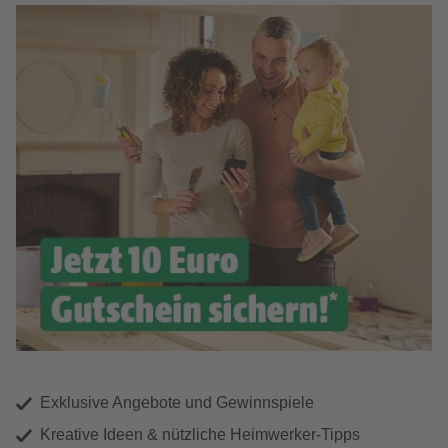
Exklusive Angebote und Gewinnspiele
Kreative Ideen & nützliche Heimwerker-Tipps