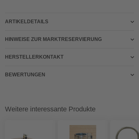
ARTIKELDETAILS
HINWEISE ZUR MARKTRESERVIERUNG
HERSTELLERKONTAKT
BEWERTUNGEN
Weitere interessante Produkte