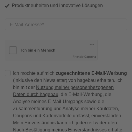
Produktneuheiten und innovative Lösungen
E-Mail-Adresse
Friendly Captcha
Ich möchte auf mich
zugeschnittene E-Mail-Werbung
(inklusive den Newsletter) von hagebau erhalten. Ich
bin mit der
Nutzung meiner personenbezogenen
Daten durch hagebau
, die E-Mail-Werbung, die
Analyse meines E-Mail-Umgangs sowie die
Zusammenführung und Analyse meiner Kaufdaten,
Coupons und Kartenvorteile umfasst, einverstanden.
Mein Einverständnis kann ich jederzeit widerrufen.
Nach Bestätigung meines Einverständnisses erhalte