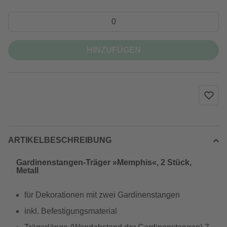
HINZUFÜGEN
ARTIKELBESCHREIBUNG
Gardinenstangen-Träger »Memphis«, 2 Stück,
Metall
für Dekorationen mit zwei Gardinenstangen
inkl. Befestigungsmaterial