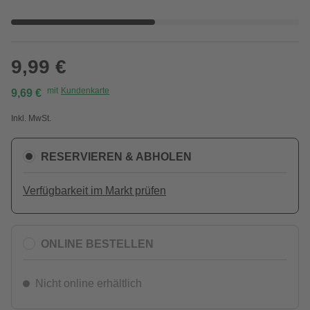
9,99 €
mit
Kundenkarte
9,69 €
Inkl. MwSt.
RESERVIEREN & ABHOLEN
Verfügbarkeit im Markt prüfen
ONLINE BESTELLEN
Nicht online erhältlich