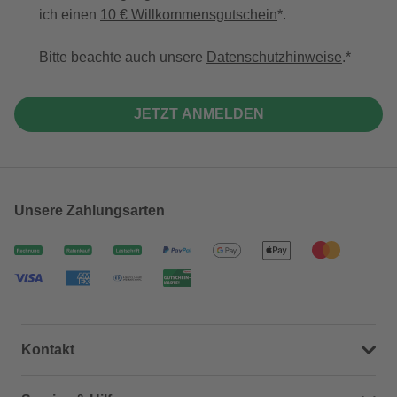
ich einen
10 € Willkommensgutschein
*.
Bitte beachte auch unsere
Datenschutzhinweise
.
JETZT ANMELDEN
Unsere Zahlungsarten
Kontakt