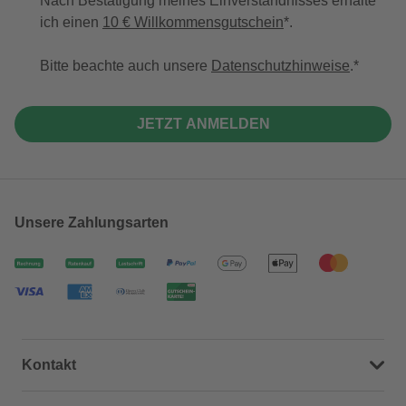
Nach Bestätigung meines Einverständnisses erhalte
ich einen
10 € Willkommensgutschein
*.
Bitte beachte auch unsere
Datenschutzhinweise
.
JETZT ANMELDEN
Unsere Zahlungsarten
Kontakt