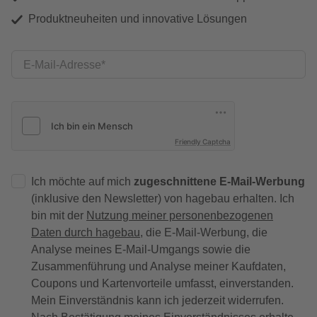
Produktneuheiten und innovative Lösungen
E-Mail-Adresse
Friendly Captcha
Ich möchte auf mich
zugeschnittene E-Mail-Werbung
(inklusive den Newsletter) von hagebau erhalten. Ich
bin mit der
Nutzung meiner personenbezogenen
Daten durch hagebau
, die E-Mail-Werbung, die
Analyse meines E-Mail-Umgangs sowie die
Zusammenführung und Analyse meiner Kaufdaten,
Coupons und Kartenvorteile umfasst, einverstanden.
Mein Einverständnis kann ich jederzeit widerrufen.