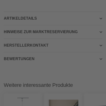
ARTIKELDETAILS
HINWEISE ZUR MARKTRESERVIERUNG
HERSTELLERKONTAKT
BEWERTUNGEN
Weitere interessante Produkte