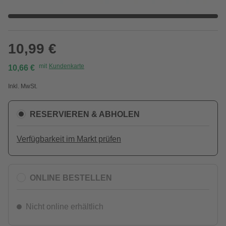
10,99 €
mit
Kundenkarte
10,66 €
Inkl. MwSt.
RESERVIEREN & ABHOLEN
Verfügbarkeit im Markt prüfen
ONLINE BESTELLEN
Nicht online erhältlich