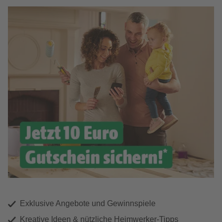
Exklusive Angebote und Gewinnspiele
Kreative Ideen & nützliche Heimwerker-Tipps