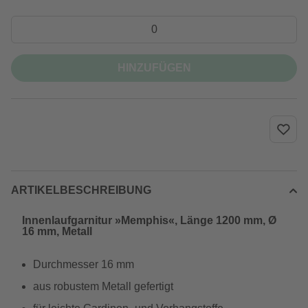
HINZUFÜGEN
ARTIKELBESCHREIBUNG
Innenlaufgarnitur »Memphis«, Länge 1200 mm, Ø
16 mm, Metall
Durchmesser 16 mm
aus robustem Metall gefertigt