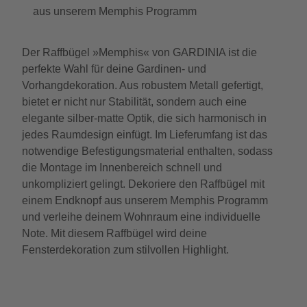
aus unserem Memphis Programm
Der Raffbügel »Memphis« von GARDINIA ist die
perfekte Wahl für deine Gardinen- und
Vorhangdekoration. Aus robustem Metall gefertigt,
bietet er nicht nur Stabilität, sondern auch eine
elegante silber-matte Optik, die sich harmonisch in
jedes Raumdesign einfügt. Im Lieferumfang ist das
notwendige Befestigungsmaterial enthalten, sodass
die Montage im Innenbereich schnell und
unkompliziert gelingt. Dekoriere den Raffbügel mit
einem Endknopf aus unserem Memphis Programm
und verleihe deinem Wohnraum eine individuelle
Note. Mit diesem Raffbügel wird deine
Fensterdekoration zum stilvollen Highlight.