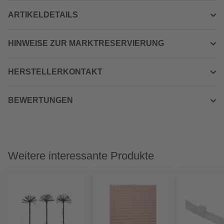
ARTIKELDETAILS
HINWEISE ZUR MARKTRESERVIERUNG
HERSTELLERKONTAKT
BEWERTUNGEN
Weitere interessante Produkte