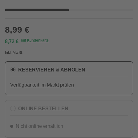
8,99 €
mit
Kundenkarte
8,72 €
Inkl. MwSt.
RESERVIEREN & ABHOLEN
Verfügbarkeit im Markt prüfen
ONLINE BESTELLEN
Nicht online erhältlich