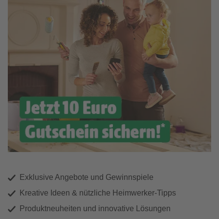
Exklusive Angebote und Gewinnspiele
Kreative Ideen & nützliche Heimwerker-Tipps
Produktneuheiten und innovative Lösungen