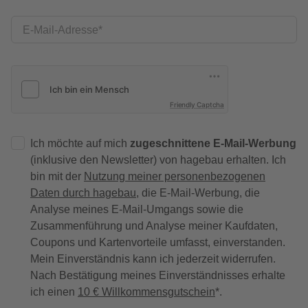
E-Mail-Adresse
Friendly Captcha
Ich möchte auf mich
zugeschnittene E-Mail-Werbung
(inklusive den Newsletter) von hagebau erhalten. Ich
bin mit der
Nutzung meiner personenbezogenen
Daten durch hagebau
, die E-Mail-Werbung, die
Analyse meines E-Mail-Umgangs sowie die
Zusammenführung und Analyse meiner Kaufdaten,
Coupons und Kartenvorteile umfasst, einverstanden.
Mein Einverständnis kann ich jederzeit widerrufen.
Nach Bestätigung meines Einverständnisses erhalte
ich einen
10 € Willkommensgutschein
*.