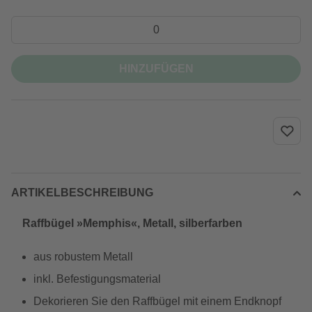
HINZUFÜGEN
ARTIKELBESCHREIBUNG
Raffbügel »Memphis«, Metall, silberfarben
aus robustem Metall
inkl. Befestigungsmaterial
Dekorieren Sie den Raffbügel mit einem Endknopf