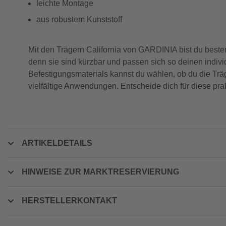
leichte Montage
aus robustem Kunststoff
Mit den Trägern California von GARDINIA bist du bestens
denn sie sind kürzbar und passen sich so deinen indivi
Befestigungsmaterials kannst du wählen, ob du die Trä
vielfältige Anwendungen. Entscheide dich für diese prak
ARTIKELDETAILS
HINWEISE ZUR MARKTRESERVIERUNG
HERSTELLERKONTAKT