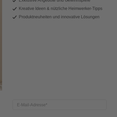
Exklusive Angebote und Gewinnspiele
Kreative Ideen & nützliche Heimwerker-Tipps
Produktneuheiten und innovative Lösungen
E-Mail-Adresse