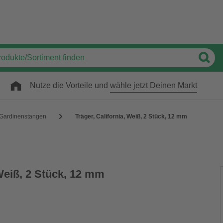
Nutze die Vorteile und
wähle jetzt Deinen Markt
Gardinenstangen
Träger, California, Weiß, 2 Stück, 12 mm
 Weiß, 2 Stück, 12 mm