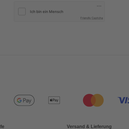
Friendly Captcha
lfe
Versand & Lieferung