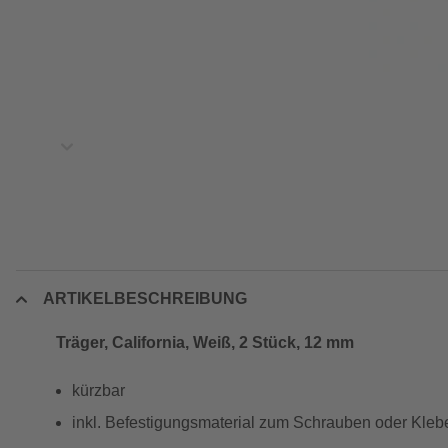
ARTIKELBESCHREIBUNG
Träger, California, Weiß, 2 Stück, 12 mm
kürzbar
inkl. Befestigungsmaterial zum Schrauben oder Kleb