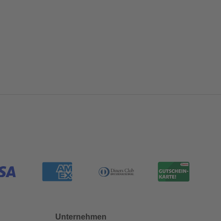
Unternehmen