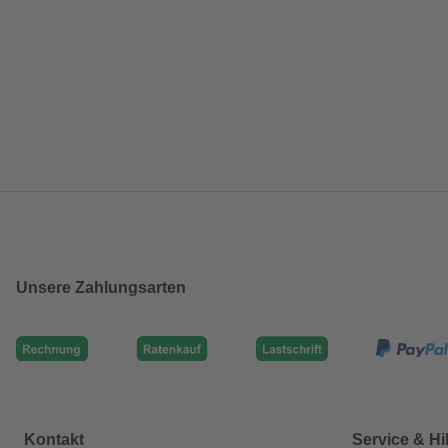
Unsere Zahlungsarten
Kontakt
Service & Hi