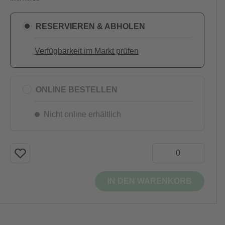
RESERVIEREN & ABHOLEN
Verfügbarkeit im Markt prüfen
ONLINE BESTELLEN
Nicht online erhältlich
IN DEN WARENKORB