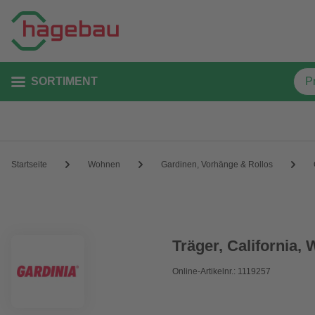
SORTIMENT
Startseite
Wohnen
Gardinen, Vorhänge & Rollos
Träger, California,
Online-Artikelnr.: 1119257