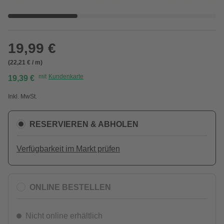
19,99 €
(22,21 € / m)
mit
Kundenkarte
19,39 €
Inkl. MwSt.
RESERVIEREN & ABHOLEN
Verfügbarkeit im Markt prüfen
ONLINE BESTELLEN
Nicht online erhältlich