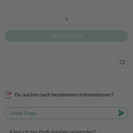
HINZUFÜGEN
Du suchst nach bestimmten Informationen?
Deine Frage ...
Kann ich das Profil draußen verwenden?