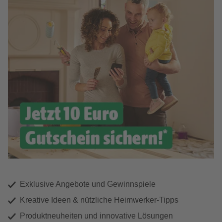
Exklusive Angebote und Gewinnspiele
Kreative Ideen & nützliche Heimwerker-Tipps
Produktneuheiten und innovative Lösungen