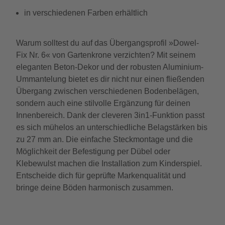
in verschiedenen Farben erhältlich
Warum solltest du auf das Übergangsprofil »Dowel-
Fix Nr. 6« von Gartenkrone verzichten? Mit seinem
eleganten Beton-Dekor und der robusten Aluminium-
Ummantelung bietet es dir nicht nur einen fließenden
Übergang zwischen verschiedenen Bodenbelägen,
sondern auch eine stilvolle Ergänzung für deinen
Innenbereich. Dank der cleveren 3in1-Funktion passt
es sich mühelos an unterschiedliche Belagstärken bis
zu 27 mm an. Die einfache Steckmontage und die
Möglichkeit der Befestigung per Dübel oder
Klebewulst machen die Installation zum Kinderspiel.
Entscheide dich für geprüfte Markenqualität und
bringe deine Böden harmonisch zusammen.