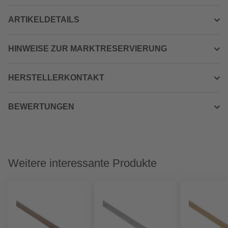
ARTIKELDETAILS
HINWEISE ZUR MARKTRESERVIERUNG
HERSTELLERKONTAKT
BEWERTUNGEN
Weitere interessante Produkte