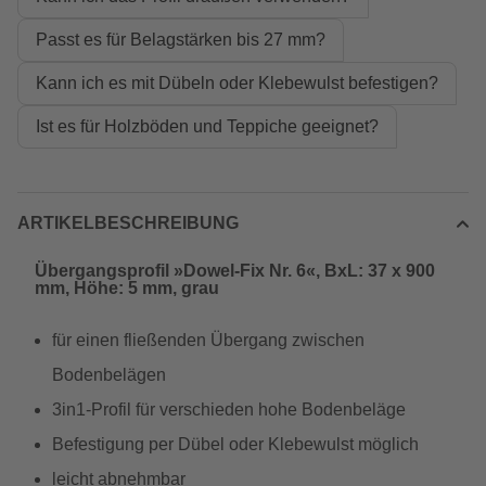
Passt es für Belagstärken bis 27 mm?
Kann ich es mit Dübeln oder Klebewulst befestigen?
Ist es für Holzböden und Teppiche geeignet?
ARTIKELBESCHREIBUNG
Übergangsprofil »Dowel-Fix Nr. 6«, BxL: 37 x 900
mm, Höhe: 5 mm, grau
für einen fließenden Übergang zwischen
Bodenbelägen
3in1-Profil für verschieden hohe Bodenbeläge
Befestigung per Dübel oder Klebewulst möglich
leicht abnehmbar