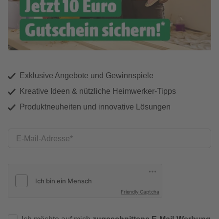
Exklusive Angebote und Gewinnspiele
Kreative Ideen & nützliche Heimwerker-Tipps
Produktneuheiten und innovative Lösungen
E-Mail-Adresse
Friendly Captcha