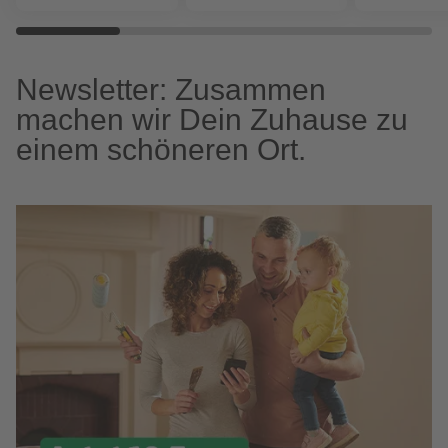
Newsletter: Zusammen
machen wir Dein Zuhause zu
einem schöneren Ort.