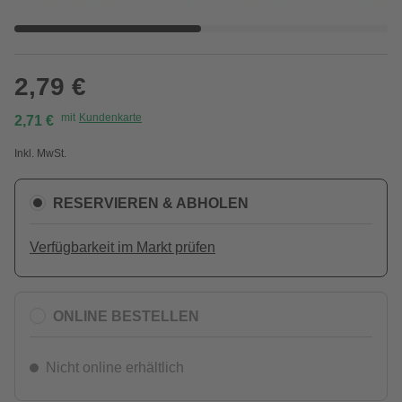
2,79 €
mit
Kundenkarte
2,71 €
Inkl. MwSt.
RESERVIEREN & ABHOLEN
Verfügbarkeit im Markt prüfen
ONLINE BESTELLEN
Nicht online erhältlich