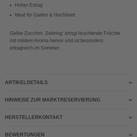
Hoher Ertrag
Ideal für Garten & Hochbeet
Gelbe Zucchini ‚Sebring‘ bringt leuchtende Früchte
mit mildem Aroma hervor und ist besonders
ertragreich im Sommer.
ARTIKELDETAILS
HINWEISE ZUR MARKTRESERVIERUNG
HERSTELLERKONTAKT
BEWERTUNGEN