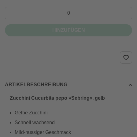
HINZUFÜGEN
ARTIKELBESCHREIBUNG
Zucchini Cucurbita pepo »Sebring«, gelb
Gelbe Zucchini
Schnell wachsend
Mild-nussiger Geschmack