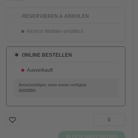
RESERVIEREN & ABHOLEN
Nicht in Märkten erhältlich
ONLINE BESTELLEN
Ausverkauft
AUSVERKAUFT
Benachrichtigen, wenn wieder verfügbar
anmelden
IN DEN WARENKORB