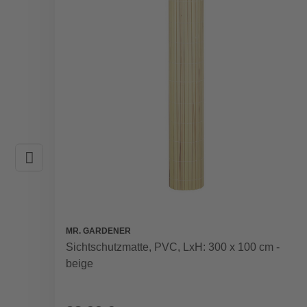
MR. GARDENER
Sichtschutzmatte, PVC, LxH: 300 x 100 cm -
beige