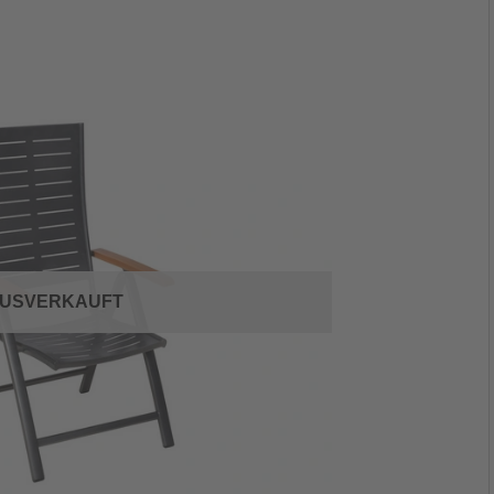
USVERKAUFT