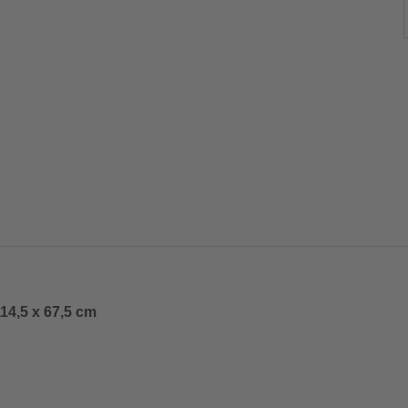
14,5 x 67,5 cm