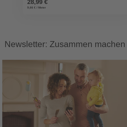
28,99 €
9,66 € / Meter
Newsletter: Zusammen machen w