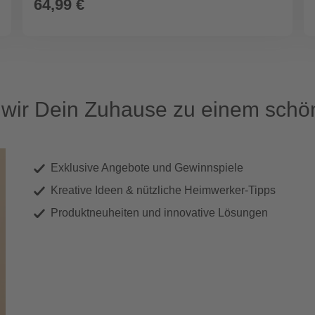
64,99 €
ir Dein Zuhause zu einem schön
Exklusive Angebote und Gewinnspiele
Kreative Ideen & nützliche Heimwerker-Tipps
Produktneuheiten und innovative Lösungen