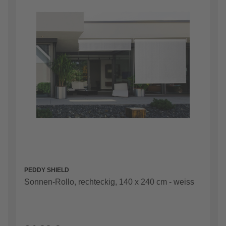
PEDDY SHIELD
Sonnen-Rollo, rechteckig, 140 x 240 cm - weiss