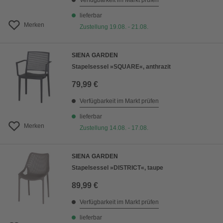
Verfügbarkeit im Markt prüfen
lieferbar
Merken
Zustellung 19.08. - 21.08.
SIENA GARDEN
Stapelsessel »SQUARE«, anthrazit
79,99 €
Verfügbarkeit im Markt prüfen
lieferbar
Merken
Zustellung 14.08. - 17.08.
SIENA GARDEN
Stapelsessel »DISTRICT«, taupe
89,99 €
Verfügbarkeit im Markt prüfen
lieferbar