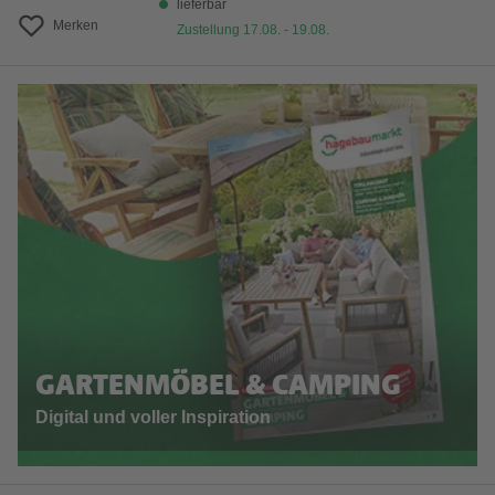
lieferbar
Merken
Zustellung 17.08. - 19.08.
GARTENMÖBEL & CAMPING
Digital und voller Inspiration