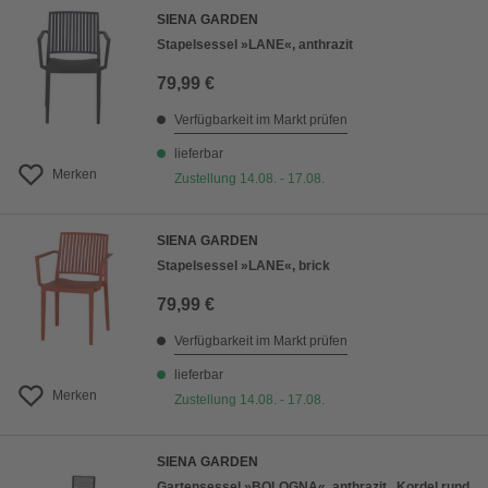
SIENA GARDEN
Stapelsessel »LANE«, anthrazit
79,99 €
Verfügbarkeit im Markt prüfen
lieferbar
Merken
Zustellung 14.08. - 17.08.
SIENA GARDEN
Stapelsessel »LANE«, brick
79,99 €
Verfügbarkeit im Markt prüfen
lieferbar
Merken
Zustellung 14.08. - 17.08.
SIENA GARDEN
Gartensessel »BOLOGNA«, anthrazit , Kordel rund