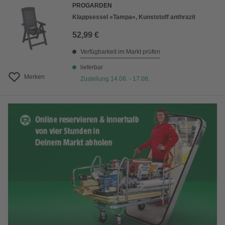
PROGARDEN
Klappsessel »Tampa«, Kunststoff anthrazit
52,99 €
Verfügbarkeit im Markt prüfen
lieferbar
Merken
Zustellung 14.08. - 17.08.