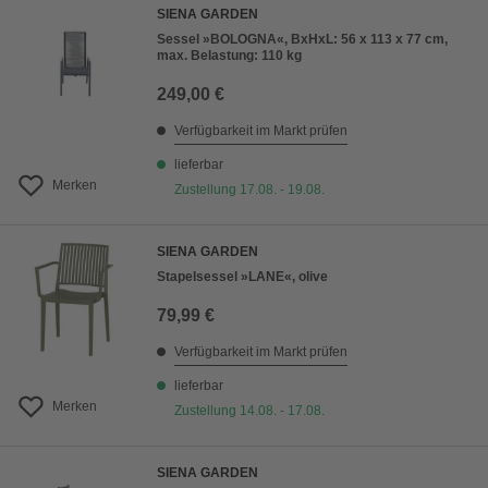
SIENA GARDEN
Sessel »BOLOGNA«, BxHxL: 56 x 113 x 77 cm,
max. Belastung: 110 kg
249,00 €
Verfügbarkeit im Markt prüfen
lieferbar
Merken
Zustellung 17.08. - 19.08.
SIENA GARDEN
Stapelsessel »LANE«, olive
79,99 €
Verfügbarkeit im Markt prüfen
lieferbar
Merken
Zustellung 14.08. - 17.08.
SIENA GARDEN