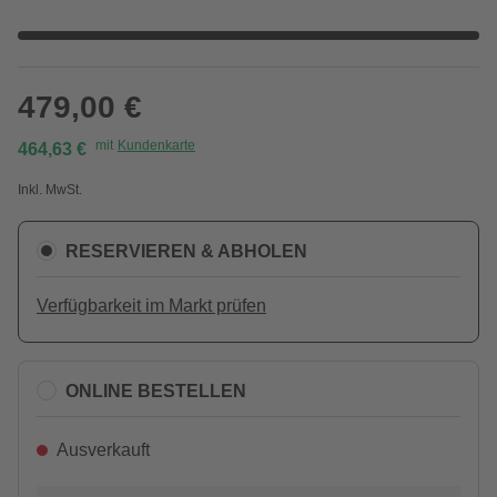
479,00 €
mit
Kundenkarte
464,63 €
Inkl. MwSt.
RESERVIEREN & ABHOLEN
Verfügbarkeit im Markt prüfen
ONLINE BESTELLEN
Ausverkauft