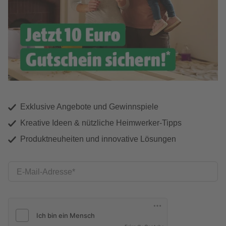
Exklusive Angebote und Gewinnspiele
Kreative Ideen & nützliche Heimwerker-Tipps
Produktneuheiten und innovative Lösungen
E-Mail-Adresse