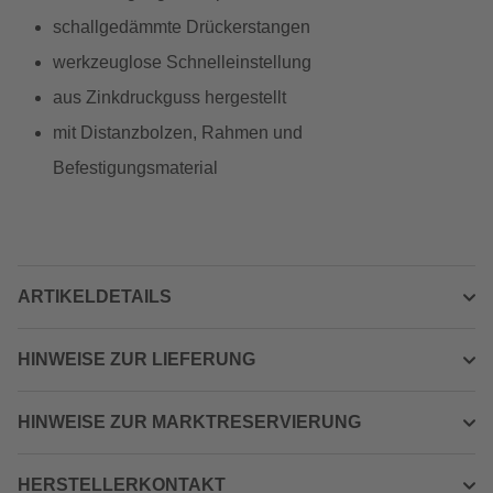
schallgedämmte Drückerstangen
werkzeuglose Schnelleinstellung
aus Zinkdruckguss hergestellt
mit Distanzbolzen, Rahmen und
Befestigungsmaterial
ARTIKELDETAILS
HINWEISE ZUR LIEFERUNG
HINWEISE ZUR MARKTRESERVIERUNG
HERSTELLERKONTAKT