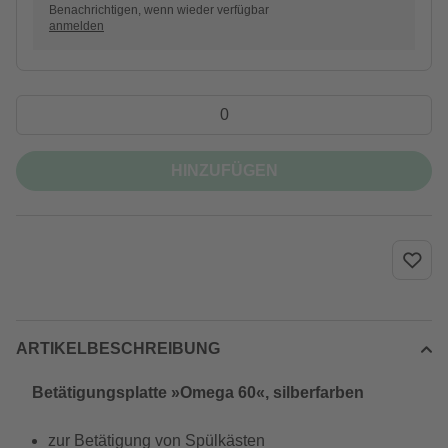
Benachrichtigen, wenn wieder verfügbar
anmelden
HINZUFÜGEN
ARTIKELBESCHREIBUNG
Betätigungsplatte »Omega 60«, silberfarben
zur Betätigung von Spülkästen