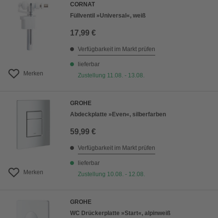
CORNAT
Füllventil »Universal«, weiß
17,99 €
Verfügbarkeit im Markt prüfen
lieferbar
Merken
Zustellung 11.08. - 13.08.
GROHE
Abdeckplatte »Even«, silberfarben
59,99 €
Verfügbarkeit im Markt prüfen
lieferbar
Merken
Zustellung 10.08. - 12.08.
GROHE
WC Drückerplatte »Start«, alpinweiß