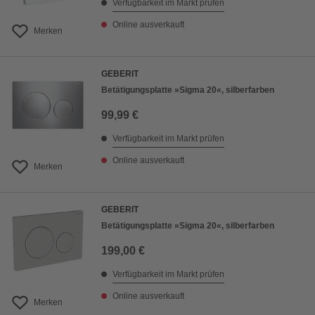
Verfügbarkeit im Markt prüfen
Online ausverkauft
Merken
GEBERIT
Betätigungsplatte »Sigma 20«, silberfarben
99,99 €
Verfügbarkeit im Markt prüfen
Online ausverkauft
Merken
GEBERIT
Betätigungsplatte »Sigma 20«, silberfarben
199,00 €
Verfügbarkeit im Markt prüfen
Online ausverkauft
Merken