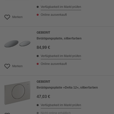
Verfügbarkeit im Markt prüfen
Online ausverkauft
Merken
GEBERIT
Betätigungsplatte, silberfarben
84,99 €
Verfügbarkeit im Markt prüfen
Online ausverkauft
Merken
GEBERIT
Betätigungsplatte »Delta 12«, silberfarben
47,03 €
Verfügbarkeit im Markt prüfen
Nicht online erhältlich