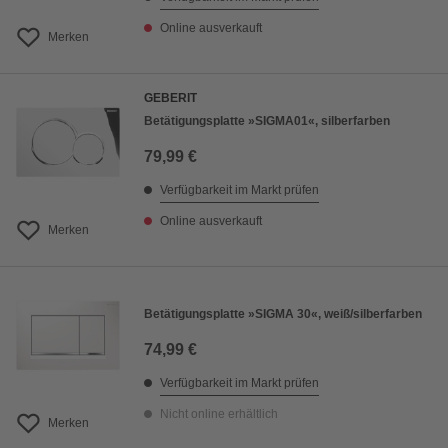
Online ausverkauft
Merken
GEBERIT
Betätigungsplatte »SIGMA01«, silberfarben
79,99 €
Verfügbarkeit im Markt prüfen
Online ausverkauft
Merken
Betätigungsplatte »SIGMA 30«, weiß/silberfarben
74,99 €
Verfügbarkeit im Markt prüfen
Nicht online erhältlich
Merken