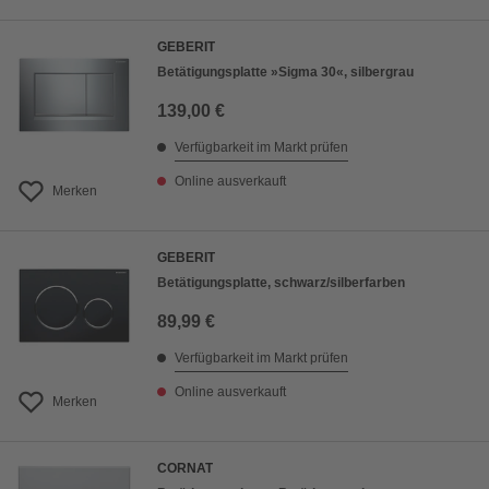
GEBERIT
Betätigungsplatte »Sigma 30«, silbergrau
139,00 €
Verfügbarkeit im Markt prüfen
Online ausverkauft
Merken
GEBERIT
Betätigungsplatte, schwarz/silberfarben
89,99 €
Verfügbarkeit im Markt prüfen
Online ausverkauft
Merken
CORNAT