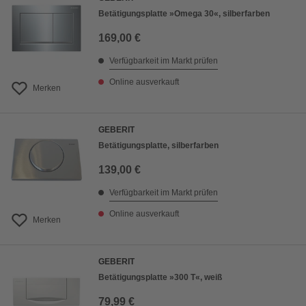
Betätigungsplatte »Omega 30«, silberfarben
169,00 €
Verfügbarkeit im Markt prüfen
Online ausverkauft
Merken
GEBERIT
Betätigungsplatte, silberfarben
139,00 €
Verfügbarkeit im Markt prüfen
Online ausverkauft
Merken
GEBERIT
Betätigungsplatte »300 T«, weiß
79,99 €