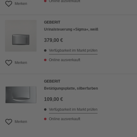
Online ausverkauft
Merken
GEBERIT
Urinalsteuerung »Sigma«, weiß
379,00 €
Verfügbarkeit im Markt prüfen
Online ausverkauft
Merken
GEBERIT
Betätigungsplatte, silberfarben
109,00 €
Verfügbarkeit im Markt prüfen
Online ausverkauft
Merken