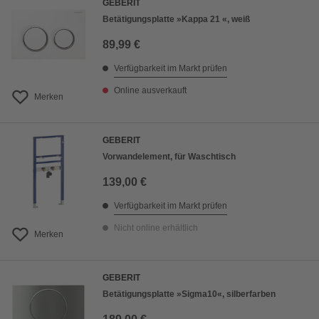
GEBERIT
Betätigungsplatte »Kappa 21 «, weiß
89,99 €
Verfügbarkeit im Markt prüfen
Online ausverkauft
Merken
GEBERIT
Vorwandelement, für Waschtisch
139,00 €
Verfügbarkeit im Markt prüfen
Nicht online erhältlich
Merken
GEBERIT
Betätigungsplatte »Sigma10«, silberfarben