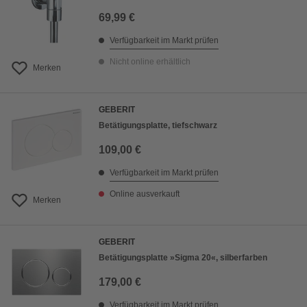
69,99 €
Verfügbarkeit im Markt prüfen
Nicht online erhältlich
Merken
GEBERIT
Betätigungsplatte, tiefschwarz
109,00 €
Verfügbarkeit im Markt prüfen
Online ausverkauft
Merken
GEBERIT
Betätigungsplatte »Sigma 20«, silberfarben
179,00 €
Verfügbarkeit im Markt prüfen