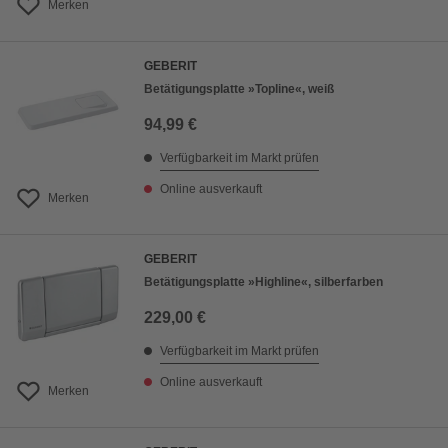
Merken
GEBERIT
Betätigungsplatte »Topline«, weiß
94,99 €
Verfügbarkeit im Markt prüfen
Online ausverkauft
Merken
GEBERIT
Betätigungsplatte »Highline«, silberfarben
229,00 €
Verfügbarkeit im Markt prüfen
Online ausverkauft
Merken