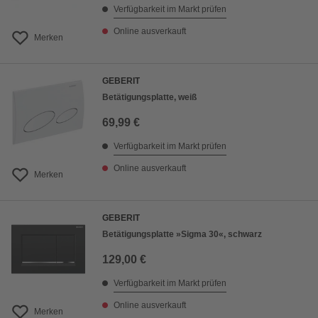
Verfügbarkeit im Markt prüfen
Online ausverkauft
Merken
GEBERIT
Betätigungsplatte, weiß
69,99 €
Verfügbarkeit im Markt prüfen
Online ausverkauft
Merken
GEBERIT
Betätigungsplatte »Sigma 30«, schwarz
129,00 €
Verfügbarkeit im Markt prüfen
Online ausverkauft
Merken