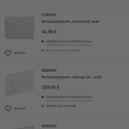
CORNAT
Betätigungsplatte, Kunststoff, weiß
34,99 €
Verfügbarkeit im Markt prüfen
Nicht online erhältlich
Merken
GEBERIT
Betätigungsplatte »Omega 20«, weiß
149,00 €
Verfügbarkeit im Markt prüfen
Online ausverkauft
Merken
GEBERIT