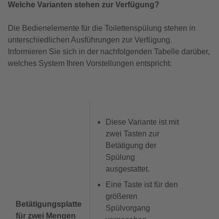
Welche Varianten stehen zur Verfügung?
Die Bedienelemente für die Toilettenspülung stehen in
unterschiedlichen Ausführungen zur Verfügung.
Informieren Sie sich in der nachfolgenden Tabelle darüber,
welches System Ihren Vorstellungen entspricht:
Diese Variante ist mit
zwei Tasten zur
Betätigung der
Spülung
ausgestattet.
Eine Taste ist für den
größeren
Betätigungsplatte
Spülvorgang
für zwei Mengen