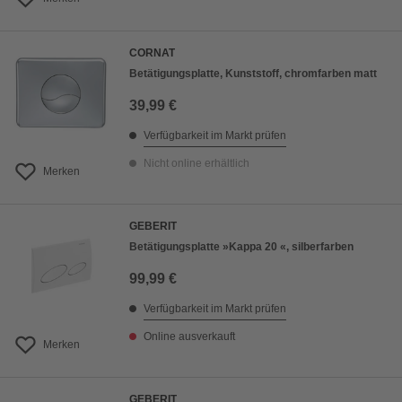
CORNAT
Betätigungsplatte, Kunststoff, chromfarben matt
39,99 €
Verfügbarkeit im Markt prüfen
Nicht online erhältlich
Merken
GEBERIT
Betätigungsplatte »Kappa 20 «, silberfarben
99,99 €
Verfügbarkeit im Markt prüfen
Online ausverkauft
Merken
GEBERIT