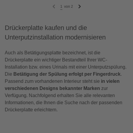
1
von
2
Drückerplatte kaufen und die
Unterputzinstallation modernisieren
Auch als Betätigungsplatte bezeichnet, ist die
Drückerplatte ein wichtiger Bestandteil Ihrer WC-
Installation bzw. eines Urinals mit einer Unterputzspülung.
Die
Betätigung der Spülung erfolgt per Fingerdruck
.
Passend zum vorhandenen Interieur steht sie
in vielen
verschiedenen Designs bekannter Marken
zur
Verfügung. Nachfolgend erhalten Sie alle relevanten
Informationen, die Ihnen die Suche nach der passenden
Drückerplatte erleichtern.