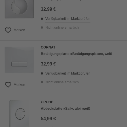
32,99 €
Verfügbarkeit im Markt prüfen
Nicht online erhältlich
Merken
CORNAT
Betätigungsplatte »Betätigungsplatte«, weiß
32,99 €
Verfügbarkeit im Markt prüfen
Nicht online erhältlich
Merken
GROHE
Abdeckplatte »Sail«, alpinweiß
54,99 €