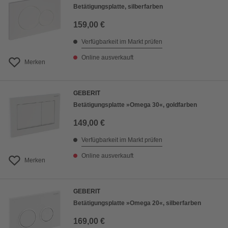
Betätigungsplatte, silberfarben
159,00 €
Verfügbarkeit im Markt prüfen
Online ausverkauft
Merken
GEBERIT
Betätigungsplatte »Omega 30«, goldfarben
149,00 €
Verfügbarkeit im Markt prüfen
Online ausverkauft
Merken
GEBERIT
Betätigungsplatte »Omega 20«, silberfarben
169,00 €