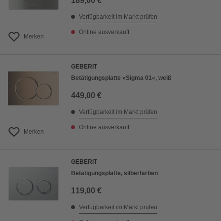
189,00 €
Verfügbarkeit im Markt prüfen
Online ausverkauft
Merken
GEBERIT
Betätigungsplatte »Sigma 01«, weiß
449,00 €
Verfügbarkeit im Markt prüfen
Online ausverkauft
Merken
GEBERIT
Betätigungsplatte, silberfarben
119,00 €
Verfügbarkeit im Markt prüfen