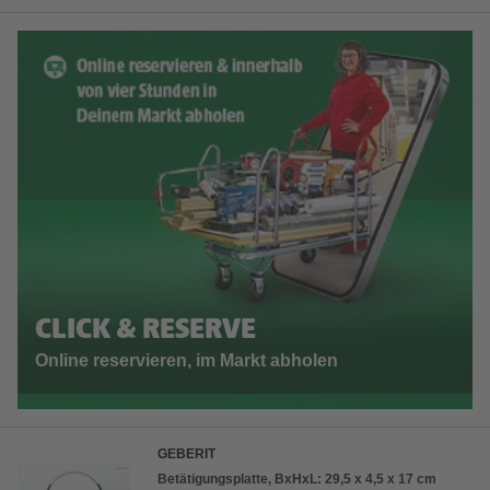
CLICK & RESERVE
Online reservieren, im Markt abholen
GEBERIT
Betätigungsplatte, BxHxL: 29,5 x 4,5 x 17 cm