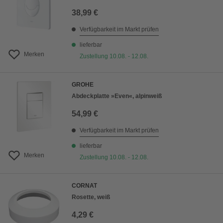
38,99 €
Verfügbarkeit im Markt prüfen
lieferbar
Merken
Zustellung 10.08. - 12.08.
GROHE
Abdeckplatte »Even«, alpinweiß
54,99 €
Verfügbarkeit im Markt prüfen
lieferbar
Merken
Zustellung 10.08. - 12.08.
CORNAT
Rosette, weiß
4,29 €