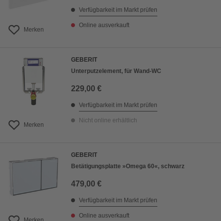
Verfügbarkeit im Markt prüfen
Online ausverkauft
Merken
GEBERIT
Unterputzelement, für Wand-WC
229,00 €
Verfügbarkeit im Markt prüfen
Nicht online erhältlich
Merken
GEBERIT
Betätigungsplatte »Omega 60«, schwarz
479,00 €
Verfügbarkeit im Markt prüfen
Online ausverkauft
Merken