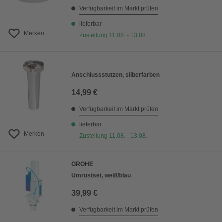
Verfügbarkeit im Markt prüfen
lieferbar
Merken
Zustellung 11.08. - 13.08.
Anschlussstutzen, silberfarben
14,99 €
Verfügbarkeit im Markt prüfen
lieferbar
Merken
Zustellung 11.08. - 13.08.
GROHE
Umrüstset, weiß/blau
39,99 €
Verfügbarkeit im Markt prüfen