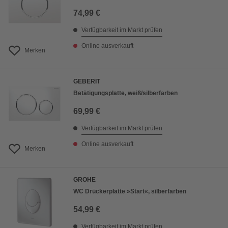
74,99 €
Verfügbarkeit im Markt prüfen
Online ausverkauft
Merken
GEBERIT
Betätigungsplatte, weiß/silberfarben
69,99 €
Verfügbarkeit im Markt prüfen
Online ausverkauft
Merken
GROHE
WC Drückerplatte »Start«, silberfarben
54,99 €
Verfügbarkeit im Markt prüfen