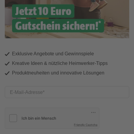
Exklusive Angebote und Gewinnspiele
Kreative Ideen & nützliche Heimwerker-Tipps
Produktneuheiten und innovative Lösungen
E-Mail-Adresse
Friendly Captcha