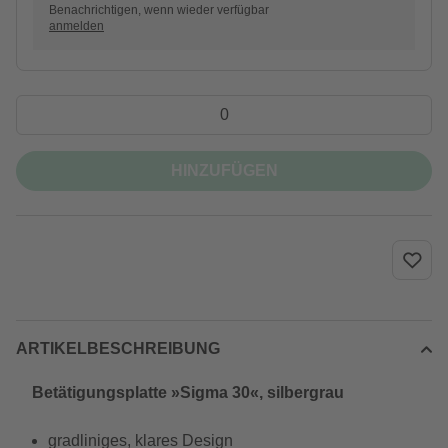
Benachrichtigen, wenn wieder verfügbar
anmelden
HINZUFÜGEN
ARTIKELBESCHREIBUNG
Betätigungsplatte »Sigma 30«, silbergrau
gradliniges, klares Design