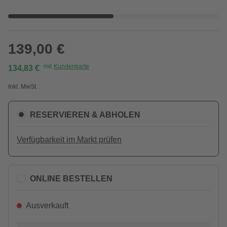
139,00 €
mit
Kundenkarte
134,83 €
Inkl. MwSt.
RESERVIEREN & ABHOLEN
Verfügbarkeit im Markt prüfen
ONLINE BESTELLEN
Ausverkauft