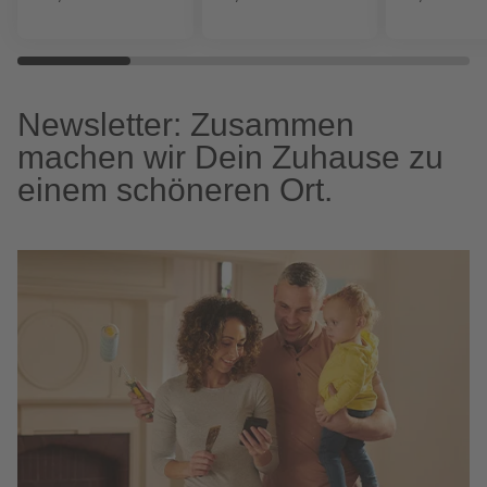
Newsletter: Zusammen
machen wir Dein Zuhause zu
einem schöneren Ort.