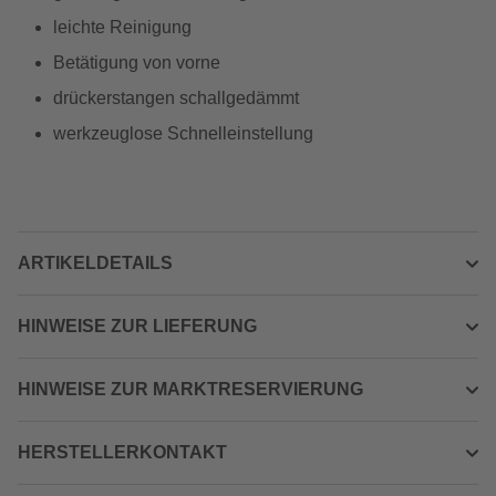
leichte Reinigung
Betätigung von vorne
drückerstangen schallgedämmt
werkzeuglose Schnelleinstellung
ARTIKELDETAILS
HINWEISE ZUR LIEFERUNG
HINWEISE ZUR MARKTRESERVIERUNG
HERSTELLERKONTAKT