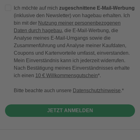
Ich möchte auf mich
zugeschnittene E-Mail-Werbung
(inklusive den Newsletter) von hagebau erhalten. Ich
bin mit der
Nutzung meiner personenbezogenen
Daten durch hagebau
, die E-Mail-Werbung, die
Analyse meines E-Mail-Umgangs sowie die
Zusammenführung und Analyse meiner Kaufdaten,
Coupons und Kartenvorteile umfasst, einverstanden.
Mein Einverständnis kann ich jederzeit widerrufen.
Nach Bestätigung meines Einverständnisses erhalte
ich einen
10 € Willkommensgutschein
*.
Bitte beachte auch unsere
Datenschutzhinweise
.
JETZT ANMELDEN