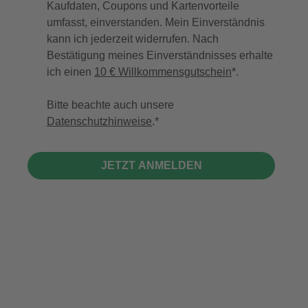
Kaufdaten, Coupons und Kartenvorteile
umfasst, einverstanden. Mein Einverständnis
kann ich jederzeit widerrufen. Nach
Bestätigung meines Einverständnisses erhalte
ich einen
10 € Willkommensgutschein
*.
Bitte beachte auch unsere
Datenschutzhinweise
.
JETZT ANMELDEN