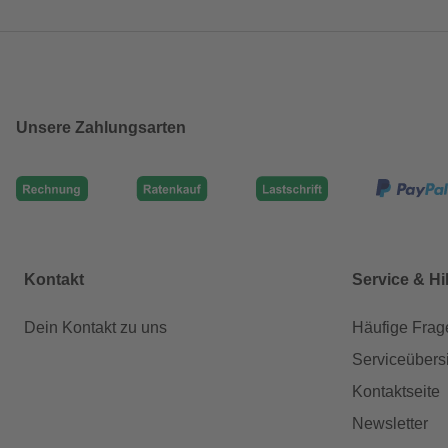
Unsere Zahlungsarten
Kontakt
Service & Hi
Dein Kontakt zu uns
Häufige Frag
Serviceübers
Kontaktseite
Newsletter