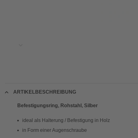
ARTIKELBESCHREIBUNG
Befestigungsring, Rohstahl, Silber
ideal als Halterung / Befestigung in Holz
in Form einer Augenschraube