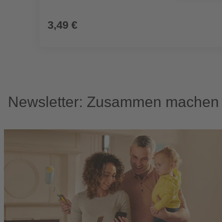
3,49 €
Newsletter: Zusammen machen w