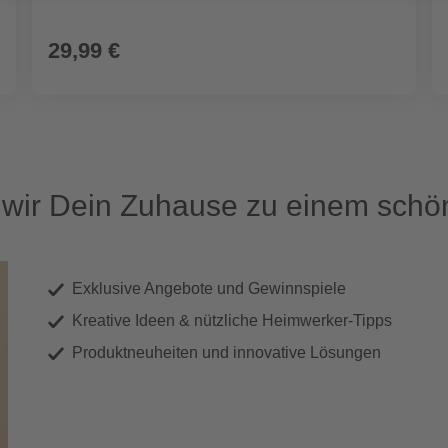
29,99 €
ir Dein Zuhause zu einem schön
Exklusive Angebote und Gewinnspiele
Kreative Ideen & nützliche Heimwerker-Tipps
Produktneuheiten und innovative Lösungen