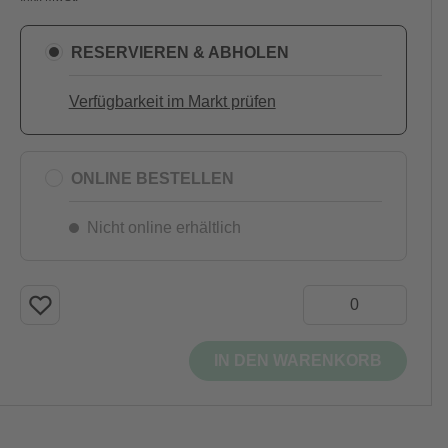
RESERVIEREN & ABHOLEN
Verfügbarkeit im Markt prüfen
ONLINE BESTELLEN
Nicht online erhältlich
IN DEN WARENKORB