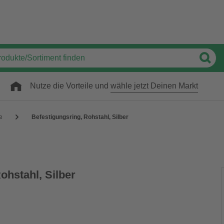
Nutze die Vorteile und
wähle jetzt Deinen Markt
e
Befestigungsring, Rohstahl, Silber
ohstahl, Silber