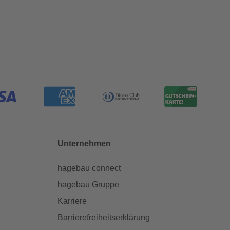
Unternehmen
hagebau connect
hagebau Gruppe
Karriere
Barrierefreiheitserklärung