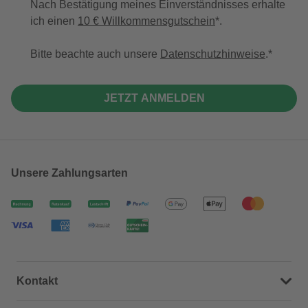
Nach Bestätigung meines Einverständnisses erhalte
ich einen
10 € Willkommensgutschein
*.
Bitte beachte auch unsere
Datenschutzhinweise
.
JETZT ANMELDEN
Unsere Zahlungsarten
Kontakt