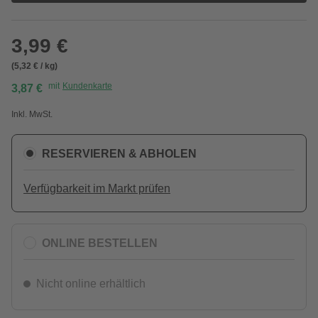
3,99 €
(5,32 € / kg)
mit
Kundenkarte
3,87 €
Inkl. MwSt.
RESERVIEREN & ABHOLEN
Verfügbarkeit im Markt prüfen
ONLINE BESTELLEN
Nicht online erhältlich