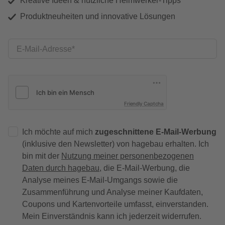
Kreative Ideen & nützliche Heimwerker-Tipps
Produktneuheiten und innovative Lösungen
E-Mail-Adresse
Friendly Captcha
Ich möchte auf mich
zugeschnittene E-Mail-Werbung
(inklusive den Newsletter) von hagebau erhalten. Ich
bin mit der
Nutzung meiner personenbezogenen
Daten durch hagebau
, die E-Mail-Werbung, die
Analyse meines E-Mail-Umgangs sowie die
Zusammenführung und Analyse meiner Kaufdaten,
Coupons und Kartenvorteile umfasst, einverstanden.
Mein Einverständnis kann ich jederzeit widerrufen.