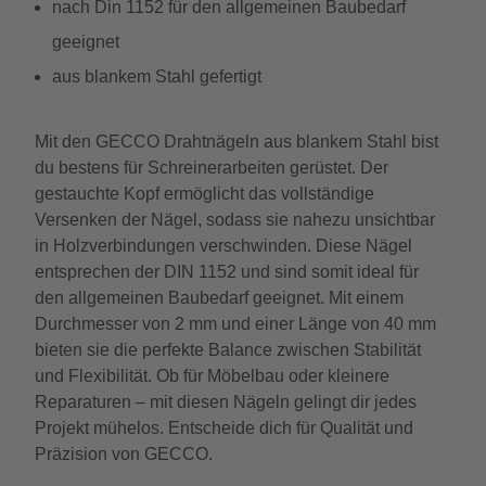
nach Din 1152 für den allgemeinen Baubedarf
geeignet
aus blankem Stahl gefertigt
Mit den GECCO Drahtnägeln aus blankem Stahl bist
du bestens für Schreinerarbeiten gerüstet. Der
gestauchte Kopf ermöglicht das vollständige
Versenken der Nägel, sodass sie nahezu unsichtbar
in Holzverbindungen verschwinden. Diese Nägel
entsprechen der DIN 1152 und sind somit ideal für
den allgemeinen Baubedarf geeignet. Mit einem
Durchmesser von 2 mm und einer Länge von 40 mm
bieten sie die perfekte Balance zwischen Stabilität
und Flexibilität. Ob für Möbelbau oder kleinere
Reparaturen – mit diesen Nägeln gelingt dir jedes
Projekt mühelos. Entscheide dich für Qualität und
Präzision von GECCO.