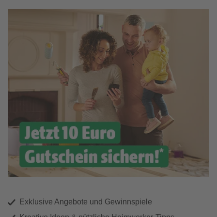
Exklusive Angebote und Gewinnspiele