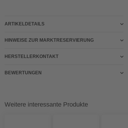
ARTIKELDETAILS
HINWEISE ZUR MARKTRESERVIERUNG
HERSTELLERKONTAKT
BEWERTUNGEN
Weitere interessante Produkte