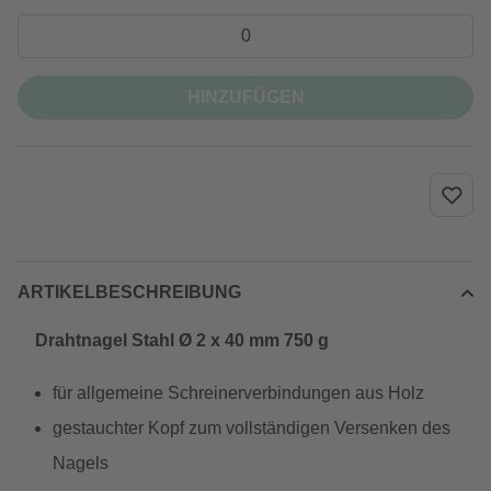
HINZUFÜGEN
ARTIKELBESCHREIBUNG
Drahtnagel Stahl Ø 2 x 40 mm 750 g
für allgemeine Schreinerverbindungen aus Holz
gestauchter Kopf zum vollständigen Versenken des
Nagels