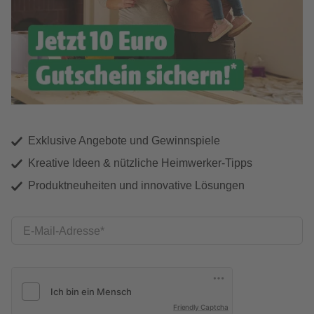
Exklusive Angebote und Gewinnspiele
Kreative Ideen & nützliche Heimwerker-Tipps
Produktneuheiten und innovative Lösungen
E-Mail-Adresse
Friendly Captcha