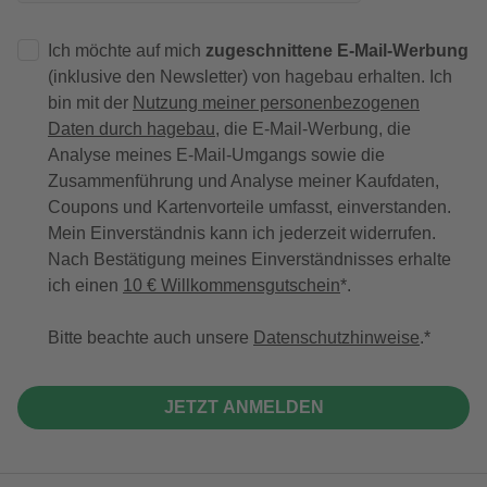
Ich möchte auf mich
zugeschnittene E-Mail-Werbung
(inklusive den Newsletter) von hagebau erhalten. Ich
bin mit der
Nutzung meiner personenbezogenen
Daten durch hagebau
, die E-Mail-Werbung, die
Analyse meines E-Mail-Umgangs sowie die
Zusammenführung und Analyse meiner Kaufdaten,
Coupons und Kartenvorteile umfasst, einverstanden.
Mein Einverständnis kann ich jederzeit widerrufen.
Nach Bestätigung meines Einverständnisses erhalte
ich einen
10 € Willkommensgutschein
*.
Bitte beachte auch unsere
Datenschutzhinweise
.
JETZT ANMELDEN