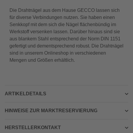
Die Drahtnägel aus dem Hause GECCO lassen sich
für diverse Verbindungen nutzen. Sie haben einen
Senkkopf mit dem sich die Nägel flächenbündig im
Werkstoff versenken lassen. Darüber hinaus sind sie
aus blankem Stahl entsprechend der Norm DIN 1151
gefertigt und dementsprechend robust. Die Drahtnägel
sind in unserem Onlineshop in verschiedenen
Mengen und Größen erhältlich.
ARTIKELDETAILS
HINWEISE ZUR MARKTRESERVIERUNG
HERSTELLERKONTAKT