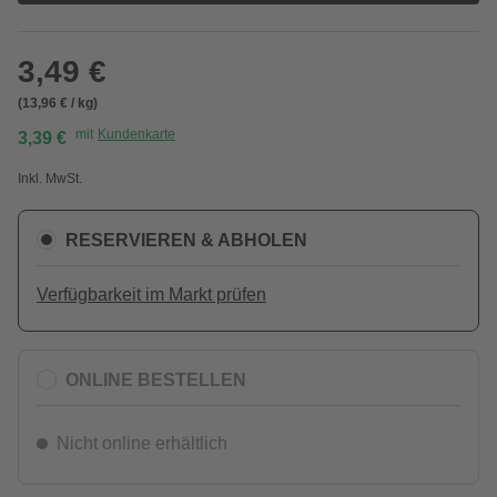
3,49 €
(13,96 € / kg)
mit
Kundenkarte
3,39 €
Inkl. MwSt.
RESERVIEREN & ABHOLEN
Verfügbarkeit im Markt prüfen
ONLINE BESTELLEN
Nicht online erhältlich