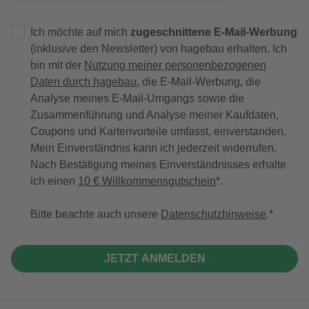
Ich möchte auf mich
zugeschnittene E-Mail-Werbung
(inklusive den Newsletter) von hagebau erhalten. Ich
bin mit der
Nutzung meiner personenbezogenen
Daten durch hagebau
, die E-Mail-Werbung, die
Analyse meines E-Mail-Umgangs sowie die
Zusammenführung und Analyse meiner Kaufdaten,
Coupons und Kartenvorteile umfasst, einverstanden.
Mein Einverständnis kann ich jederzeit widerrufen.
Nach Bestätigung meines Einverständnisses erhalte
ich einen
10 € Willkommensgutschein
*.
Bitte beachte auch unsere
Datenschutzhinweise
.
JETZT ANMELDEN