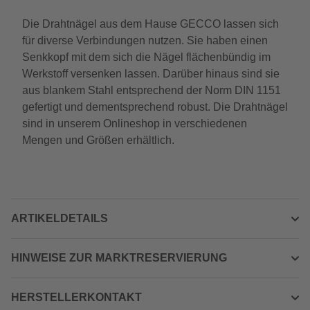
Die Drahtnägel aus dem Hause GECCO lassen sich
für diverse Verbindungen nutzen. Sie haben einen
Senkkopf mit dem sich die Nägel flächenbündig im
Werkstoff versenken lassen. Darüber hinaus sind sie
aus blankem Stahl entsprechend der Norm DIN 1151
gefertigt und dementsprechend robust. Die Drahtnägel
sind in unserem Onlineshop in verschiedenen
Mengen und Größen erhältlich.
ARTIKELDETAILS
HINWEISE ZUR MARKTRESERVIERUNG
HERSTELLERKONTAKT