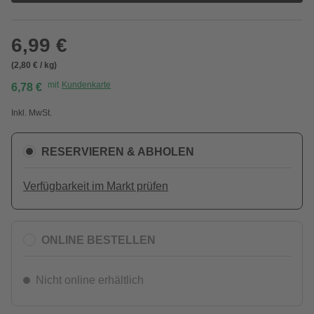
6,99 €
(2,80 € / kg)
mit
Kundenkarte
6,78 €
Inkl. MwSt.
RESERVIEREN & ABHOLEN
Verfügbarkeit im Markt prüfen
ONLINE BESTELLEN
Nicht online erhältlich