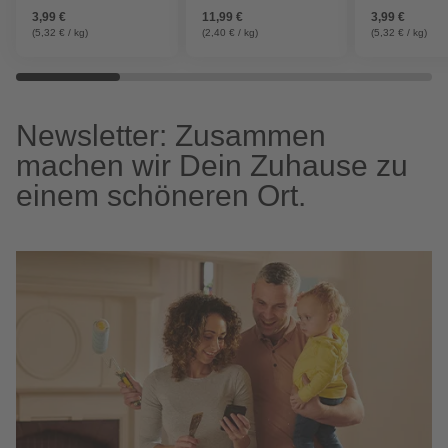
3,99 €
11,99 €
3,99 €
(5,32 € / kg)
(2,40 € / kg)
(5,32 € / kg)
Newsletter: Zusammen
machen wir Dein Zuhause zu
einem schöneren Ort.