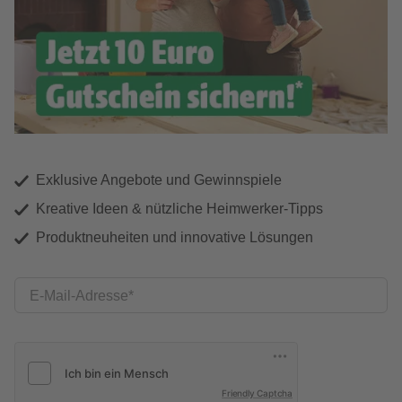
Exklusive Angebote und Gewinnspiele
Kreative Ideen & nützliche Heimwerker-Tipps
Produktneuheiten und innovative Lösungen
E-Mail-Adresse
Friendly Captcha