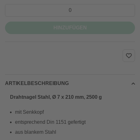
HINZUFÜGEN
ARTIKELBESCHREIBUNG
Drahtnagel Stahl, Ø 7 x 210 mm, 2500 g
mit Senkkopf
entsprechend Din 1151 gefertigt
aus blankem Stahl