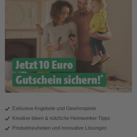
Exklusive Angebote und Gewinnspiele
Kreative Ideen & nützliche Heimwerker-Tipps
Produktneuheiten und innovative Lösungen