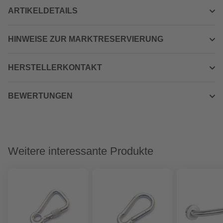
ARTIKELDETAILS
HINWEISE ZUR MARKTRESERVIERUNG
HERSTELLERKONTAKT
BEWERTUNGEN
Weitere interessante Produkte