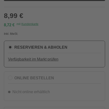
8,99 €
mit
Kundenkarte
8,72 €
Inkl. MwSt.
RESERVIEREN & ABHOLEN
Verfügbarkeit im Markt prüfen
ONLINE BESTELLEN
Nicht online erhältlich