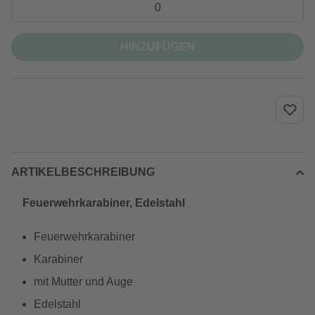
HINZUFÜGEN
ARTIKELBESCHREIBUNG
Feuerwehrkarabiner, Edelstahl
Feuerwehrkarabiner
Karabiner
mit Mutter und Auge
Edelstahl