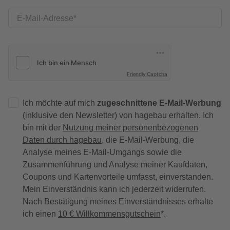
E-Mail-Adresse
Friendly Captcha
Ich möchte auf mich
zugeschnittene E-Mail-Werbung
(inklusive den Newsletter) von hagebau erhalten. Ich
bin mit der
Nutzung meiner personenbezogenen
Daten durch hagebau
, die E-Mail-Werbung, die
Analyse meines E-Mail-Umgangs sowie die
Zusammenführung und Analyse meiner Kaufdaten,
Coupons und Kartenvorteile umfasst, einverstanden.
Mein Einverständnis kann ich jederzeit widerrufen.
Nach Bestätigung meines Einverständnisses erhalte
ich einen
10 € Willkommensgutschein
*.