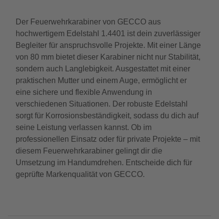
Der Feuerwehrkarabiner von GECCO aus
hochwertigem Edelstahl 1.4401 ist dein zuverlässiger
Begleiter für anspruchsvolle Projekte. Mit einer Länge
von 80 mm bietet dieser Karabiner nicht nur Stabilität,
sondern auch Langlebigkeit. Ausgestattet mit einer
praktischen Mutter und einem Auge, ermöglicht er
eine sichere und flexible Anwendung in
verschiedenen Situationen. Der robuste Edelstahl
sorgt für Korrosionsbeständigkeit, sodass du dich auf
seine Leistung verlassen kannst. Ob im
professionellen Einsatz oder für private Projekte – mit
diesem Feuerwehrkarabiner gelingt dir die
Umsetzung im Handumdrehen. Entscheide dich für
geprüfte Markenqualität von GECCO.