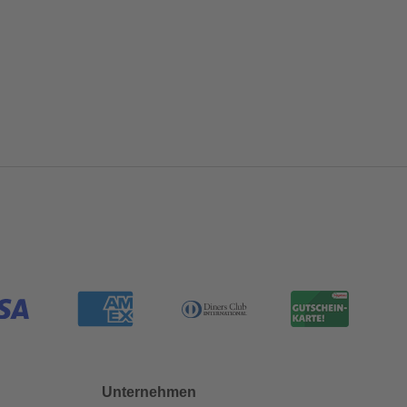
Unternehmen