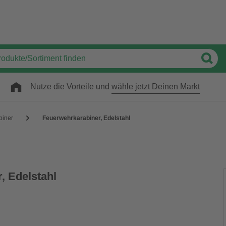
Nutze die Vorteile und
wähle jetzt Deinen Markt
biner
Feuerwehrkarabiner, Edelstahl
, Edelstahl