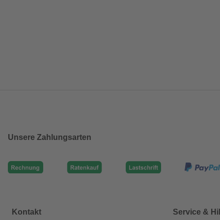
Unsere Zahlungsarten
Kontakt
Service & Hi