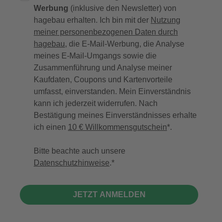
Werbung
(inklusive den Newsletter) von
hagebau erhalten. Ich bin mit der
Nutzung
meiner personenbezogenen Daten durch
hagebau
, die E-Mail-Werbung, die Analyse
meines E-Mail-Umgangs sowie die
Zusammenführung und Analyse meiner
Kaufdaten, Coupons und Kartenvorteile
umfasst, einverstanden. Mein Einverständnis
kann ich jederzeit widerrufen. Nach
Bestätigung meines Einverständnisses erhalte
ich einen
10 € Willkommensgutschein
*.
Bitte beachte auch unsere
Datenschutzhinweise
.
JETZT ANMELDEN