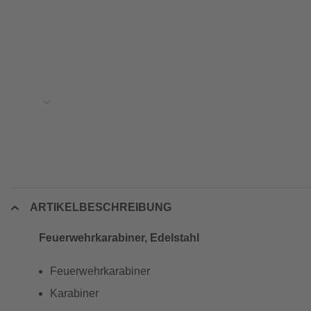
ARTIKELBESCHREIBUNG
Feuerwehrkarabiner, Edelstahl
Feuerwehrkarabiner
Karabiner