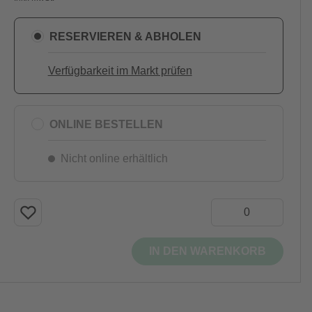
RESERVIEREN & ABHOLEN
Verfügbarkeit im Markt prüfen
ONLINE BESTELLEN
Nicht online erhältlich
IN DEN WARENKORB