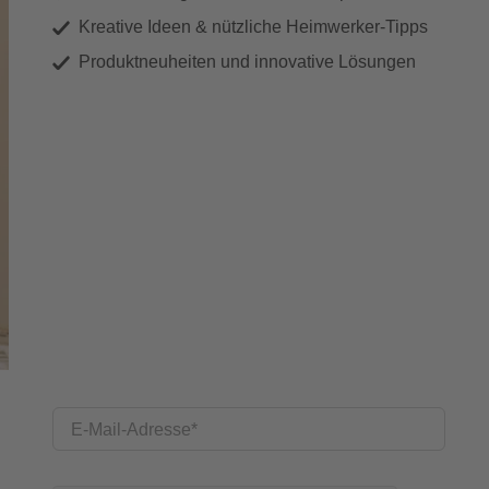
Kreative Ideen & nützliche Heimwerker-Tipps
Produktneuheiten und innovative Lösungen
E-Mail-Adresse