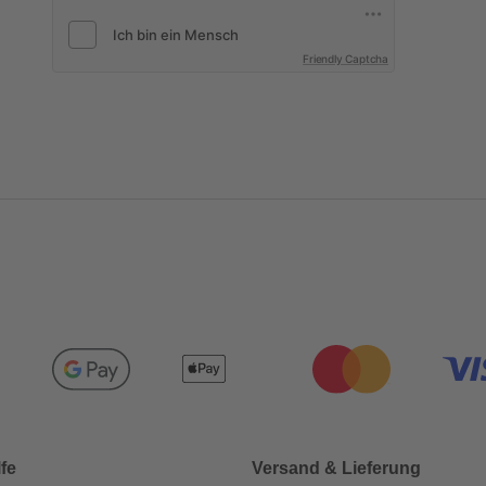
Friendly Captcha
lfe
Versand & Lieferung