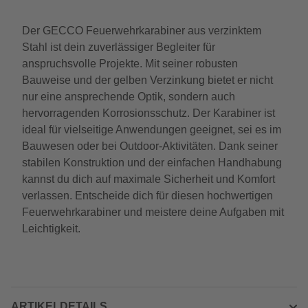
Der GECCO Feuerwehrkarabiner aus verzinktem
Stahl ist dein zuverlässiger Begleiter für
anspruchsvolle Projekte. Mit seiner robusten
Bauweise und der gelben Verzinkung bietet er nicht
nur eine ansprechende Optik, sondern auch
hervorragenden Korrosionsschutz. Der Karabiner ist
ideal für vielseitige Anwendungen geeignet, sei es im
Bauwesen oder bei Outdoor-Aktivitäten. Dank seiner
stabilen Konstruktion und der einfachen Handhabung
kannst du dich auf maximale Sicherheit und Komfort
verlassen. Entscheide dich für diesen hochwertigen
Feuerwehrkarabiner und meistere deine Aufgaben mit
Leichtigkeit.
ARTIKELDETAILS