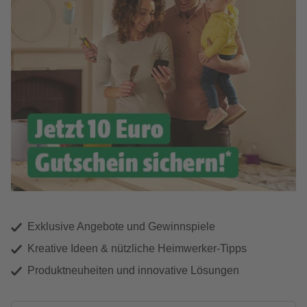
Exklusive Angebote und Gewinnspiele
Kreative Ideen & nützliche Heimwerker-Tipps
Produktneuheiten und innovative Lösungen