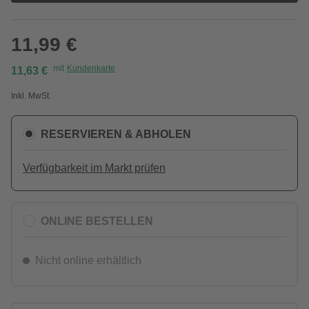
11,99 €
mit
Kundenkarte
11,63 €
Inkl. MwSt.
RESERVIEREN & ABHOLEN
Verfügbarkeit im Markt prüfen
ONLINE BESTELLEN
Nicht online erhältlich