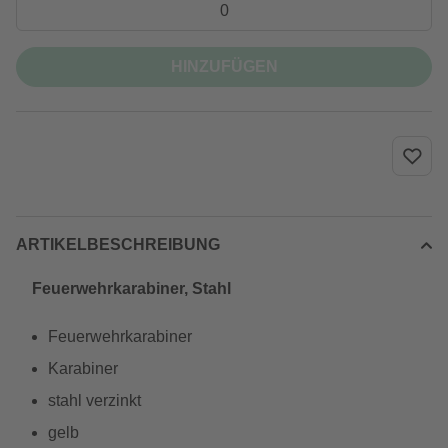
HINZUFÜGEN
ARTIKELBESCHREIBUNG
Feuerwehrkarabiner, Stahl
Feuerwehrkarabiner
Karabiner
stahl verzinkt
gelb