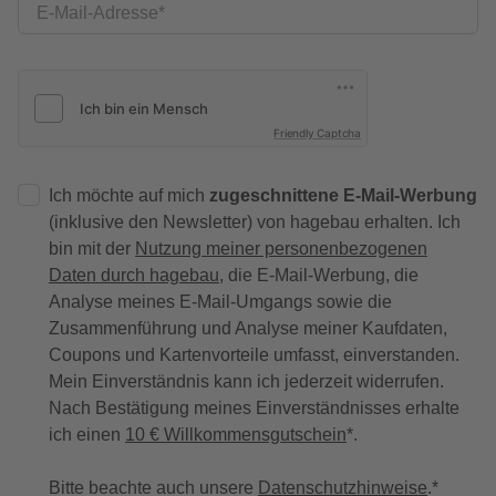
E-Mail-Adresse
Friendly Captcha
Ich möchte auf mich
zugeschnittene E-Mail-Werbung
(inklusive den Newsletter) von hagebau erhalten. Ich
bin mit der
Nutzung meiner personenbezogenen
Daten durch hagebau
, die E-Mail-Werbung, die
Analyse meines E-Mail-Umgangs sowie die
Zusammenführung und Analyse meiner Kaufdaten,
Coupons und Kartenvorteile umfasst, einverstanden.
Mein Einverständnis kann ich jederzeit widerrufen.
Nach Bestätigung meines Einverständnisses erhalte
ich einen
10 € Willkommensgutschein
*.
Bitte beachte auch unsere
Datenschutzhinweise
.