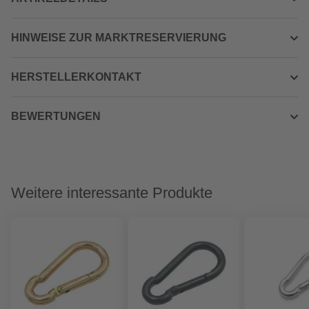
HINWEISE ZUR MARKTRESERVIERUNG
HERSTELLERKONTAKT
BEWERTUNGEN
Weitere interessante Produkte