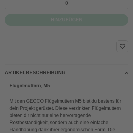
HINZUFÜGEN
ARTIKELBESCHREIBUNG
Flügelmuttern, M5
Mit den GECCO Flügelmuttern M5 bist du bestens für
dein Projekt gerüstet. Diese verzinkten Flügelmuttern
bieten dir nicht nur eine hervorragende
Rostbeständigkeit, sondern auch eine einfache
Handhabung dank ihrer ergonomischen Form. Die