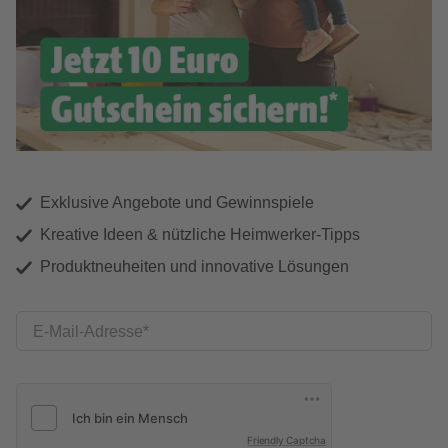
Exklusive Angebote und Gewinnspiele
Kreative Ideen & nützliche Heimwerker-Tipps
Produktneuheiten und innovative Lösungen
E-Mail-Adresse
Friendly Captcha