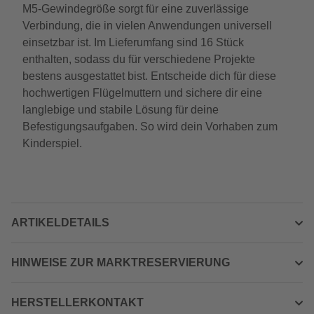
M5-Gewindegröße sorgt für eine zuverlässige
Verbindung, die in vielen Anwendungen universell
einsetzbar ist. Im Lieferumfang sind 16 Stück
enthalten, sodass du für verschiedene Projekte
bestens ausgestattet bist. Entscheide dich für diese
hochwertigen Flügelmuttern und sichere dir eine
langlebige und stabile Lösung für deine
Befestigungsaufgaben. So wird dein Vorhaben zum
Kinderspiel.
ARTIKELDETAILS
HINWEISE ZUR MARKTRESERVIERUNG
HERSTELLERKONTAKT