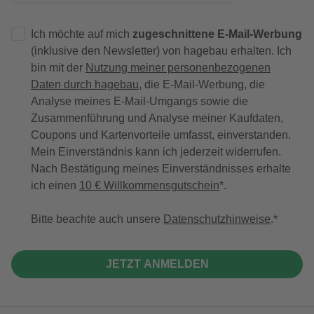
Ich möchte auf mich
zugeschnittene E-Mail-Werbung
(inklusive den Newsletter) von hagebau erhalten. Ich
bin mit der
Nutzung meiner personenbezogenen
Daten durch hagebau
, die E-Mail-Werbung, die
Analyse meines E-Mail-Umgangs sowie die
Zusammenführung und Analyse meiner Kaufdaten,
Coupons und Kartenvorteile umfasst, einverstanden.
Mein Einverständnis kann ich jederzeit widerrufen.
Nach Bestätigung meines Einverständnisses erhalte
ich einen
10 € Willkommensgutschein
*.
Bitte beachte auch unsere
Datenschutzhinweise
.
JETZT ANMELDEN