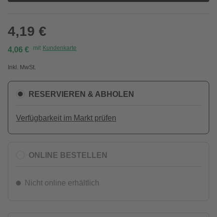
4,19 €
mit
Kundenkarte
4,06 €
Inkl. MwSt.
RESERVIEREN & ABHOLEN
Verfügbarkeit im Markt prüfen
ONLINE BESTELLEN
Nicht online erhältlich