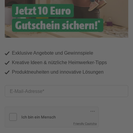
Exklusive Angebote und Gewinnspiele
Kreative Ideen & nützliche Heimwerker-Tipps
Produktneuheiten und innovative Lösungen
E-Mail-Adresse
Friendly Captcha