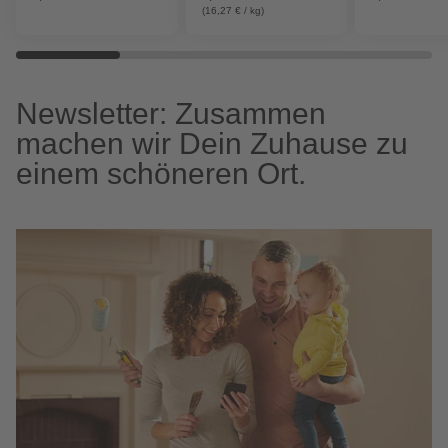
(16,27 € / kg)
Newsletter: Zusammen
machen wir Dein Zuhause zu
einem schöneren Ort.