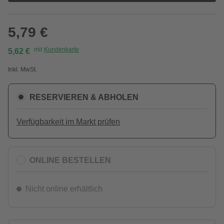
5,79 €
mit
Kundenkarte
5,62 €
Inkl. MwSt.
RESERVIEREN & ABHOLEN
Verfügbarkeit im Markt prüfen
ONLINE BESTELLEN
Nicht online erhältlich