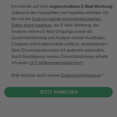
Ich möchte auf mich
zugeschnittene E-Mail-Werbung
(inklusive den Newsletter) von hagebau erhalten. Ich
bin mit der
Nutzung meiner personenbezogenen
Daten durch hagebau
, die E-Mail-Werbung, die
Analyse meines E-Mail-Umgangs sowie die
Zusammenführung und Analyse meiner Kaufdaten,
Coupons und Kartenvorteile umfasst, einverstanden.
Mein Einverständnis kann ich jederzeit widerrufen.
Nach Bestätigung meines Einverständnisses erhalte
ich einen
10 € Willkommensgutschein
*.
Bitte beachte auch unsere
Datenschutzhinweise
.
JETZT ANMELDEN