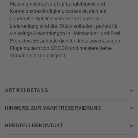
Messingmaterial sorgt für Langlebigkeit und
Korrosionsbeständigkeit, sodass du dich auf
dauerhafte Stabilität verlassen kannst. Im
Lieferumfang sind drei Stück enthalten, perfekt für
vielseitige Anwendungen in Heimwerker- und Profi-
Projekten. Entscheide dich für diese zuverlässigen
Flügelmuttern von GECCO und meistere deine
Vorhaben mit Leichtigkeit.
ARTIKELDETAILS
HINWEISE ZUR MARKTRESERVIERUNG
HERSTELLERKONTAKT