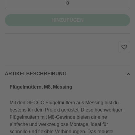
HINZUFÜGEN
ARTIKELBESCHREIBUNG
Flügelmuttern, M8, Messing
Mit den GECCO Flügelmuttern aus Messing bist du
bestens für dein Projekt gerüstet. Diese hochwertigen
Flügelmuttern mit M8-Gewinde bieten dir eine
einfache und werkzeuglose Montage, ideal für
schnelle und flexible Verbindungen. Das robuste