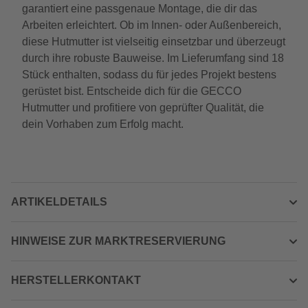
garantiert eine passgenaue Montage, die dir das
Arbeiten erleichtert. Ob im Innen- oder Außenbereich,
diese Hutmutter ist vielseitig einsetzbar und überzeugt
durch ihre robuste Bauweise. Im Lieferumfang sind 18
Stück enthalten, sodass du für jedes Projekt bestens
gerüstet bist. Entscheide dich für die GECCO
Hutmutter und profitiere von geprüfter Qualität, die
dein Vorhaben zum Erfolg macht.
ARTIKELDETAILS
HINWEISE ZUR MARKTRESERVIERUNG
HERSTELLERKONTAKT