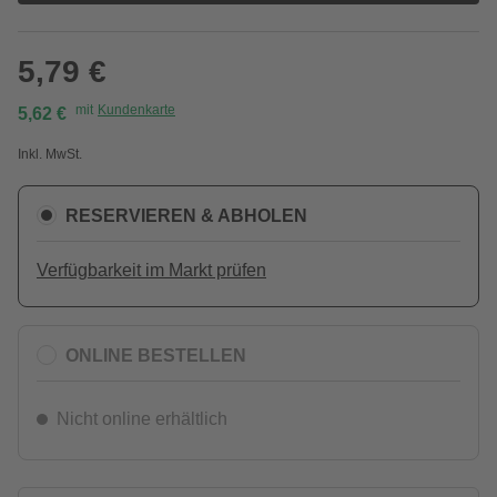
5,79 €
mit
Kundenkarte
5,62 €
Inkl. MwSt.
RESERVIEREN & ABHOLEN
Verfügbarkeit im Markt prüfen
ONLINE BESTELLEN
Nicht online erhältlich