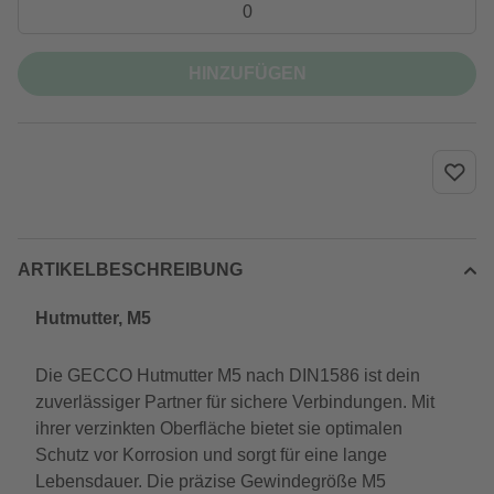
HINZUFÜGEN
ARTIKELBESCHREIBUNG
Hutmutter, M5
Die GECCO Hutmutter M5 nach DIN1586 ist dein
zuverlässiger Partner für sichere Verbindungen. Mit
ihrer verzinkten Oberfläche bietet sie optimalen
Schutz vor Korrosion und sorgt für eine lange
Lebensdauer. Die präzise Gewindegröße M5