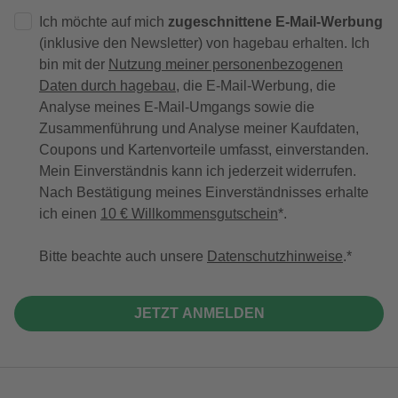
Ich möchte auf mich
zugeschnittene E-Mail-Werbung
(inklusive den Newsletter) von hagebau erhalten. Ich
bin mit der
Nutzung meiner personenbezogenen
Daten durch hagebau
, die E-Mail-Werbung, die
Analyse meines E-Mail-Umgangs sowie die
Zusammenführung und Analyse meiner Kaufdaten,
Coupons und Kartenvorteile umfasst, einverstanden.
Mein Einverständnis kann ich jederzeit widerrufen.
Nach Bestätigung meines Einverständnisses erhalte
ich einen
10 € Willkommensgutschein
*.
Bitte beachte auch unsere
Datenschutzhinweise
.
JETZT ANMELDEN