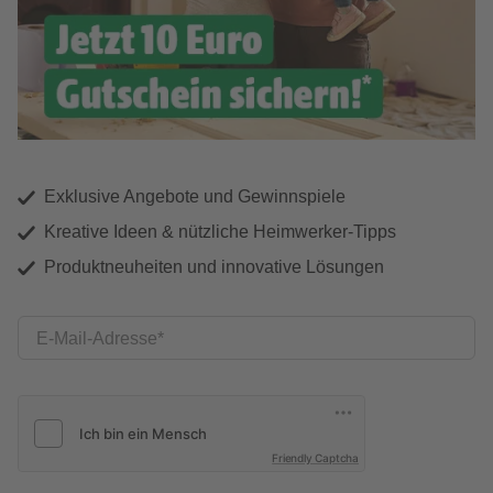
Exklusive Angebote und Gewinnspiele
Kreative Ideen & nützliche Heimwerker-Tipps
Produktneuheiten und innovative Lösungen
E-Mail-Adresse
Friendly Captcha