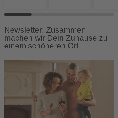
Newsletter: Zusammen
machen wir Dein Zuhause zu
einem schöneren Ort.