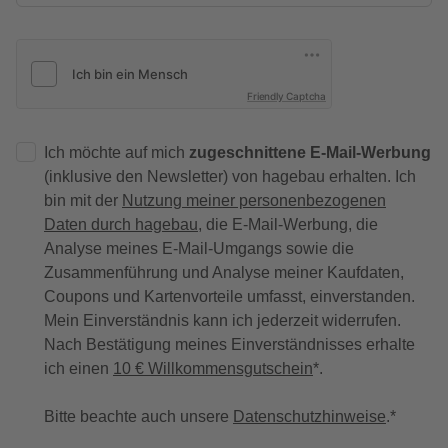
Friendly Captcha
Ich möchte auf mich
zugeschnittene E-Mail-Werbung
(inklusive den Newsletter) von hagebau erhalten. Ich
bin mit der
Nutzung meiner personenbezogenen
Daten durch hagebau
, die E-Mail-Werbung, die
Analyse meines E-Mail-Umgangs sowie die
Zusammenführung und Analyse meiner Kaufdaten,
Coupons und Kartenvorteile umfasst, einverstanden.
Mein Einverständnis kann ich jederzeit widerrufen.
Nach Bestätigung meines Einverständnisses erhalte
ich einen
10 € Willkommensgutschein
*.
Bitte beachte auch unsere
Datenschutzhinweise
.