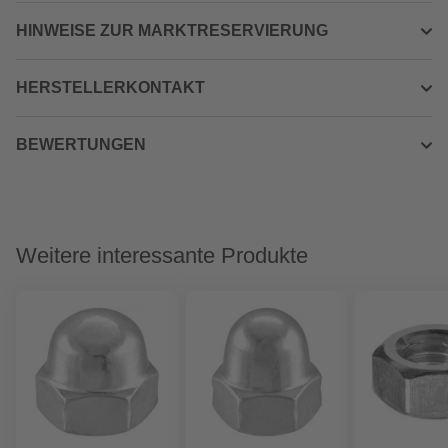
HINWEISE ZUR MARKTRESERVIERUNG
HERSTELLERKONTAKT
BEWERTUNGEN
Weitere interessante Produkte