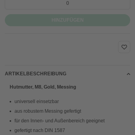
HINZUFÜGEN
ARTIKELBESCHREIBUNG
Hutmutter, M8, Gold, Messing
universell einsetzbar
aus robustem Messing gefertigt
für den Innen- und Außenbereich geeignet
gefertigt nach DIN 1587