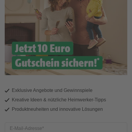
Exklusive Angebote und Gewinnspiele
Kreative Ideen & nützliche Heimwerker-Tipps
Produktneuheiten und innovative Lösungen
E-Mail-Adresse