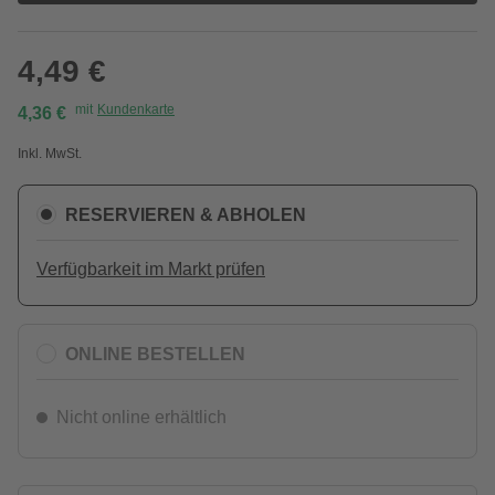
4,49 €
mit
Kundenkarte
4,36 €
Inkl. MwSt.
RESERVIEREN & ABHOLEN
Verfügbarkeit im Markt prüfen
ONLINE BESTELLEN
Nicht online erhältlich