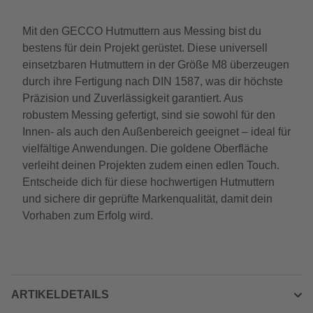
Mit den GECCO Hutmuttern aus Messing bist du
bestens für dein Projekt gerüstet. Diese universell
einsetzbaren Hutmuttern in der Größe M8 überzeugen
durch ihre Fertigung nach DIN 1587, was dir höchste
Präzision und Zuverlässigkeit garantiert. Aus
robustem Messing gefertigt, sind sie sowohl für den
Innen- als auch den Außenbereich geeignet – ideal für
vielfältige Anwendungen. Die goldene Oberfläche
verleiht deinen Projekten zudem einen edlen Touch.
Entscheide dich für diese hochwertigen Hutmuttern
und sichere dir geprüfte Markenqualität, damit dein
Vorhaben zum Erfolg wird.
ARTIKELDETAILS