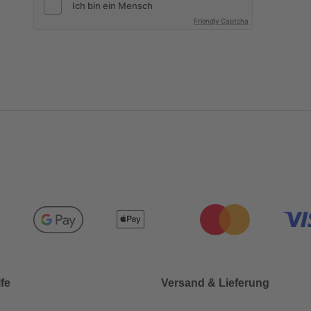
Friendly Captcha
lfe
Versand & Lieferung