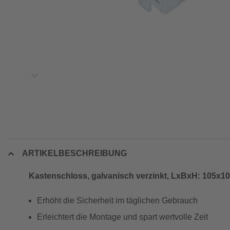
ARTIKELBESCHREIBUNG
Kastenschloss, galvanisch verzinkt, LxBxH: 105x
Erhöht die Sicherheit im täglichen Gebrauch
Erleichtert die Montage und spart wertvolle Zeit