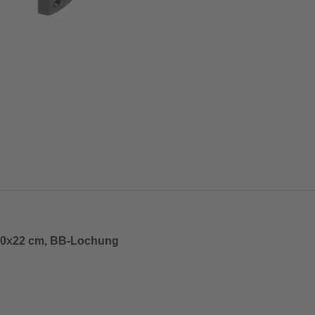
100x22 cm, BB-Lochung