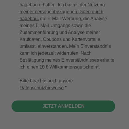
hagebau erhalten. Ich bin mit der
Nutzung
meiner personenbezogenen Daten durch
hagebau
, die E-Mail-Werbung, die Analyse
meines E-Mail-Umgangs sowie die
Zusammenführung und Analyse meiner
Kaufdaten, Coupons und Kartenvorteile
umfasst, einverstanden. Mein Einverständnis
kann ich jederzeit widerrufen. Nach
Bestätigung meines Einverständnisses erhalte
ich einen
10 € Willkommensgutschein
*.
Bitte beachte auch unsere
Datenschutzhinweise
.
JETZT ANMELDEN