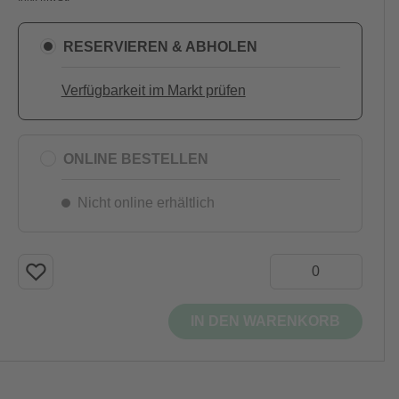
RESERVIEREN & ABHOLEN
Verfügbarkeit im Markt prüfen
ONLINE BESTELLEN
Nicht online erhältlich
IN DEN WARENKORB