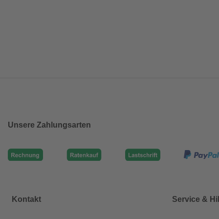
Unsere Zahlungsarten
Kontakt
Service & Hi