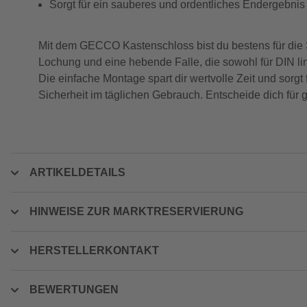
Sorgt für ein sauberes und ordentliches Endergebnis
Mit dem GECCO Kastenschloss bist du bestens für die S
Lochung und eine hebende Falle, die sowohl für DIN li
Die einfache Montage spart dir wertvolle Zeit und sorgt
Sicherheit im täglichen Gebrauch. Entscheide dich für 
ARTIKELDETAILS
HINWEISE ZUR MARKTRESERVIERUNG
HERSTELLERKONTAKT
BEWERTUNGEN