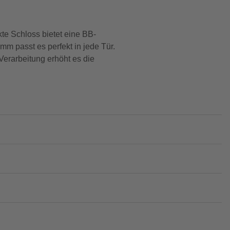
te Schloss bietet eine BB-
m passt es perfekt in jede Tür.
Verarbeitung erhöht es die