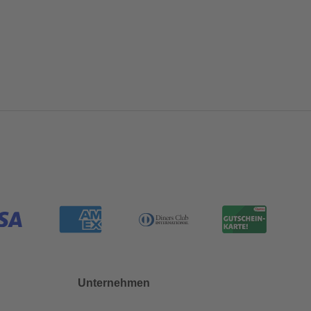
Unternehmen