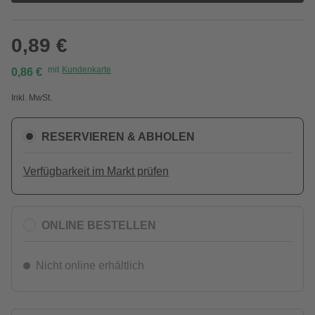
0,89 €
mit
Kundenkarte
0,86 €
Inkl. MwSt.
RESERVIEREN & ABHOLEN
Verfügbarkeit im Markt prüfen
ONLINE BESTELLEN
Nicht online erhältlich