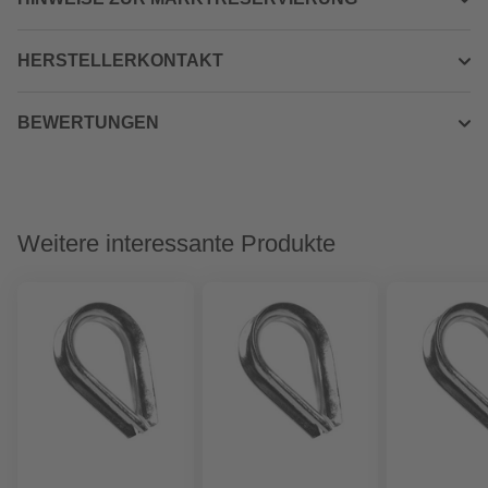
HERSTELLERKONTAKT
BEWERTUNGEN
Weitere interessante Produkte