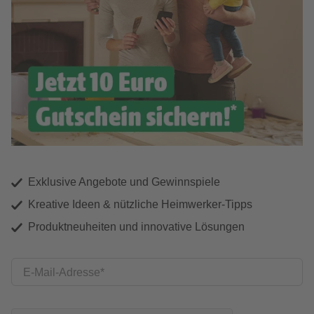
Exklusive Angebote und Gewinnspiele
Kreative Ideen & nützliche Heimwerker-Tipps
Produktneuheiten und innovative Lösungen
E-Mail-Adresse