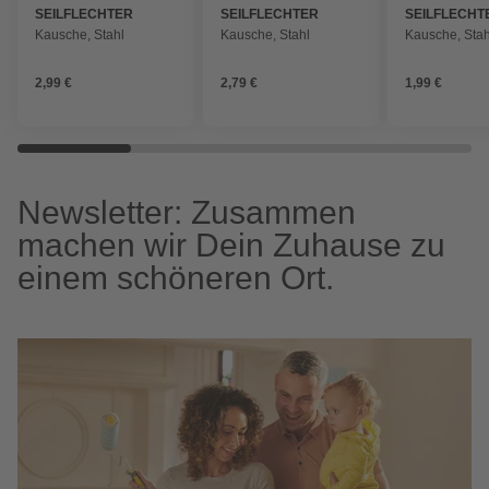
SEILFLECHTER
SEILFLECHTER
SEILFLECHT
Kausche, Stahl
Kausche, Stahl
Kausche, Stah
2,99 €
2,79 €
1,99 €
Newsletter: Zusammen
machen wir Dein Zuhause zu
einem schöneren Ort.