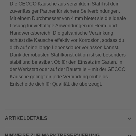
Die GECCO Kausche aus verzinktem Stahl ist dein
zuverlässiger Partner für sichere Seilverbindungen.
Mit einem Durchmesser von 4 mm bietet sie die ideale
Lösung für vielfältige Anwendungen im Heim- und
Handwerksbereich. Die galvanische Verzinkung
schützt die Kausche effektiv vor Korrosion, sodass du
dich auf eine lange Lebensdauer verlassen kannst.
Dank der robusten Stahlkonstruktion ist sie besonders
stabil und belastbar. Ob für den Einsatz im Garten, in
der Werkstatt oder auf der Baustelle – mit der GECCO
Kausche gelingt dir jede Verbindung mühelos.
Entscheide dich für Qualität, die überzeugt.
ARTIKELDETAILS
HINWEISE ZUR MARKTRESERVIERUNG