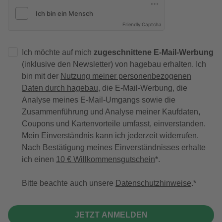
Friendly Captcha
Ich möchte auf mich
zugeschnittene E-Mail-Werbung
(inklusive den Newsletter) von hagebau erhalten. Ich
bin mit der
Nutzung meiner personenbezogenen
Daten durch hagebau
, die E-Mail-Werbung, die
Analyse meines E-Mail-Umgangs sowie die
Zusammenführung und Analyse meiner Kaufdaten,
Coupons und Kartenvorteile umfasst, einverstanden.
Mein Einverständnis kann ich jederzeit widerrufen.
Nach Bestätigung meines Einverständnisses erhalte
ich einen
10 € Willkommensgutschein
*.
Bitte beachte auch unsere
Datenschutzhinweise
.
JETZT ANMELDEN