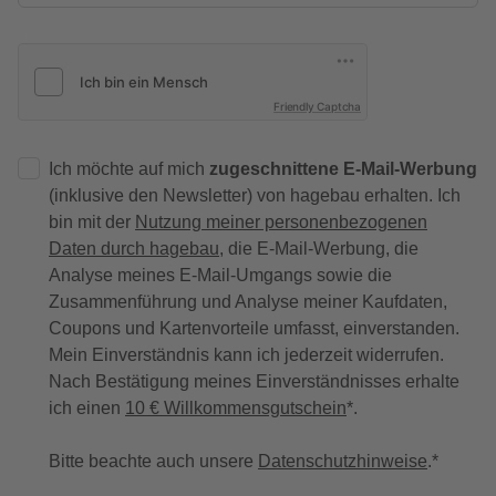
Friendly Captcha
Ich möchte auf mich
zugeschnittene E-Mail-Werbung
(inklusive den Newsletter) von hagebau erhalten. Ich
bin mit der
Nutzung meiner personenbezogenen
Daten durch hagebau
, die E-Mail-Werbung, die
Analyse meines E-Mail-Umgangs sowie die
Zusammenführung und Analyse meiner Kaufdaten,
Coupons und Kartenvorteile umfasst, einverstanden.
Mein Einverständnis kann ich jederzeit widerrufen.
Nach Bestätigung meines Einverständnisses erhalte
ich einen
10 € Willkommensgutschein
*.
Bitte beachte auch unsere
Datenschutzhinweise
.