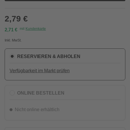
2,79 €
mit
Kundenkarte
2,71 €
Inkl. MwSt.
RESERVIEREN & ABHOLEN
Verfügbarkeit im Markt prüfen
ONLINE BESTELLEN
Nicht online erhältlich