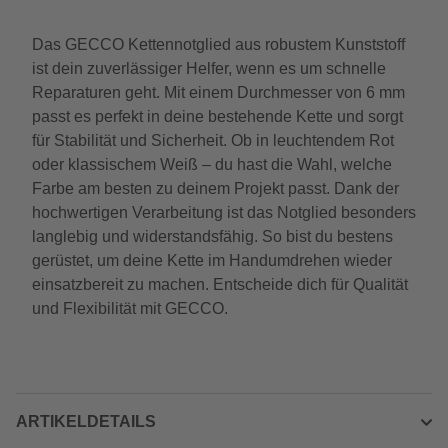
Das GECCO Kettennotglied aus robustem Kunststoff
ist dein zuverlässiger Helfer, wenn es um schnelle
Reparaturen geht. Mit einem Durchmesser von 6 mm
passt es perfekt in deine bestehende Kette und sorgt
für Stabilität und Sicherheit. Ob in leuchtendem Rot
oder klassischem Weiß – du hast die Wahl, welche
Farbe am besten zu deinem Projekt passt. Dank der
hochwertigen Verarbeitung ist das Notglied besonders
langlebig und widerstandsfähig. So bist du bestens
gerüstet, um deine Kette im Handumdrehen wieder
einsatzbereit zu machen. Entscheide dich für Qualität
und Flexibilität mit GECCO.
ARTIKELDETAILS