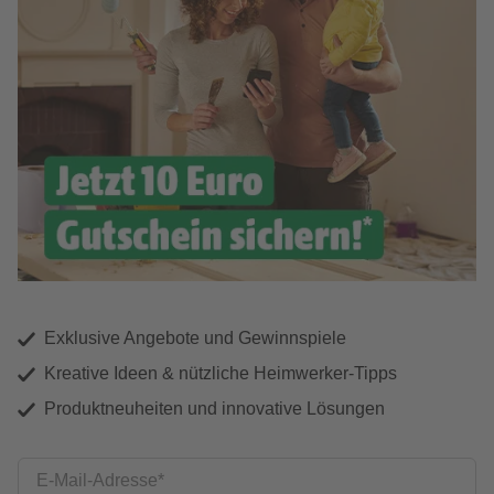
Exklusive Angebote und Gewinnspiele
Kreative Ideen & nützliche Heimwerker-Tipps
Produktneuheiten und innovative Lösungen
E-Mail-Adresse