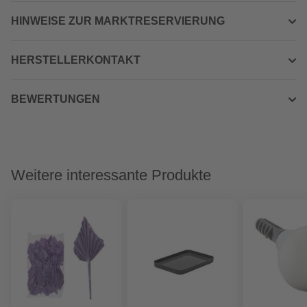
HINWEISE ZUR MARKTRESERVIERUNG
HERSTELLERKONTAKT
BEWERTUNGEN
Weitere interessante Produkte