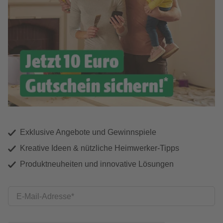
Exklusive Angebote und Gewinnspiele
Kreative Ideen & nützliche Heimwerker-Tipps
Produktneuheiten und innovative Lösungen
E-Mail-Adresse