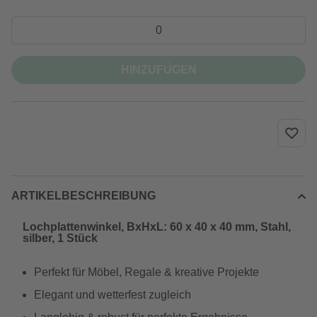
HINZUFÜGEN
ARTIKELBESCHREIBUNG
Lochplattenwinkel, BxHxL: 60 x 40 x 40 mm, Stahl,
silber, 1 Stück
Perfekt für Möbel, Regale & kreative Projekte
Elegant und wetterfest zugleich