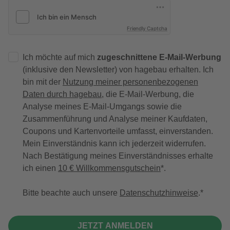
Friendly Captcha
Ich möchte auf mich
zugeschnittene E-Mail-Werbung
(inklusive den Newsletter) von hagebau erhalten. Ich
bin mit der
Nutzung meiner personenbezogenen
Daten durch hagebau
, die E-Mail-Werbung, die
Analyse meines E-Mail-Umgangs sowie die
Zusammenführung und Analyse meiner Kaufdaten,
Coupons und Kartenvorteile umfasst, einverstanden.
Mein Einverständnis kann ich jederzeit widerrufen.
Nach Bestätigung meines Einverständnisses erhalte
ich einen
10 € Willkommensgutschein
*.
Bitte beachte auch unsere
Datenschutzhinweise
.
JETZT ANMELDEN