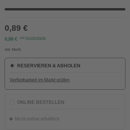
0,89 €
mit
Kundenkarte
0,86 €
Inkl. MwSt.
RESERVIEREN & ABHOLEN
Verfügbarkeit im Markt prüfen
ONLINE BESTELLEN
Nicht online erhältlich