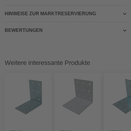
HINWEISE ZUR MARKTRESERVIERUNG
BEWERTUNGEN
Weitere interessante Produkte