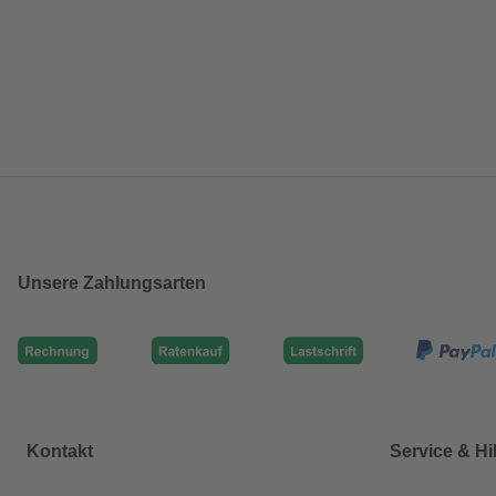
Unsere Zahlungsarten
Kontakt
Service & Hi