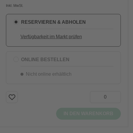
Inkl. MwSt.
RESERVIEREN & ABHOLEN
Verfügbarkeit im Markt prüfen
ONLINE BESTELLEN
Nicht online erhältlich
IN DEN WARENKORB