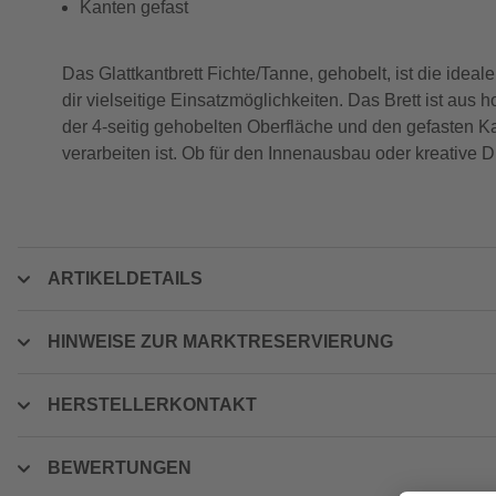
Kanten gefast
Das Glattkantbrett Fichte/Tanne, gehobelt, ist die idea
dir vielseitige Einsatzmöglichkeiten. Das Brett ist aus
der 4-seitig gehobelten Oberfläche und den gefasten Ka
verarbeiten ist. Ob für den Innenausbau oder kreative 
ARTIKELDETAILS
HINWEISE ZUR MARKTRESERVIERUNG
HERSTELLERKONTAKT
BEWERTUNGEN