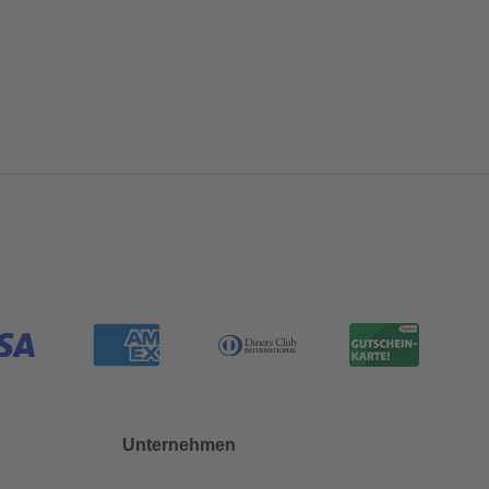
Unternehmen