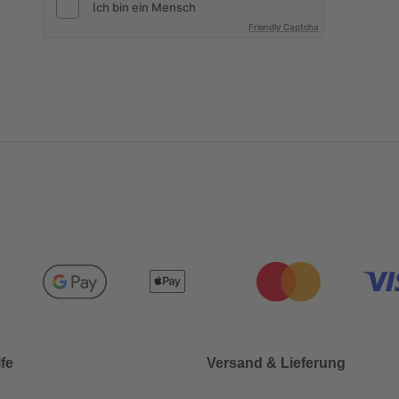
Friendly Captcha
lfe
Versand & Lieferung