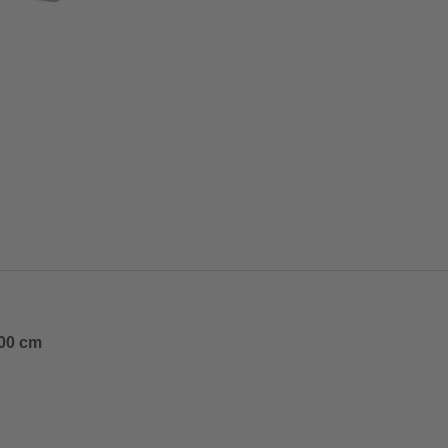
300 cm