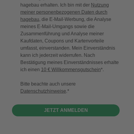
hagebau erhalten. Ich bin mit der
Nutzung
meiner personenbezogenen Daten durch
hagebau
, die E-Mail-Werbung, die Analyse
meines E-Mail-Umgangs sowie die
Zusammenführung und Analyse meiner
Kaufdaten, Coupons und Kartenvorteile
umfasst, einverstanden. Mein Einverständnis
kann ich jederzeit widerrufen. Nach
Bestätigung meines Einverständnisses erhalte
ich einen
10 € Willkommensgutschein
*.
Bitte beachte auch unsere
Datenschutzhinweise
.
JETZT ANMELDEN